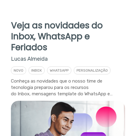
Veja as novidades do
Inbox, WhatsApp e
Feriados
Lucas Almeida
NOVO
INBOX
WHATSAPP
PERSONALIZAÇÃO
Conheça as novidades que o nosso time de
tecnologia preparou para os recursos
do Inbox, mensagens template do WhatsApp e
personalização de feriados.