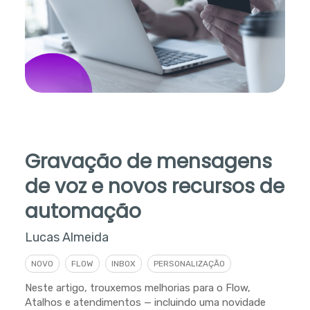
Gravação de mensagens
de voz e novos recursos de
automação
Lucas Almeida
NOVO
FLOW
INBOX
PERSONALIZAÇÃO
Neste artigo, trouxemos melhorias para o Flow,
Atalhos e atendimentos — incluindo uma novidade