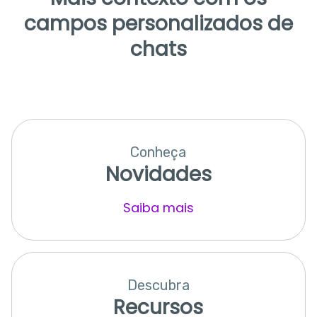
campos personalizados de
chats
Conheça
Novidades
Saiba mais
Descubra
Recursos