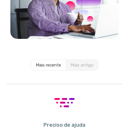
Mais recente
Mais antigo
Preciso de ajuda