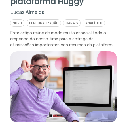
plataforma Huggy
Lucas Almeida
NOVO
PERSONALIZAÇÃO
CANAIS
ANALÍTICO
Este artigo reúne de modo muito especial todo o
empenho do nosso time para a entrega de
otimizações importantes nos recursos da plataforma
Huggy.