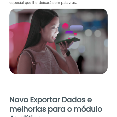
especial que lhe deixará sem palavras.
Novo Exportar Dados e
melhorias para o módulo