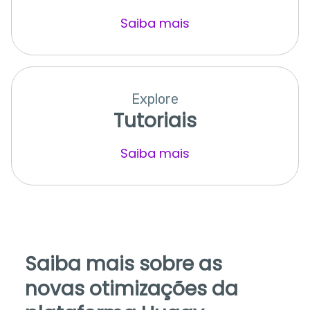
Saiba mais
Explore
Tutoriais
Saiba mais
Saiba mais sobre as
novas otimizações da