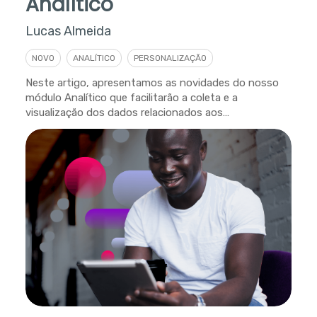
Analítico
Lucas Almeida
NOVO
ANALÍTICO
PERSONALIZAÇÃO
Neste artigo, apresentamos as novidades do nosso
módulo Analítico que facilitarão a coleta e a
visualização dos dados relacionados aos
atendimentos.