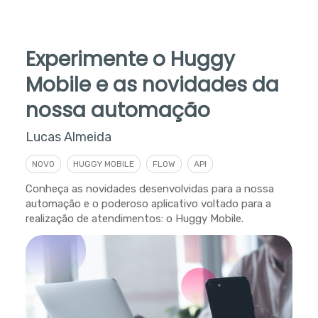
Experimente o Huggy
Mobile e as novidades da
nossa automação
Lucas Almeida
NOVO
HUGGY MOBILE
FLOW
API
Conheça as novidades desenvolvidas para a nossa
automação e o poderoso aplicativo voltado para a
realização de atendimentos: o Huggy Mobile.