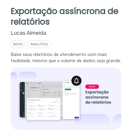
Exportação assíncrona de
relatórios
Lucas Almeida
NOVO
ANALÍTICO
Baixe seus relatórios de atendimento com mais
facilidade, mesmo que o volume de dados seja grande.