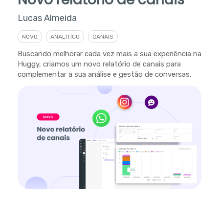
Lucas Almeida
NOVO
ANALÍTICO
CANAIS
Buscando melhorar cada vez mais a sua experiência na
Huggy, criamos um novo relatório de canais para
complementar a sua análise e gestão de conversas.