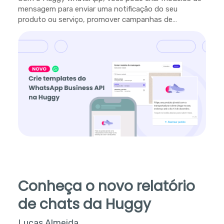
mensagem para enviar uma notificação do seu
produto ou serviço, promover campanhas de
marketing e muito mais.
Conheça o novo relatório
de chats da Huggy
Lucas Almeida