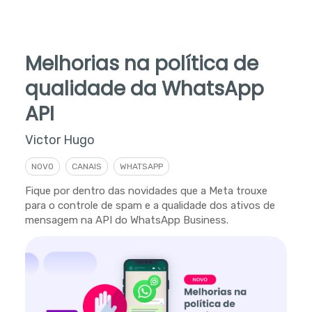
Melhorias na política de
qualidade da WhatsApp
API
Victor Hugo
NOVO
CANAIS
WHATSAPP
Fique por dentro das novidades que a Meta trouxe
para o controle de spam e a qualidade dos ativos de
mensagem na API do WhatsApp Business.