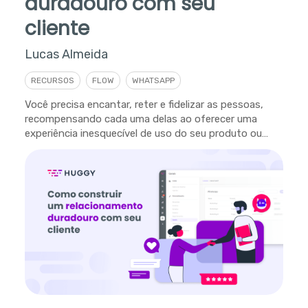
duradouro com seu
cliente
Lucas Almeida
RECURSOS
FLOW
WHATSAPP
Você precisa encantar, reter e fidelizar as pessoas,
recompensando cada uma delas ao oferecer uma
experiência inesquecível de uso do seu produto ou
serviço.