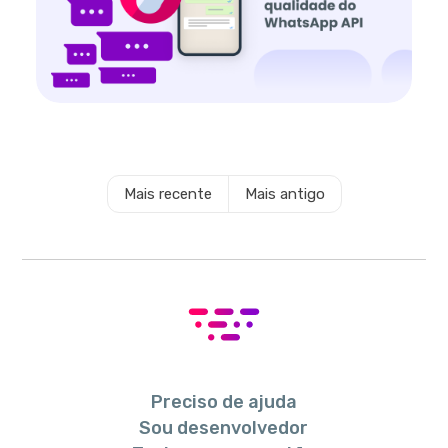
Mais recente
Mais antigo
Preciso de ajuda
Sou desenvolvedor