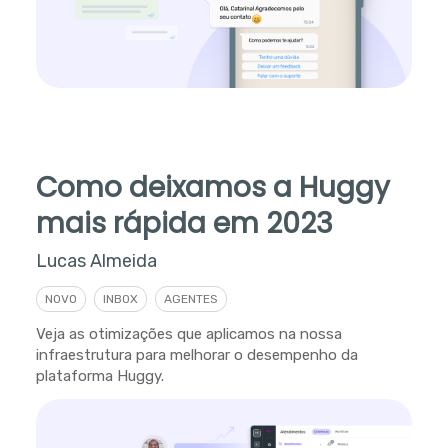
Como deixamos a Huggy
mais rápida em 2023
Lucas Almeida
NOVO
INBOX
AGENTES
Veja as otimizações que aplicamos na nossa
infraestrutura para melhorar o desempenho da
plataforma Huggy.