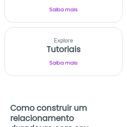
Saiba mais
Explore
Tutoriais
Saiba mais
Como construir um
relacionamento