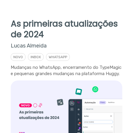
As primeiras atualizações
de 2024
Lucas Almeida
NOVO
INBOX
WHATSAPP
Mudanças no WhatsApp, encerramento do TypeMagic
e pequenas grandes mudanças na plataforma Huggy.