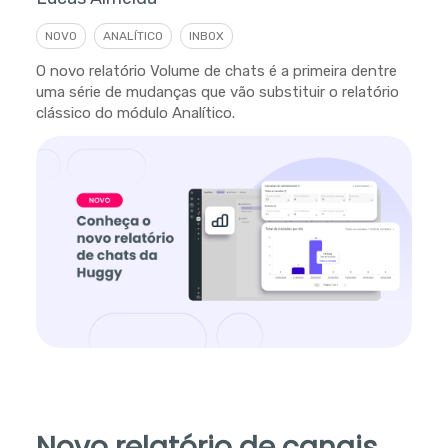
NOVO
ANALÍTICO
INBOX
O novo relatório Volume de chats é a primeira dentre
uma série de mudanças que vão substituir o relatório
clássico do módulo Analítico.
Novo relatório de canais