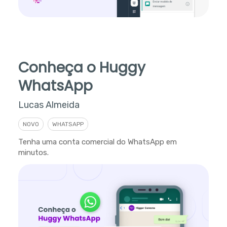
Conheça o Huggy
WhatsApp
Lucas Almeida
NOVO
WHATSAPP
Tenha uma conta comercial do WhatsApp em
minutos.