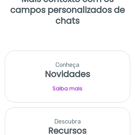
campos personalizados de
chats
Conheça
Novidades
Saiba mais
Descubra
Recursos