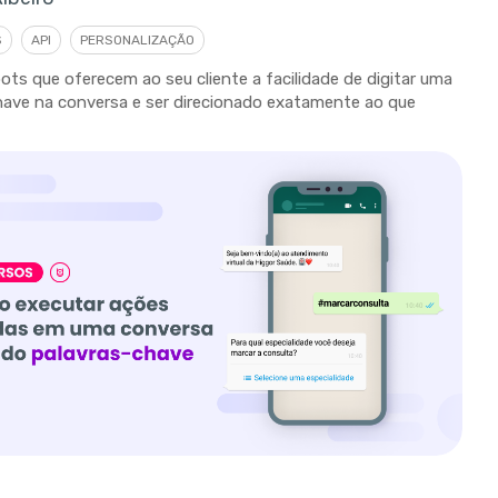
S
API
PERSONALIZAÇÃO
ots que oferecem ao seu cliente a facilidade de digitar uma
have na conversa e ser direcionado exatamente ao que