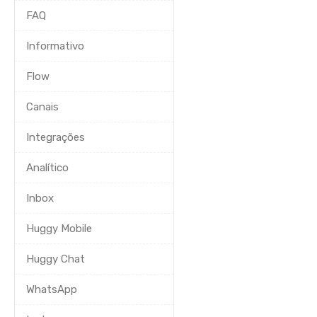
FAQ
Informativo
Flow
Canais
Integrações
Analítico
Inbox
Huggy Mobile
Huggy Chat
WhatsApp