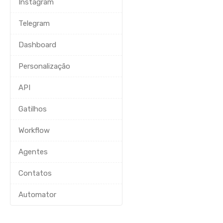
Instagram
Telegram
Dashboard
Personalização
API
Gatilhos
Workflow
Agentes
Contatos
Automator