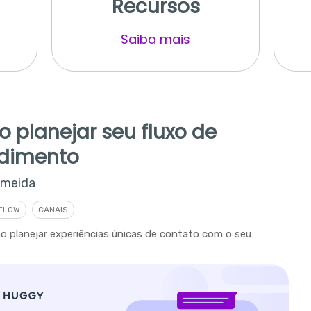
Recursos
Saiba mais
 planejar seu fluxo de
dimento
lmeida
FLOW
CANAIS
o planejar experiências únicas de contato com o seu