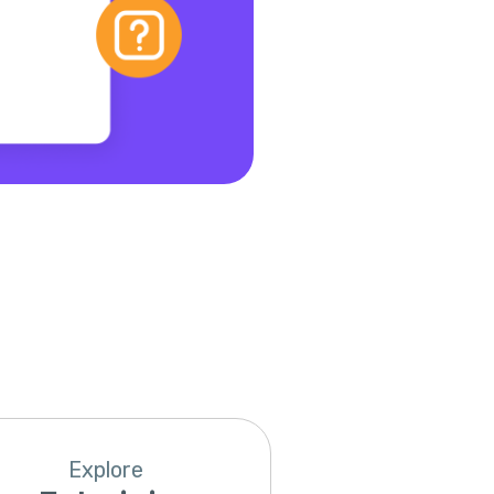
Explore