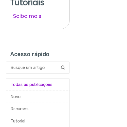
Tutoriais
Saiba mais
Acesso rápido
Todas as publicações
Novo
Recursos
Tutorial