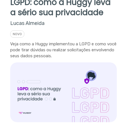
LGPD: como a Huggy leva
a sério sua privacidade
Lucas Almeida
NOVO
Veja como a Huggy implementou a LGPD e como você
pode tirar dúvidas ou realizar solicitações envolvendo
seus dados pessoais.