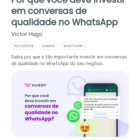
em conversas de
qualidade no WhatsApp
Victor Hugo
RECURSOS
CANAIS
WHATSAPP
Saiba por que é tão importante investir em conversas
de qualidade no WhatsApp do seu negócio.