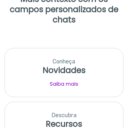
campos personalizados de
chats
Conheça
Novidades
Saiba mais
Descubra
Recursos