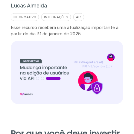
Lucas Almeida
INFORMATIVO
INTEGRAÇÕES
API
Esse recurso receberá uma atualização importante a
partir do dia 31 de janeiro de 2025.
Por que você deve investir