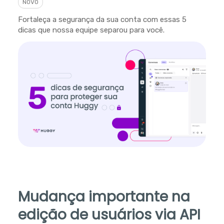
NOVO
Fortaleça a segurança da sua conta com essas 5
dicas que nossa equipe separou para você.
Mudança importante na
edição de usuários via API