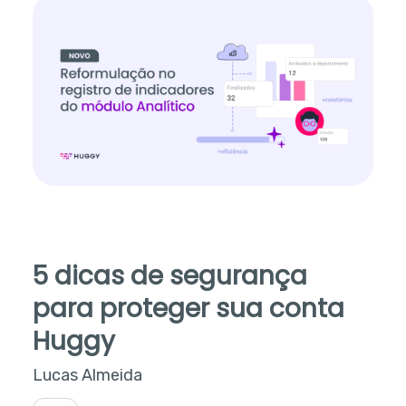
5 dicas de segurança
para proteger sua conta
Huggy
Lucas Almeida