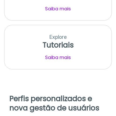
Saiba mais
Explore
Tutoriais
Saiba mais
Perfis personalizados e
nova gestão de usuários