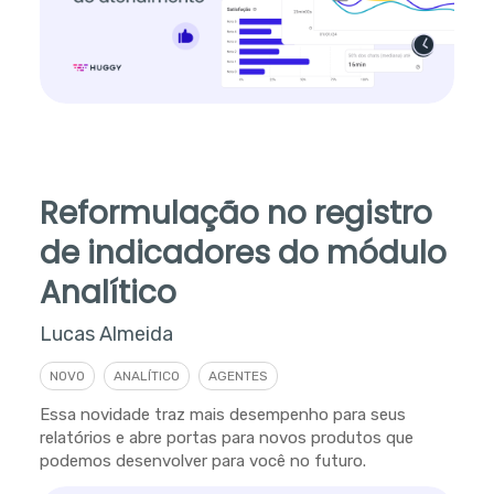
Reformulação no registro
de indicadores do módulo
Analítico
Lucas Almeida
NOVO
ANALÍTICO
AGENTES
Essa novidade traz mais desempenho para seus
relatórios e abre portas para novos produtos que
podemos desenvolver para você no futuro.