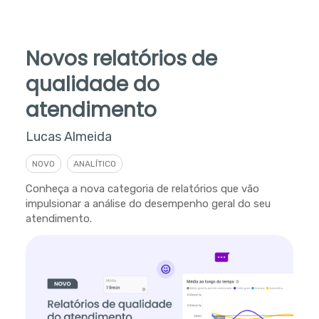
Novos relatórios de
qualidade do
atendimento
Lucas Almeida
NOVO
ANALÍTICO
Conheça a nova categoria de relatórios que vão
impulsionar a análise do desempenho geral do seu
atendimento.