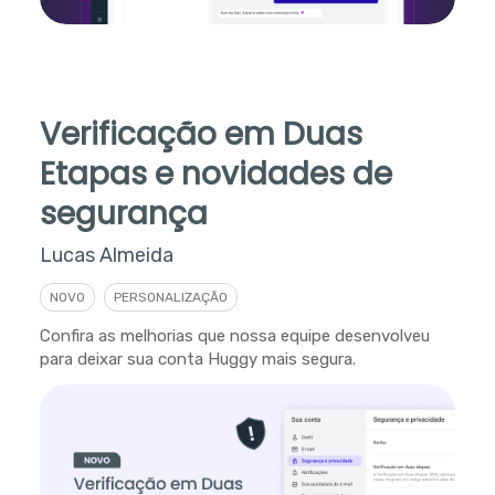
Verificação em Duas
Etapas e novidades de
segurança
Lucas Almeida
NOVO
PERSONALIZAÇÃO
Confira as melhorias que nossa equipe desenvolveu
para deixar sua conta Huggy mais segura.