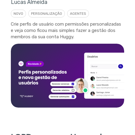
Lucas Almeida
NOVO
PERSONALIZAÇÃO
AGENTES
Crie perfis de usuário com permissões personalizadas
e veja como ficou mais simples fazer a gestão dos
membros da sua conta Huggy.