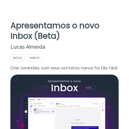
Apresentamos o novo
Inbox (Beta)
Lucas Almeida
NOVO
INBOX
Criar conexões com seus contatos nunca foi tão fácil.