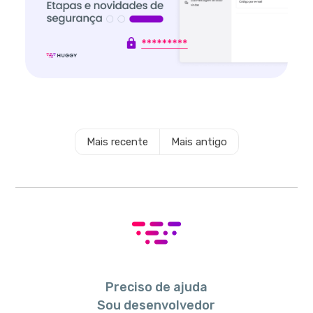
Mais recente
Mais antigo
Preciso de ajuda
Sou desenvolvedor