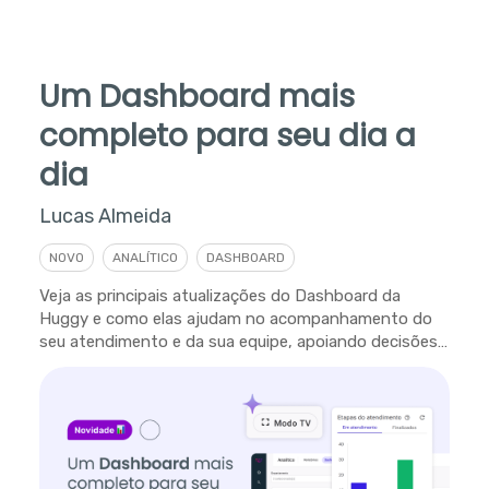
Um Dashboard mais
completo para seu dia a
dia
Lucas Almeida
NOVO
ANALÍTICO
DASHBOARD
Veja as principais atualizações do Dashboard da
Huggy e como elas ajudam no acompanhamento do
seu atendimento e da sua equipe, apoiando decisões
em tempo real.