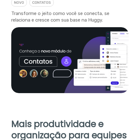
NOVO
CONTATOS
Transforme o jeito como você se conecta, se
relaciona e cresce com sua base na Huggy.
Mais produtividade e
organização para equipes