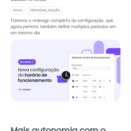
NOVO
PERSONALIZAÇÃO
Fizemos o redesign completo da configuração, que
agora permite também definir múltiplos períodos em
um mesmo dia.
Mais autonomia com o