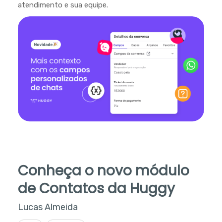
atendimento e sua equipe.
Conheça o novo módulo
de Contatos da Huggy
Lucas Almeida