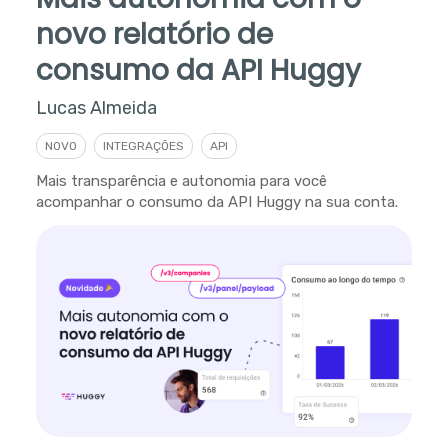
novo relatório de
consumo da API Huggy
Lucas Almeida
NOVO
INTEGRAÇÕES
API
Mais transparência e autonomia para você
acompanhar o consumo da API Huggy na sua conta.