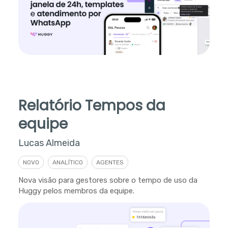
Relatório Tempos da
equipe
Lucas Almeida
NOVO
ANALÍTICO
AGENTES
Nova visão para gestores sobre o tempo de uso da
Huggy pelos membros da equipe.