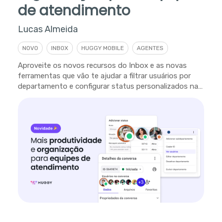
de atendimento
Lucas Almeida
NOVO
INBOX
HUGGY MOBILE
AGENTES
Aproveite os novos recursos do Inbox e as novas
ferramentas que vão te ajudar a filtrar usuários por
departamento e configurar status personalizados na
plataforma.