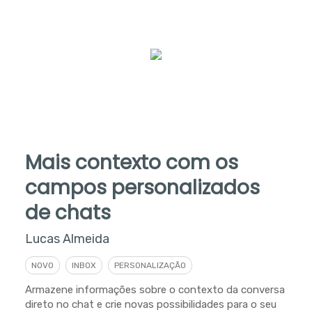
Mais contexto com os
campos personalizados
de chats
Lucas Almeida
NOVO
INBOX
PERSONALIZAÇÃO
Armazene informações sobre o contexto da conversa
direto no chat e crie novas possibilidades para o seu