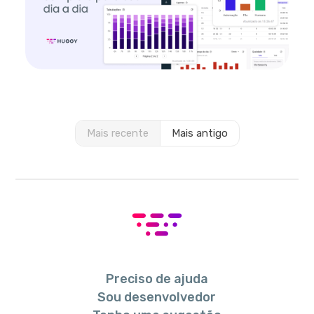
Mais recente
Mais antigo
Preciso de ajuda
Sou desenvolvedor