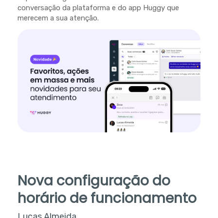
conversação da plataforma e do app Huggy que
merecem a sua atenção.
Nova configuração do
horário de funcionamento
Lucas Almeida