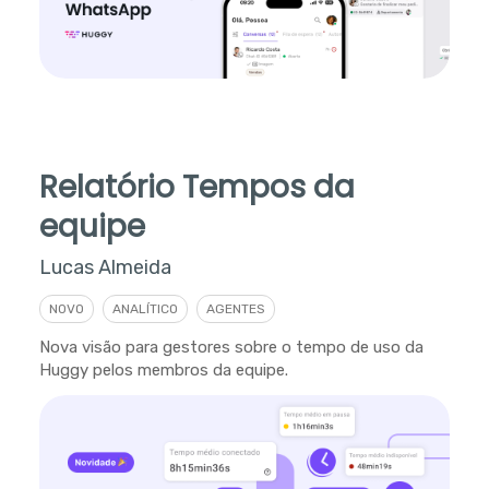
Relatório Tempos da
equipe
Lucas Almeida
NOVO
ANALÍTICO
AGENTES
Nova visão para gestores sobre o tempo de uso da
Huggy pelos membros da equipe.