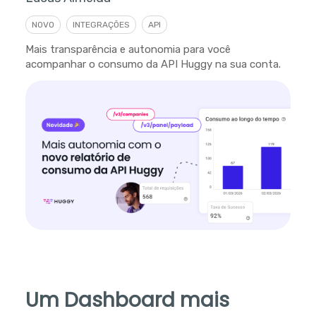
NOVO
INTEGRAÇÕES
API
Mais transparência e autonomia para você
acompanhar o consumo da API Huggy na sua conta.
Um Dashboard mais