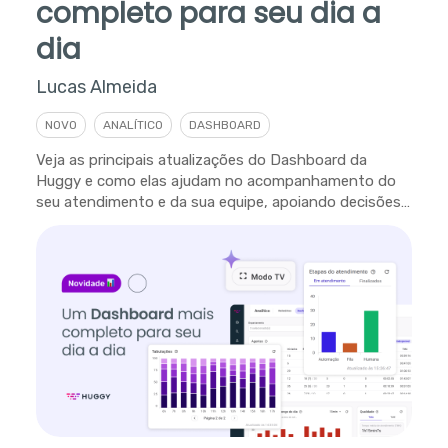
completo para seu dia a
dia
Lucas Almeida
NOVO
ANALÍTICO
DASHBOARD
Veja as principais atualizações do Dashboard da
Huggy e como elas ajudam no acompanhamento do
seu atendimento e da sua equipe, apoiando decisões
em tempo real.