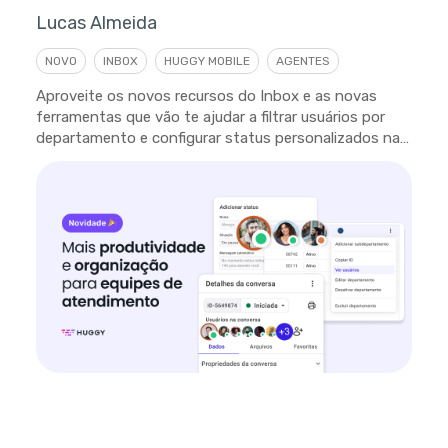
Lucas Almeida
NOVO
INBOX
HUGGY MOBILE
AGENTES
Aproveite os novos recursos do Inbox e as novas
ferramentas que vão te ajudar a filtrar usuários por
departamento e configurar status personalizados na
plataforma.