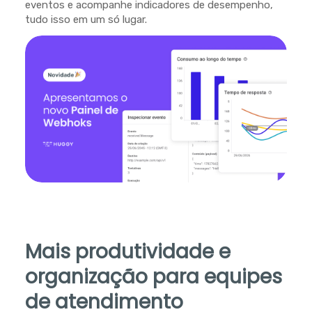
eventos e acompanhe indicadores de desempenho,
tudo isso em um só lugar.
Mais produtividade e
organização para equipes
de atendimento