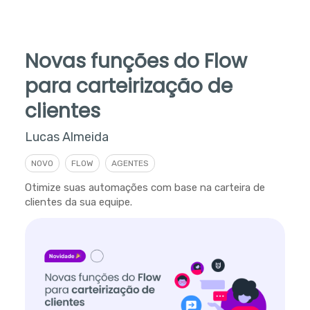
Novas funções do Flow
para carteirização de
clientes
Lucas Almeida
NOVO
FLOW
AGENTES
Otimize suas automações com base na carteira de
clientes da sua equipe.