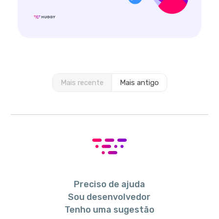
Mais recente
Mais antigo
Preciso de ajuda
Sou desenvolvedor
Tenho uma sugestão