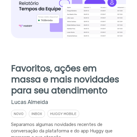
Favoritos, ações em
massa e mais novidades
para seu atendimento
Lucas Almeida
NOVO
INBOX
HUGGY MOBILE
Separamos algumas novidades recentes de
conversação da plataforma e do app Huggy que