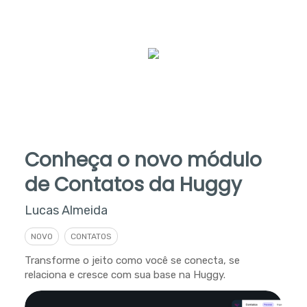
Conheça o novo módulo
de Contatos da Huggy
Lucas Almeida
NOVO
CONTATOS
Transforme o jeito como você se conecta, se
relaciona e cresce com sua base na Huggy.