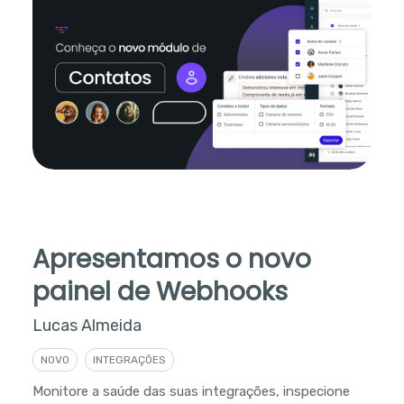
Apresentamos o novo
painel de Webhooks
Lucas Almeida
NOVO
INTEGRAÇÕES
Monitore a saúde das suas integrações, inspecione