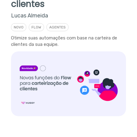
clientes
Lucas Almeida
NOVO
FLOW
AGENTES
Otimize suas automações com base na carteira de
clientes da sua equipe.