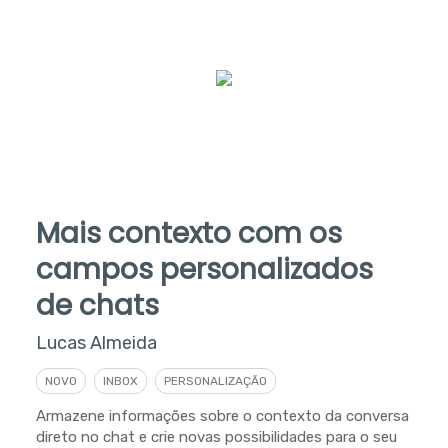
Mais contexto com os
campos personalizados
de chats
Lucas Almeida
NOVO
INBOX
PERSONALIZAÇÃO
Armazene informações sobre o contexto da conversa
direto no chat e crie novas possibilidades para o seu