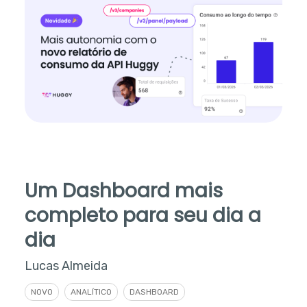
Um Dashboard mais
completo para seu dia a
dia
Lucas Almeida
NOVO
ANALÍTICO
DASHBOARD