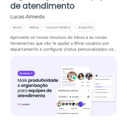
de atendimento
Lucas Almeida
NOVO
INBOX
HUGGY MOBILE
AGENTES
Aproveite os novos recursos do Inbox e as novas
ferramentas que vão te ajudar a filtrar usuários por
departamento e configurar status personalizados na
plataforma.