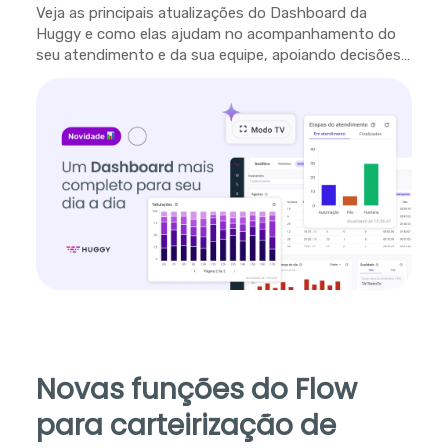
Veja as principais atualizações do Dashboard da
Huggy e como elas ajudam no acompanhamento do
seu atendimento e da sua equipe, apoiando decisões
em tempo real.
Novas funções do Flow
para carteirização de