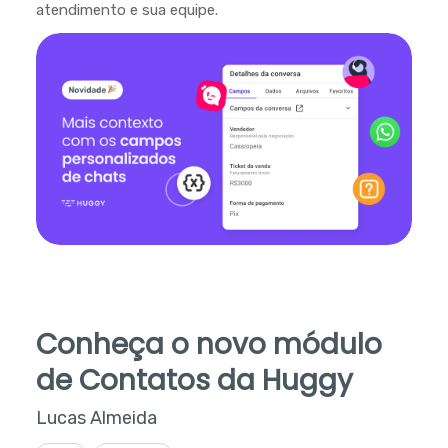
atendimento e sua equipe.
Conheça o novo módulo
de Contatos da Huggy
Lucas Almeida