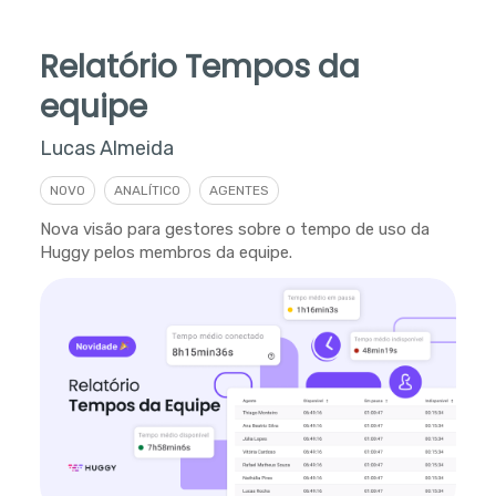
Relatório Tempos da
equipe
Lucas Almeida
NOVO
ANALÍTICO
AGENTES
Nova visão para gestores sobre o tempo de uso da
Huggy pelos membros da equipe.