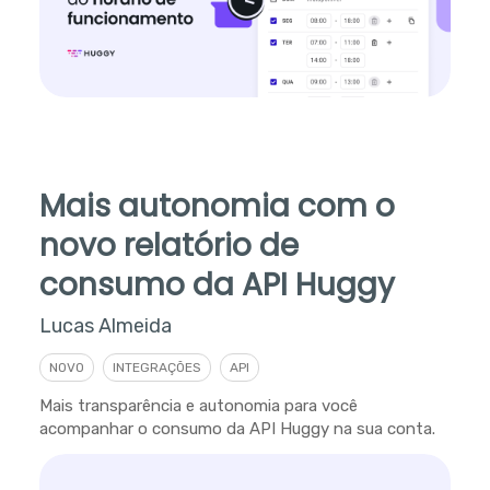
Mais autonomia com o
novo relatório de
consumo da API Huggy
Lucas Almeida
NOVO
INTEGRAÇÕES
API
Mais transparência e autonomia para você
acompanhar o consumo da API Huggy na sua conta.