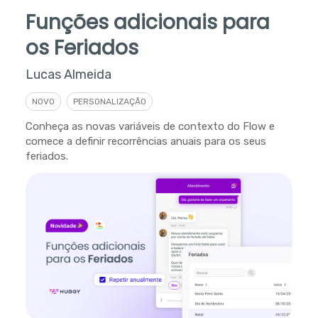
Funções adicionais para
os Feriados
Lucas Almeida
NOVO
PERSONALIZAÇÃO
Conheça as novas variáveis de contexto do Flow e
comece a definir recorrências anuais para os seus
feriados.