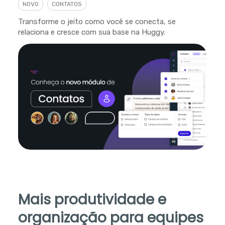
NOVO
CONTATOS
Transforme o jeito como você se conecta, se
relaciona e cresce com sua base na Huggy.
Mais produtividade e
organização para equipes