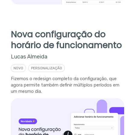
Nova configuração do
horário de funcionamento
Lucas Almeida
NOVO
PERSONALIZAÇÃO
Fizemos o redesign completo da configuração, que
agora permite também definir múltiplos períodos em
um mesmo dia.