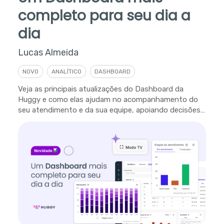
completo para seu dia a
dia
Lucas Almeida
NOVO
ANALÍTICO
DASHBOARD
Veja as principais atualizações do Dashboard da
Huggy e como elas ajudam no acompanhamento do
seu atendimento e da sua equipe, apoiando decisões
em tempo real.