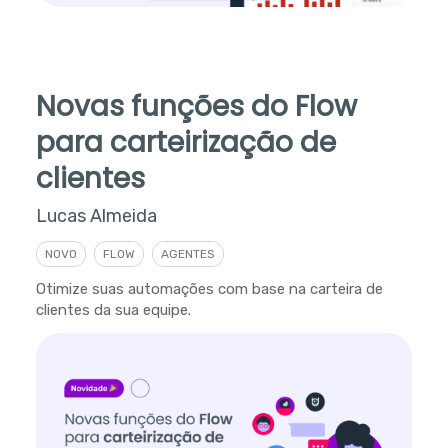
Novas funções do Flow
para carteirização de
clientes
Lucas Almeida
NOVO
FLOW
AGENTES
Otimize suas automações com base na carteira de
clientes da sua equipe.