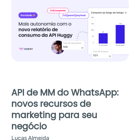
API de MM do WhatsApp:
novos recursos de
marketing para seu
negócio
Lucas Almeida