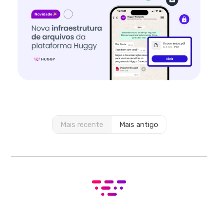
Mais recente
Mais antigo