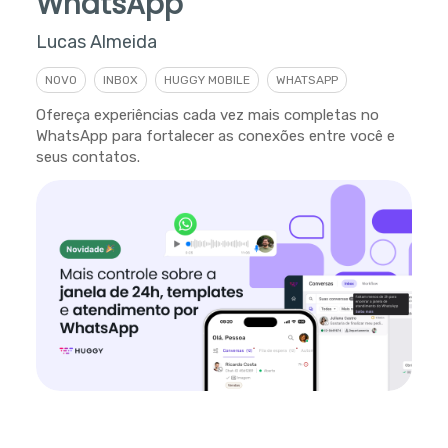
WhatsApp
Lucas Almeida
NOVO
INBOX
HUGGY MOBILE
WHATSAPP
Ofereça experiências cada vez mais completas no
WhatsApp para fortalecer as conexões entre você e
seus contatos.