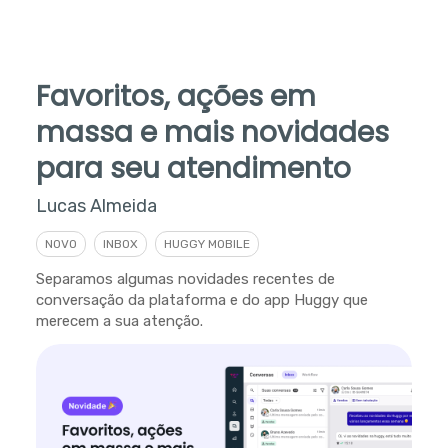
Favoritos, ações em
massa e mais novidades
para seu atendimento
Lucas Almeida
NOVO
INBOX
HUGGY MOBILE
Separamos algumas novidades recentes de
conversação da plataforma e do app Huggy que
merecem a sua atenção.