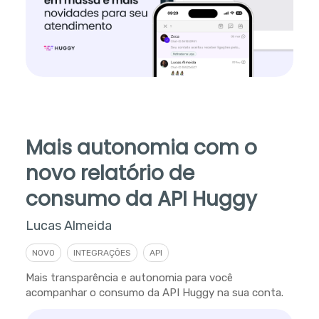
Mais autonomia com o
novo relatório de
consumo da API Huggy
Lucas Almeida
NOVO
INTEGRAÇÕES
API
Mais transparência e autonomia para você
acompanhar o consumo da API Huggy na sua conta.