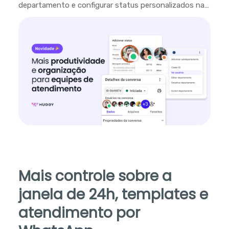
departamento e configurar status personalizados na
plataforma.
Mais controle sobre a
janela de 24h, templates e
atendimento por