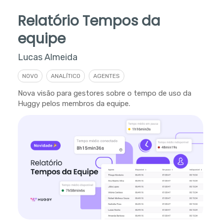
Relatório Tempos da
equipe
Lucas Almeida
NOVO
ANALÍTICO
AGENTES
Nova visão para gestores sobre o tempo de uso da
Huggy pelos membros da equipe.