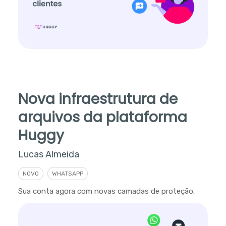
Nova infraestrutura de
arquivos da plataforma
Huggy
Lucas Almeida
NOVO
WHATSAPP
Sua conta agora com novas camadas de proteção.