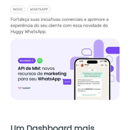
NOVO
WHATSAPP
Fortaleça suas iniciativas comerciais e aprimore a
experiência do seu cliente com essa novidade do
Huggy WhatsApp.
Um Dashboard mais