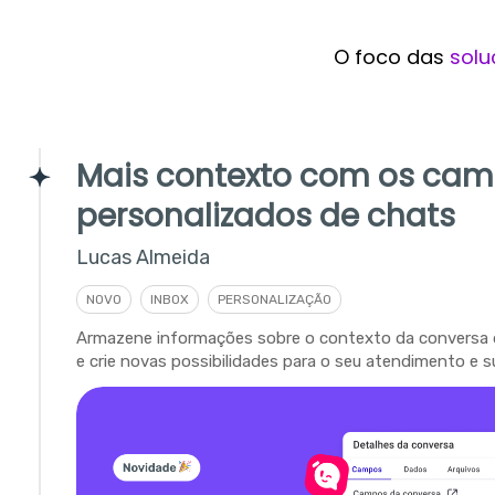
O foco das
solu
Mais contexto com os ca
personalizados de chats
Lucas Almeida
NOVO
INBOX
PERSONALIZAÇÃO
Armazene informações sobre o contexto da conversa 
e crie novas possibilidades para o seu atendimento e s