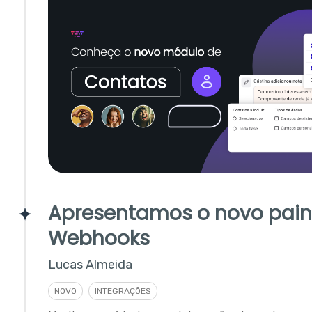
Apresentamos o novo pain
Webhooks
Lucas Almeida
NOVO
INTEGRAÇÕES