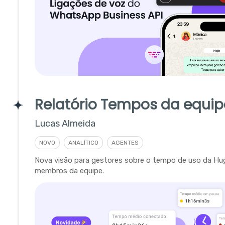
Relatório Tempos da equip
Lucas Almeida
NOVO
ANALÍTICO
AGENTES
Nova visão para gestores sobre o tempo de uso da Hu
membros da equipe.