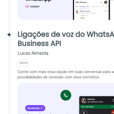
Ligações de voz do Whats
Business API
Lucas Almeida
NOVO
Conte com mais essa opção em suas conversas para a
possibilidades de conexão com seus contatos.