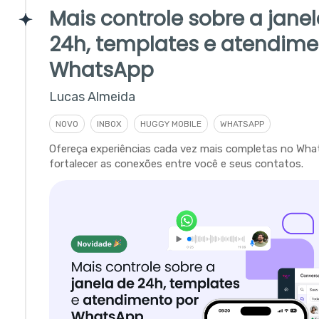
Mais controle sobre a jane
24h, templates e atendime
WhatsApp
Lucas Almeida
NOVO
INBOX
HUGGY MOBILE
WHATSAPP
Ofereça experiências cada vez mais completas no Wha
fortalecer as conexões entre você e seus contatos.