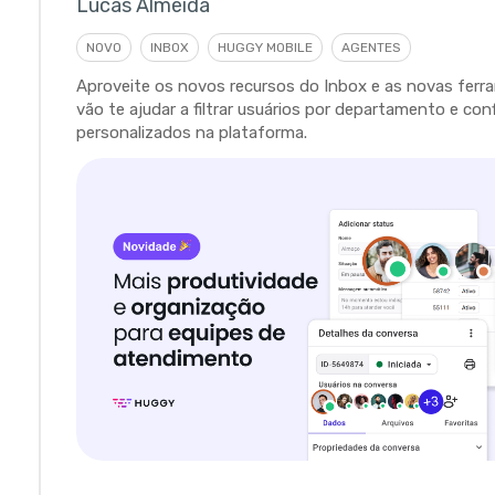
Lucas Almeida
NOVO
INBOX
HUGGY MOBILE
AGENTES
Aproveite os novos recursos do Inbox e as novas fer
vão te ajudar a filtrar usuários por departamento e con
personalizados na plataforma.