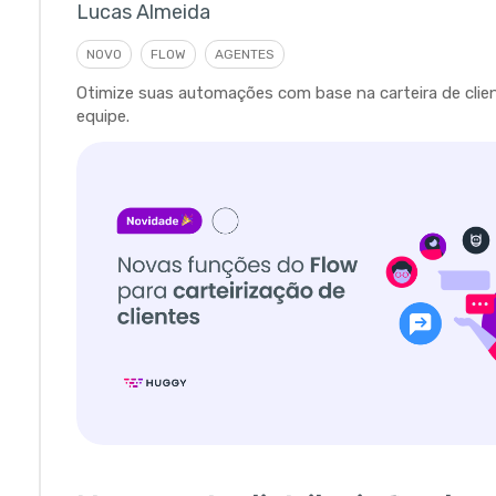
Lucas Almeida
NOVO
FLOW
AGENTES
Otimize suas automações com base na carteira de clie
equipe.