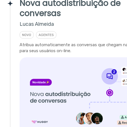
Nova autodistribuição de
conversas
Lucas Almeida
NOVO
AGENTES
Atribua automaticamente as conversas que chegam na 
para seus usuários on-line.