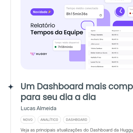
Um Dashboard mais comp
para seu dia a dia
Lucas Almeida
NOVO
ANALÍTICO
DASHBOARD
Veja as principais atualizações do Dashboard da Hugg