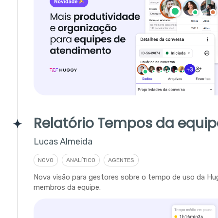
Relatório Tempos da equip
Lucas Almeida
NOVO
ANALÍTICO
AGENTES
Nova visão para gestores sobre o tempo de uso da Hu
membros da equipe.