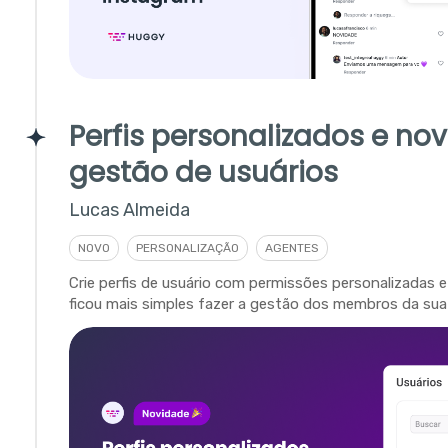
Perfis personalizados e no
gestão de usuários
Lucas Almeida
NOVO
PERSONALIZAÇÃO
AGENTES
Crie perfis de usuário com permissões personalizadas 
ficou mais simples fazer a gestão dos membros da su