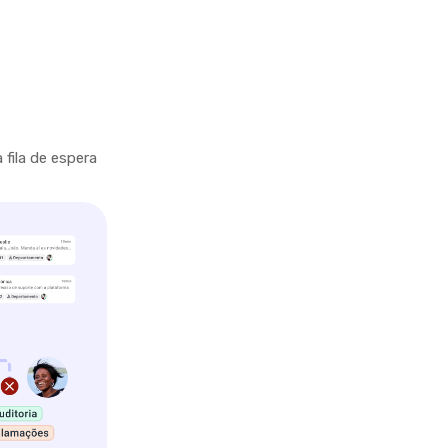
fila de espera