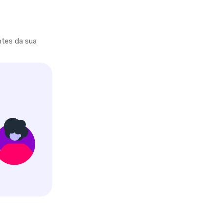
ntes da sua