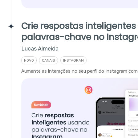
Crie respostas inteligente
palavras-chave no Instag
Lucas Almeida
NOVO
CANAIS
INSTAGRAM
Aumente as interações no seu perfil do Instagram com