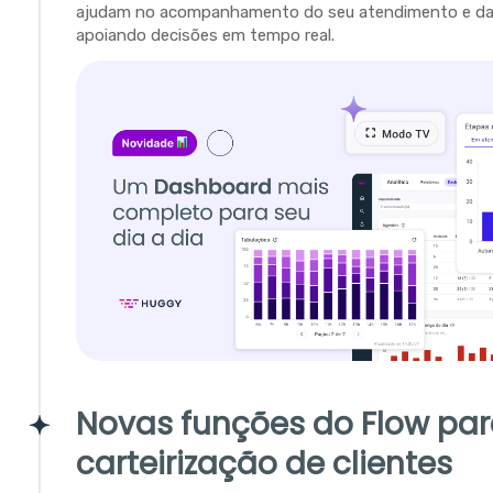
ajudam no acompanhamento do seu atendimento e da 
apoiando decisões em tempo real.
Novas funções do Flow pa
carteirização de clientes