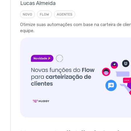
Lucas Almeida
NOVO
FLOW
AGENTES
Otimize suas automações com base na carteira de clie
equipe.