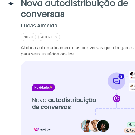
Nova autodistribuição de
conversas
Lucas Almeida
NOVO
AGENTES
Atribua automaticamente as conversas que chegam na 
para seus usuários on-line.