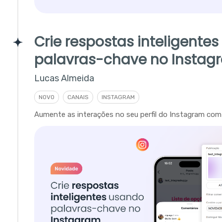
Crie respostas inteligente
palavras-chave no Instag
Lucas Almeida
NOVO
CANAIS
INSTAGRAM
Aumente as interações no seu perfil do Instagram com