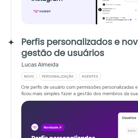
Perfis personalizados e no
gestão de usuários
Lucas Almeida
NOVO
PERSONALIZAÇÃO
AGENTES
Crie perfis de usuário com permissões personalizadas 
ficou mais simples fazer a gestão dos membros da su