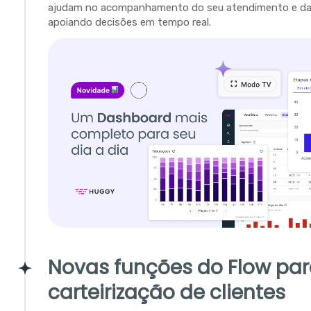
ajudam no acompanhamento do seu atendimento e da 
apoiando decisões em tempo real.
Novas funções do Flow pa
carteirização de clientes