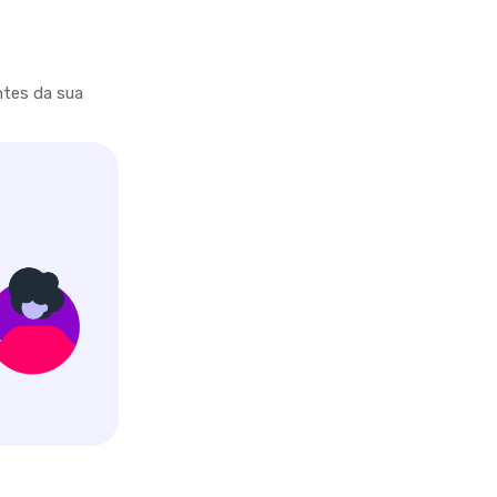
ntes da sua