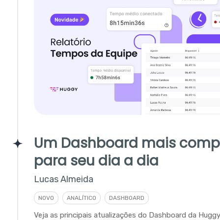
Um Dashboard mais comp
para seu dia a dia
Lucas Almeida
NOVO
ANALÍTICO
DASHBOARD
Veja as principais atualizações do Dashboard da Hugg