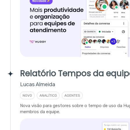
Relatório Tempos da equip
Lucas Almeida
NOVO
ANALÍTICO
AGENTES
Nova visão para gestores sobre o tempo de uso da Hu
membros da equipe.