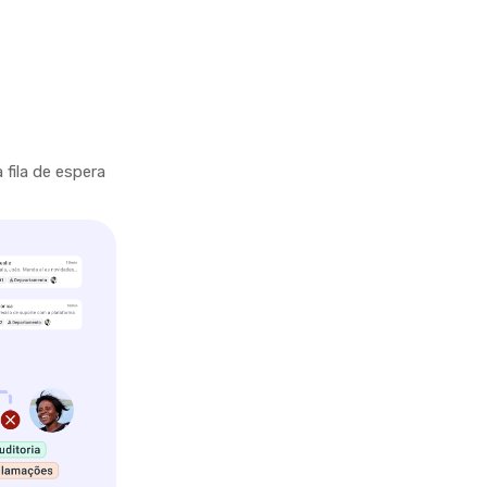
fila de espera