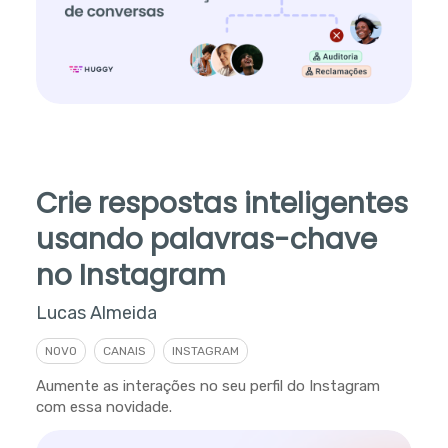
Crie respostas inteligentes
usando palavras-chave
no Instagram
Lucas Almeida
NOVO
CANAIS
INSTAGRAM
Aumente as interações no seu perfil do Instagram
com essa novidade.