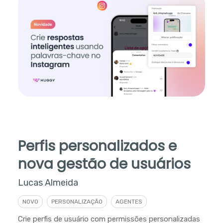
Perfis personalizados e
nova gestão de usuários
Lucas Almeida
NOVO
PERSONALIZAÇÃO
AGENTES
Crie perfis de usuário com permissões personalizadas