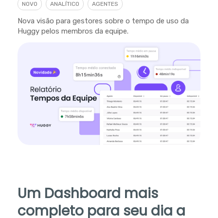
NOVO
ANALÍTICO
AGENTES
Nova visão para gestores sobre o tempo de uso da
Huggy pelos membros da equipe.
Um Dashboard mais
completo para seu dia a