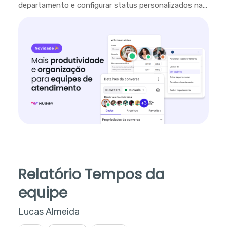
departamento e configurar status personalizados na
plataforma.
Relatório Tempos da
equipe
Lucas Almeida