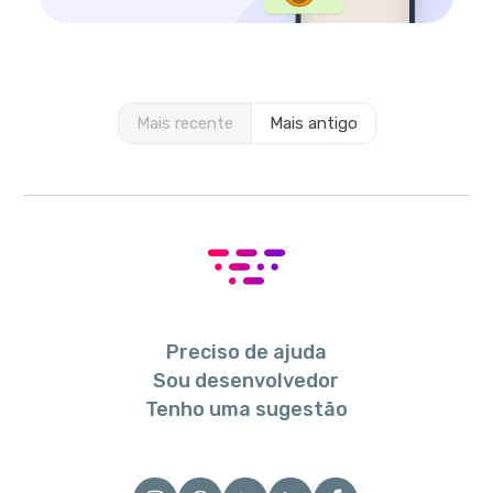
Mais recente
Mais antigo
Preciso de ajuda
Sou desenvolvedor
Tenho uma sugestão