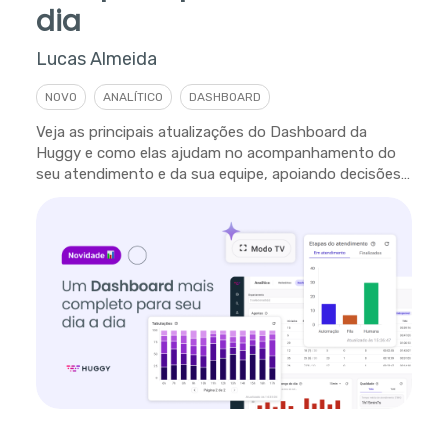
dia
Lucas Almeida
NOVO
ANALÍTICO
DASHBOARD
Veja as principais atualizações do Dashboard da
Huggy e como elas ajudam no acompanhamento do
seu atendimento e da sua equipe, apoiando decisões
em tempo real.