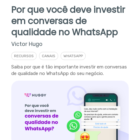
Por que você deve investir
em conversas de
qualidade no WhatsApp
Victor Hugo
RECURSOS
CANAIS
WHATSAPP
Saiba por que é tão importante investir em conversas
de qualidade no WhatsApp do seu negócio.