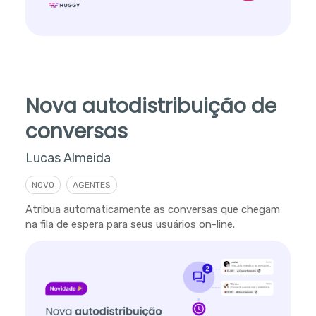
Nova autodistribuição de
conversas
Lucas Almeida
NOVO
AGENTES
Atribua automaticamente as conversas que chegam
na fila de espera para seus usuários on-line.