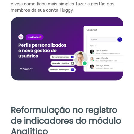
e veja como ficou mais simples fazer a gestão dos
membros da sua conta Huggy.
Reformulação no registro
de indicadores do módulo
Analítico