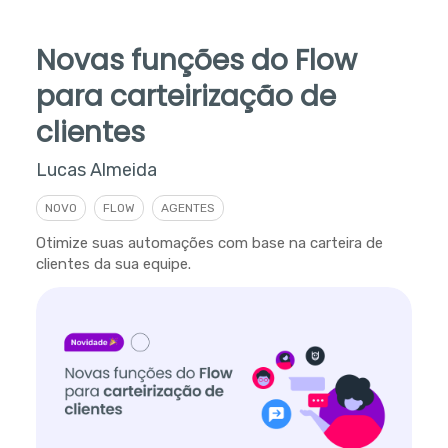
Novas funções do Flow
para carteirização de
clientes
Lucas Almeida
NOVO
FLOW
AGENTES
Otimize suas automações com base na carteira de
clientes da sua equipe.