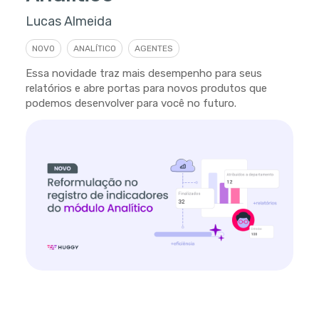
Lucas Almeida
NOVO
ANALÍTICO
AGENTES
Essa novidade traz mais desempenho para seus
relatórios e abre portas para novos produtos que
podemos desenvolver para você no futuro.