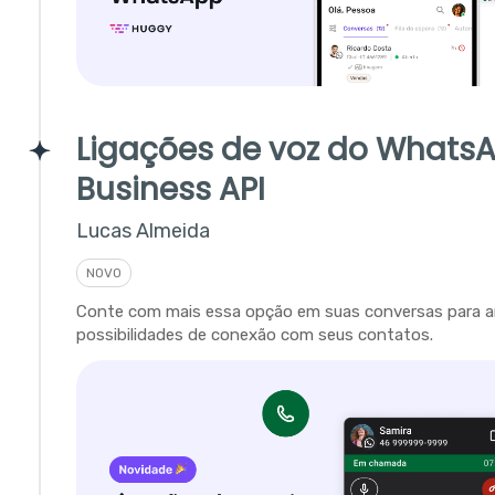
Ligações de voz do Whats
Business API
Lucas Almeida
NOVO
Conte com mais essa opção em suas conversas para a
possibilidades de conexão com seus contatos.