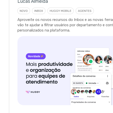
Lucas Almeida
NOVO
INBOX
HUGGY MOBILE
AGENTES
Aproveite os novos recursos do Inbox e as novas fer
vão te ajudar a filtrar usuários por departamento e con
personalizados na plataforma.