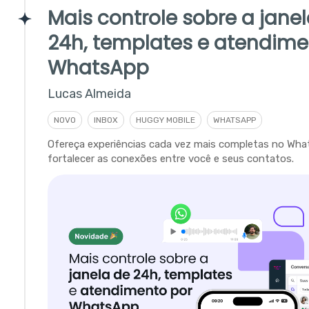
Mais controle sobre a jane
24h, templates e atendime
WhatsApp
Lucas Almeida
NOVO
INBOX
HUGGY MOBILE
WHATSAPP
Ofereça experiências cada vez mais completas no Wha
fortalecer as conexões entre você e seus contatos.