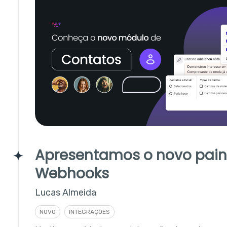
Apresentamos o novo pain
Webhooks
Lucas Almeida
NOVO
INTEGRAÇÕES