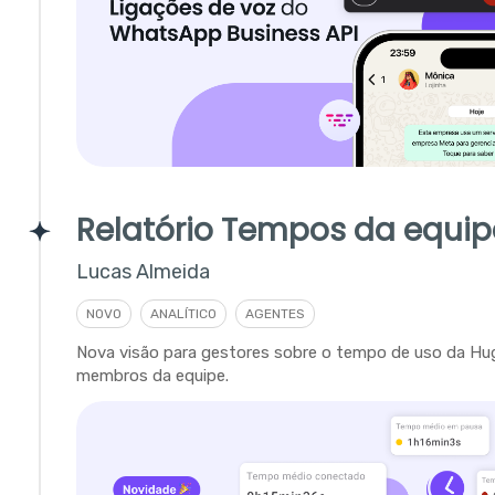
Relatório Tempos da equip
Lucas Almeida
NOVO
ANALÍTICO
AGENTES
Nova visão para gestores sobre o tempo de uso da Hu
membros da equipe.