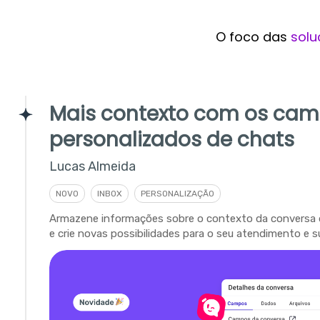
O foco das
solu
Mais contexto com os ca
personalizados de chats
Lucas Almeida
NOVO
INBOX
PERSONALIZAÇÃO
Armazene informações sobre o contexto da conversa 
e crie novas possibilidades para o seu atendimento e s