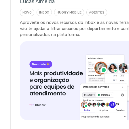
Lucas Almeida
NOVO
INBOX
HUGGY MOBILE
AGENTES
Aproveite os novos recursos do Inbox e as novas fer
vão te ajudar a filtrar usuários por departamento e con
personalizados na plataforma.