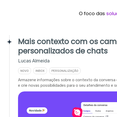
O foco das
solu
Mais contexto com os ca
personalizados de chats
Lucas Almeida
NOVO
INBOX
PERSONALIZAÇÃO
Armazene informações sobre o contexto da conversa 
e crie novas possibilidades para o seu atendimento e s