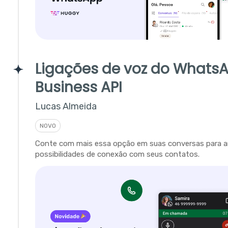
Ligações de voz do Whats
Business API
Lucas Almeida
NOVO
Conte com mais essa opção em suas conversas para a
possibilidades de conexão com seus contatos.