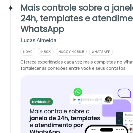
Mais controle sobre a jane
24h, templates e atendime
WhatsApp
Lucas Almeida
NOVO
INBOX
HUGGY MOBILE
WHATSAPP
Ofereça experiências cada vez mais completas no Wha
fortalecer as conexões entre você e seus contatos.