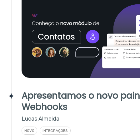
Apresentamos o novo pain
Webhooks
Lucas Almeida
NOVO
INTEGRAÇÕES