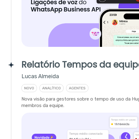
Relatório Tempos da equip
Lucas Almeida
NOVO
ANALÍTICO
AGENTES
Nova visão para gestores sobre o tempo de uso da Hu
membros da equipe.