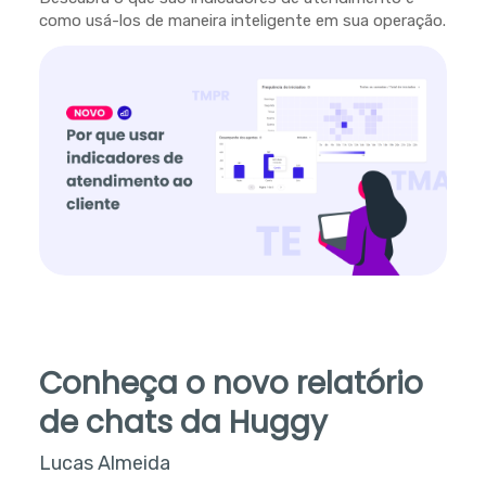
como usá-los de maneira inteligente em sua operação.
Conheça o novo relatório
de chats da Huggy
Lucas Almeida