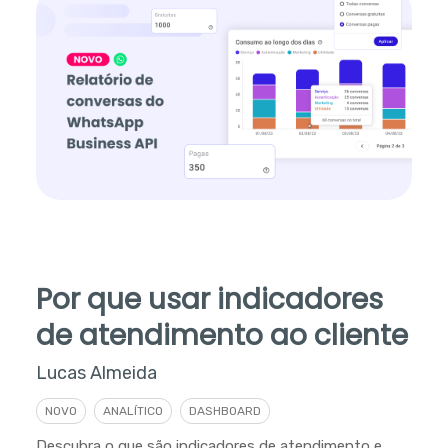
Por que usar indicadores
de atendimento ao cliente
Lucas Almeida
NOVO
ANALÍTICO
DASHBOARD
Descubra o que são indicadores de atendimento e