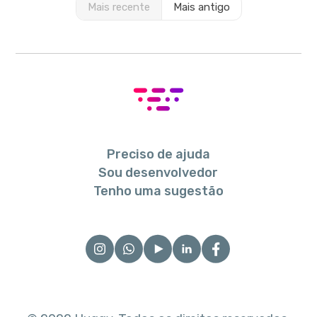
Mais recente
Mais antigo
Preciso de ajuda
Sou desenvolvedor
Tenho uma sugestão