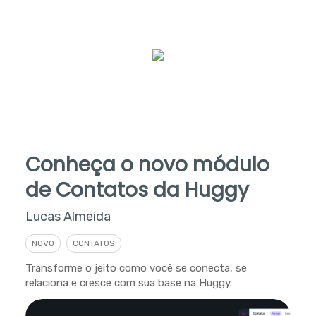
Conheça o novo módulo
de Contatos da Huggy
Lucas Almeida
NOVO
CONTATOS
Transforme o jeito como você se conecta, se
relaciona e cresce com sua base na Huggy.