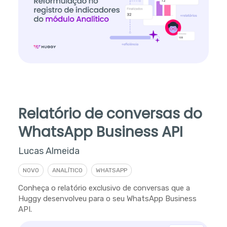
Relatório de conversas do
WhatsApp Business API
Lucas Almeida
NOVO
ANALÍTICO
WHATSAPP
Conheça o relatório exclusivo de conversas que a
Huggy desenvolveu para o seu WhatsApp Business
API.