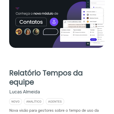
Relatório Tempos da
equipe
Lucas Almeida
NOVO
ANALÍTICO
AGENTES
Nova visão para gestores sobre o tempo de uso da