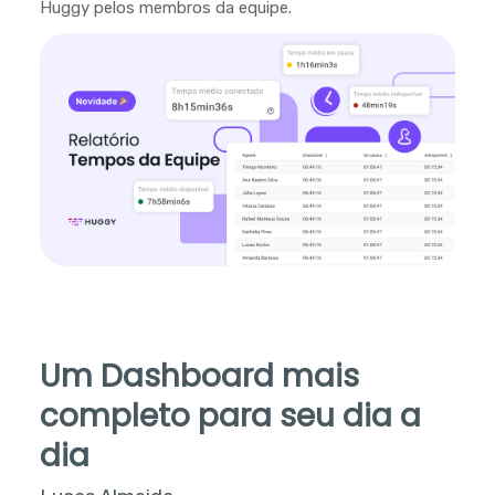
Huggy pelos membros da equipe.
Um Dashboard mais
completo para seu dia a
dia