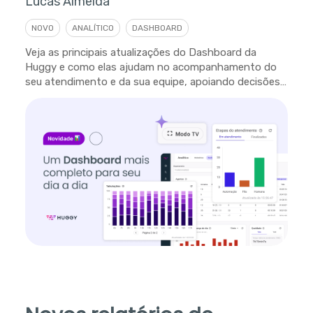
Lucas Almeida
NOVO
ANALÍTICO
DASHBOARD
Veja as principais atualizações do Dashboard da
Huggy e como elas ajudam no acompanhamento do
seu atendimento e da sua equipe, apoiando decisões
em tempo real.