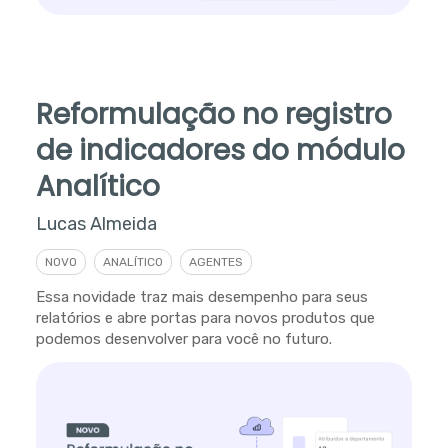
Reformulação no registro
de indicadores do módulo
Analítico
Lucas Almeida
NOVO
ANALÍTICO
AGENTES
Essa novidade traz mais desempenho para seus
relatórios e abre portas para novos produtos que
podemos desenvolver para você no futuro.