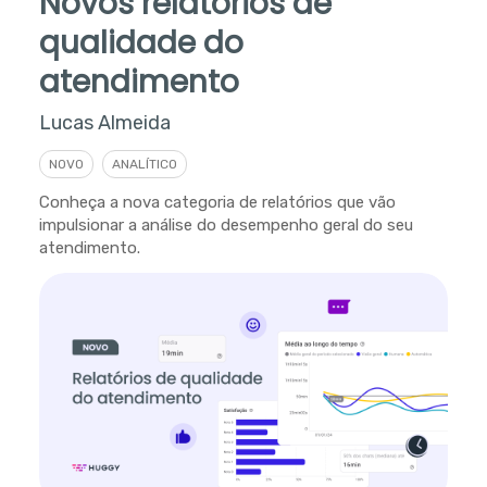
Novos relatórios de
qualidade do
atendimento
Lucas Almeida
NOVO
ANALÍTICO
Conheça a nova categoria de relatórios que vão
impulsionar a análise do desempenho geral do seu
atendimento.