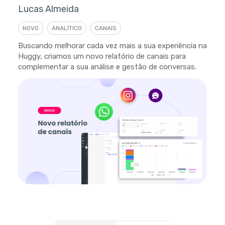
Lucas Almeida
NOVO
ANALÍTICO
CANAIS
Buscando melhorar cada vez mais a sua experiência na
Huggy, criamos um novo relatório de canais para
complementar a sua análise e gestão de conversas.