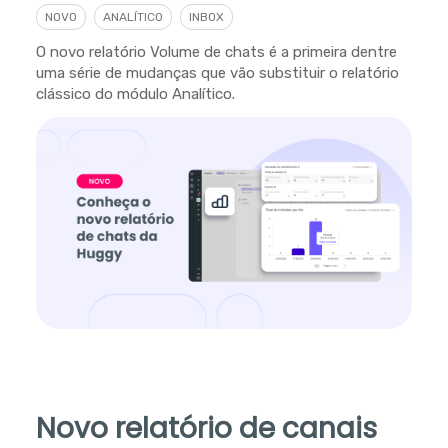
NOVO
ANALÍTICO
INBOX
O novo relatório Volume de chats é a primeira dentre
uma série de mudanças que vão substituir o relatório
clássico do módulo Analítico.
Novo relatório de canais