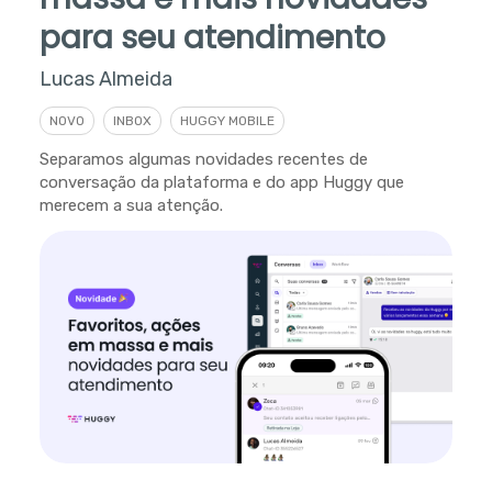
para seu atendimento
Lucas Almeida
NOVO
INBOX
HUGGY MOBILE
Separamos algumas novidades recentes de
conversação da plataforma e do app Huggy que
merecem a sua atenção.