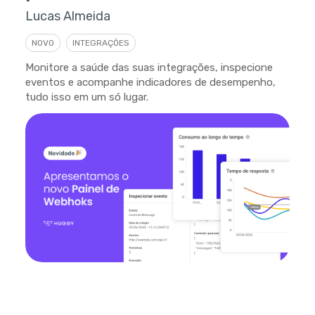
Lucas Almeida
NOVO
INTEGRAÇÕES
Monitore a saúde das suas integrações, inspecione
eventos e acompanhe indicadores de desempenho,
tudo isso em um só lugar.