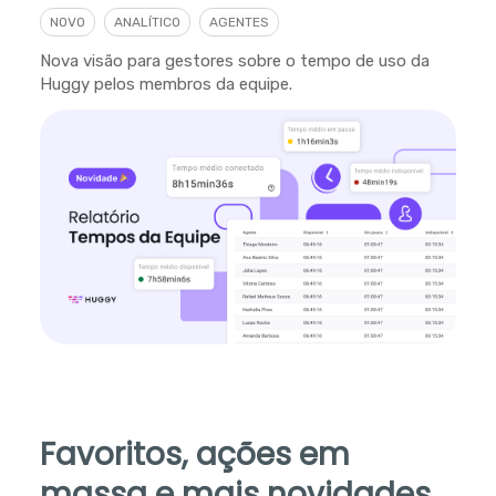
NOVO
ANALÍTICO
AGENTES
Nova visão para gestores sobre o tempo de uso da
Huggy pelos membros da equipe.
Favoritos, ações em
massa e mais novidades