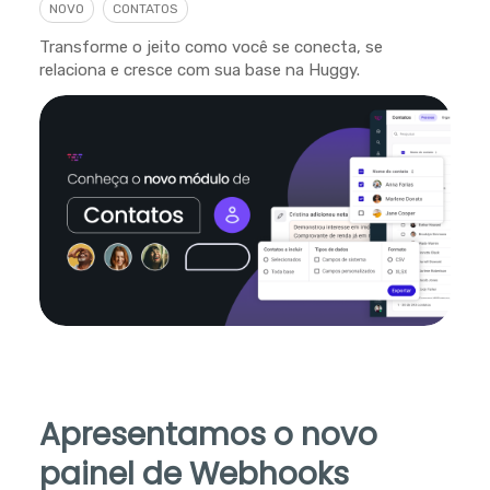
NOVO
CONTATOS
Transforme o jeito como você se conecta, se
relaciona e cresce com sua base na Huggy.
Apresentamos o novo
painel de Webhooks