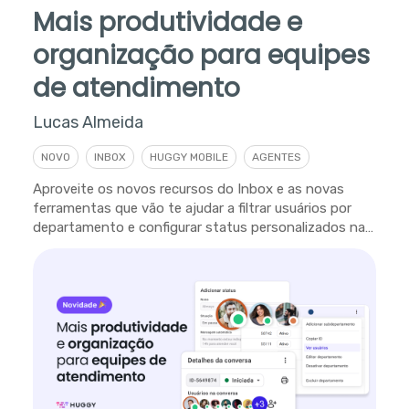
Mais produtividade e
organização para equipes
de atendimento
Lucas Almeida
NOVO
INBOX
HUGGY MOBILE
AGENTES
Aproveite os novos recursos do Inbox e as novas
ferramentas que vão te ajudar a filtrar usuários por
departamento e configurar status personalizados na
plataforma.