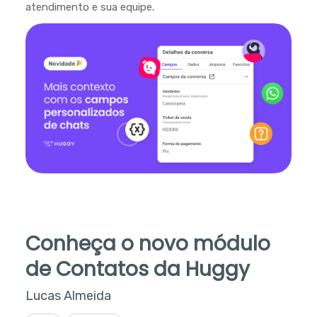
atendimento e sua equipe.
Conheça o novo módulo
de Contatos da Huggy
Lucas Almeida