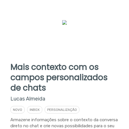
Mais contexto com os
campos personalizados
de chats
Lucas Almeida
NOVO
INBOX
PERSONALIZAÇÃO
Armazene informações sobre o contexto da conversa
direto no chat e crie novas possibilidades para o seu