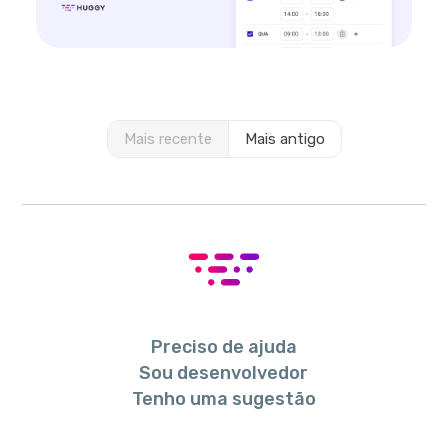
Mais recente
Mais antigo
Preciso de ajuda
Sou desenvolvedor
Tenho uma sugestão