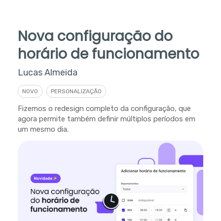
Nova configuração do
horário de funcionamento
Lucas Almeida
NOVO
PERSONALIZAÇÃO
Fizemos o redesign completo da configuração, que
agora permite também definir múltiplos períodos em
um mesmo dia.