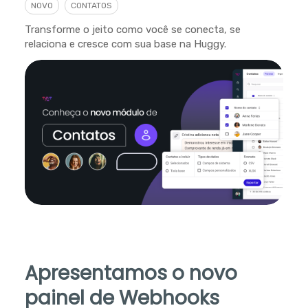
NOVO
CONTATOS
Transforme o jeito como você se conecta, se
relaciona e cresce com sua base na Huggy.
Apresentamos o novo
painel de Webhooks