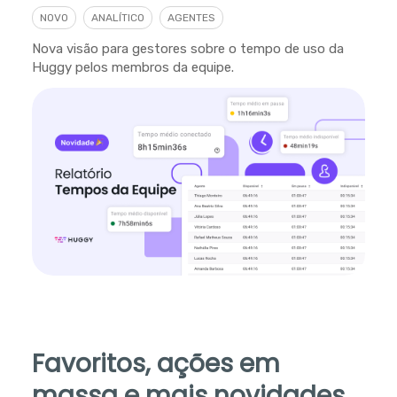
NOVO
ANALÍTICO
AGENTES
Nova visão para gestores sobre o tempo de uso da
Huggy pelos membros da equipe.
Favoritos, ações em
massa e mais novidades