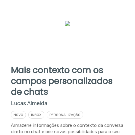
Mais contexto com os
campos personalizados
de chats
Lucas Almeida
NOVO
INBOX
PERSONALIZAÇÃO
Armazene informações sobre o contexto da conversa
direto no chat e crie novas possibilidades para o seu