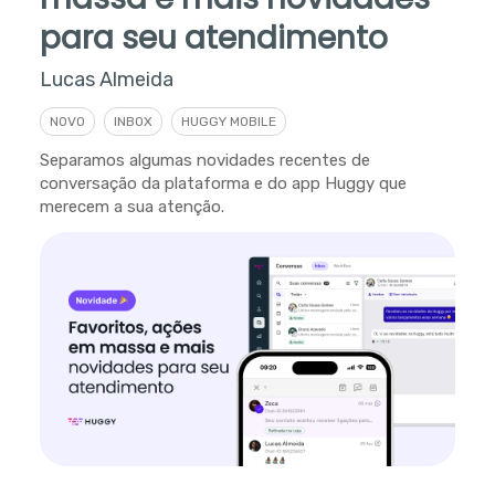
para seu atendimento
Lucas Almeida
NOVO
INBOX
HUGGY MOBILE
Separamos algumas novidades recentes de
conversação da plataforma e do app Huggy que
merecem a sua atenção.