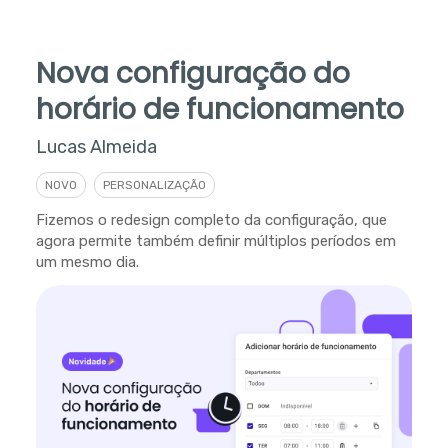
Nova configuração do
horário de funcionamento
Lucas Almeida
NOVO
PERSONALIZAÇÃO
Fizemos o redesign completo da configuração, que
agora permite também definir múltiplos períodos em
um mesmo dia.