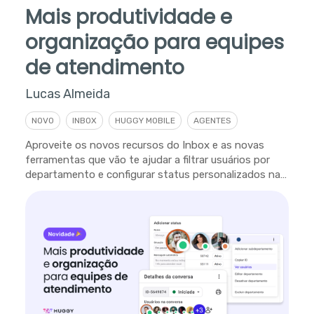
Mais produtividade e
organização para equipes
de atendimento
Lucas Almeida
NOVO
INBOX
HUGGY MOBILE
AGENTES
Aproveite os novos recursos do Inbox e as novas
ferramentas que vão te ajudar a filtrar usuários por
departamento e configurar status personalizados na
plataforma.