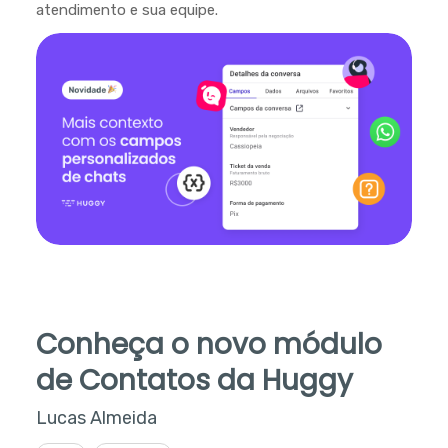
atendimento e sua equipe.
Conheça o novo módulo
de Contatos da Huggy
Lucas Almeida