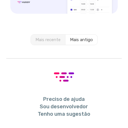
Mais recente
Mais antigo
Preciso de ajuda
Sou desenvolvedor
Tenho uma sugestão