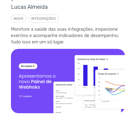
Lucas Almeida
NOVO
INTEGRAÇÕES
Monitore a saúde das suas integrações, inspecione
eventos e acompanhe indicadores de desempenho,
tudo isso em um só lugar.