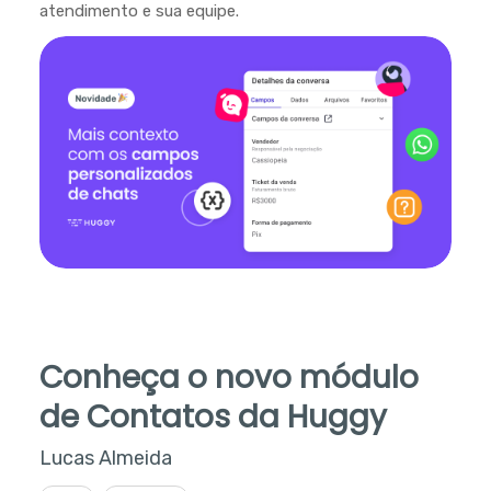
atendimento e sua equipe.
Conheça o novo módulo
de Contatos da Huggy
Lucas Almeida