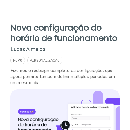
Nova configuração do
horário de funcionamento
Lucas Almeida
NOVO
PERSONALIZAÇÃO
Fizemos o redesign completo da configuração, que
agora permite também definir múltiplos períodos em
um mesmo dia.