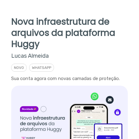
Nova infraestrutura de
arquivos da plataforma
Huggy
Lucas Almeida
NOVO
WHATSAPP
Sua conta agora com novas camadas de proteção.