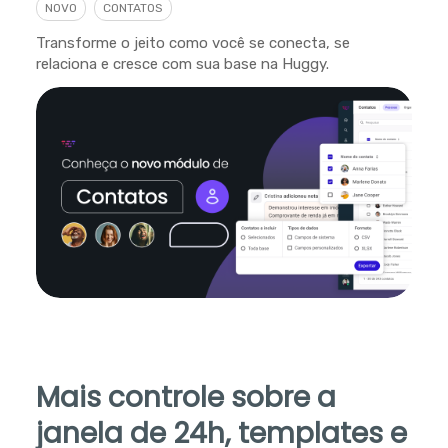
NOVO
CONTATOS
Transforme o jeito como você se conecta, se
relaciona e cresce com sua base na Huggy.
Mais controle sobre a
janela de 24h, templates e