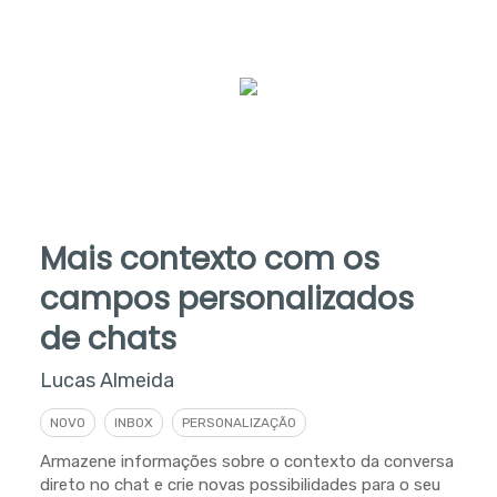
Mais contexto com os
campos personalizados
de chats
Lucas Almeida
NOVO
INBOX
PERSONALIZAÇÃO
Armazene informações sobre o contexto da conversa
direto no chat e crie novas possibilidades para o seu