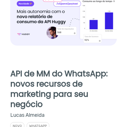
API de MM do WhatsApp:
novos recursos de
marketing para seu
negócio
Lucas Almeida
NOVO
WHATSAPP