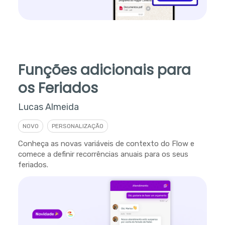
Funções adicionais para
os Feriados
Lucas Almeida
NOVO
PERSONALIZAÇÃO
Conheça as novas variáveis de contexto do Flow e
comece a definir recorrências anuais para os seus
feriados.