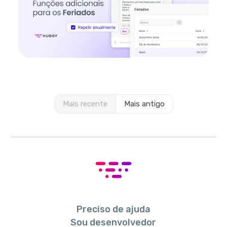
Mais recente
Mais antigo
Preciso de ajuda
Sou desenvolvedor