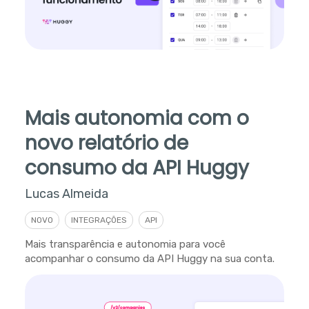
Mais autonomia com o
novo relatório de
consumo da API Huggy
Lucas Almeida
NOVO
INTEGRAÇÕES
API
Mais transparência e autonomia para você
acompanhar o consumo da API Huggy na sua conta.