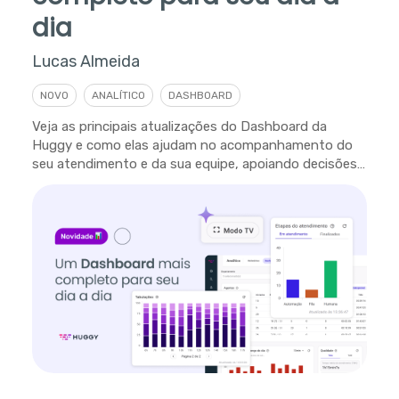
dia
Lucas Almeida
NOVO
ANALÍTICO
DASHBOARD
Veja as principais atualizações do Dashboard da
Huggy e como elas ajudam no acompanhamento do
seu atendimento e da sua equipe, apoiando decisões
em tempo real.