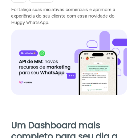
Fortaleça suas iniciativas comerciais e aprimore a
experiência do seu cliente com essa novidade do
Huggy WhatsApp.
Um Dashboard mais
completo para seu dia a