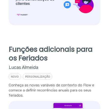
Funções adicionais para
os Feriados
Lucas Almeida
NOVO
PERSONALIZAÇÃO
Conheça as novas variáveis de contexto do Flow e
comece a definir recorrências anuais para os seus
feriados.