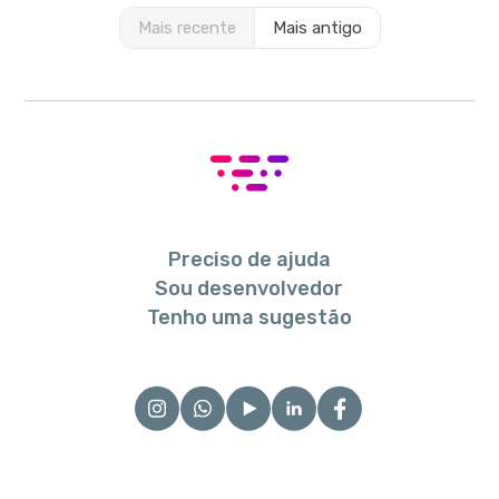
Mais recente
Mais antigo
Preciso de ajuda
Sou desenvolvedor
Tenho uma sugestão