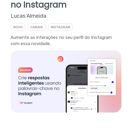
no Instagram
Lucas Almeida
NOVO
CANAIS
INSTAGRAM
Aumente as interações no seu perfil do Instagram
com essa novidade.