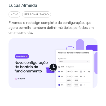
Lucas Almeida
NOVO
PERSONALIZAÇÃO
Fizemos o redesign completo da configuração, que
agora permite também definir múltiplos períodos em
um mesmo dia.