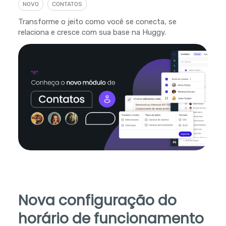
NOVO
CONTATOS
Transforme o jeito como você se conecta, se
relaciona e cresce com sua base na Huggy.
Nova configuração do
horário de funcionamento