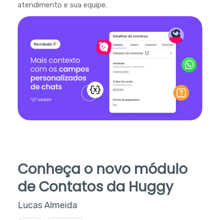
atendimento e sua equipe.
Conheça o novo módulo
de Contatos da Huggy
Lucas Almeida