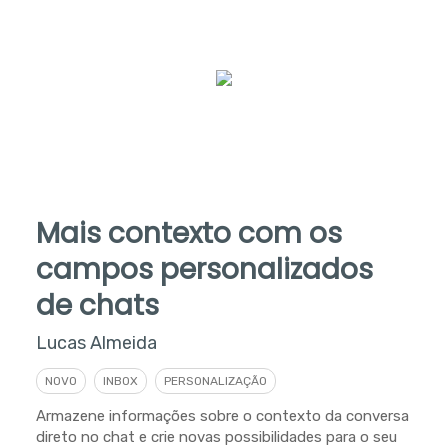
Mais contexto com os
campos personalizados
de chats
Lucas Almeida
NOVO
INBOX
PERSONALIZAÇÃO
Armazene informações sobre o contexto da conversa
direto no chat e crie novas possibilidades para o seu