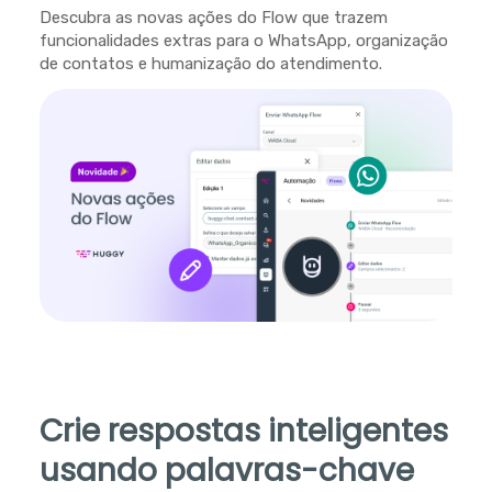
Descubra as novas ações do Flow que trazem
funcionalidades extras para o WhatsApp, organização
de contatos e humanização do atendimento.
Crie respostas inteligentes
usando palavras-chave