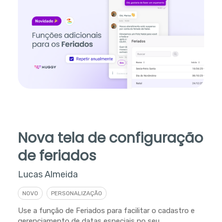
Nova tela de configuração
de feriados
Lucas Almeida
NOVO
PERSONALIZAÇÃO
Use a função de Feriados para facilitar o cadastro e
gerenciamento de datas especiais no seu