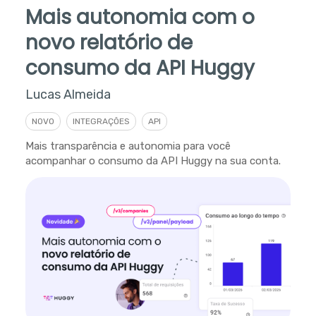
Mais autonomia com o
novo relatório de
consumo da API Huggy
Lucas Almeida
NOVO
INTEGRAÇÕES
API
Mais transparência e autonomia para você
acompanhar o consumo da API Huggy na sua conta.