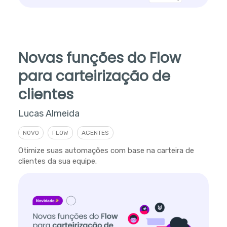
Novas funções do Flow
para carteirização de
clientes
Lucas Almeida
NOVO
FLOW
AGENTES
Otimize suas automações com base na carteira de
clientes da sua equipe.