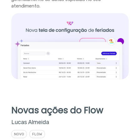
atendimento.
Novas ações do Flow
Lucas Almeida
NOVO
FLOW