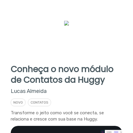
Conheça o novo módulo
de Contatos da Huggy
Lucas Almeida
NOVO
CONTATOS
Transforme o jeito como você se conecta, se
relaciona e cresce com sua base na Huggy.