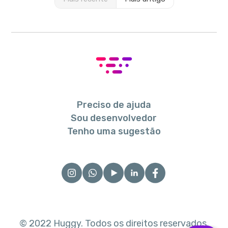
Preciso de ajuda
Sou desenvolvedor
Tenho uma sugestão
© 2022 Huggy. Todos os direitos reservados.