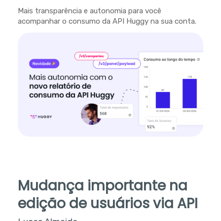
Mais transparência e autonomia para você
acompanhar o consumo da API Huggy na sua conta.
Mudança importante na
edição de usuários via API