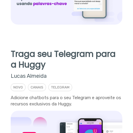
Traga seu Telegram para
a Huggy
Lucas Almeida
NOVO
CANAIS
TELEGRAM
Adicione chatbots para o seu Telegram e aproveite os
recursos exclusivos da Huggy.