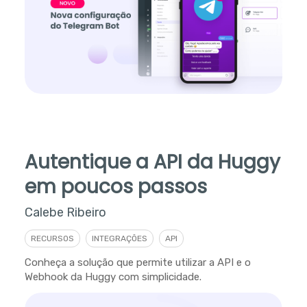
Autentique a API da Huggy
em poucos passos
Calebe Ribeiro
RECURSOS
INTEGRAÇÕES
API
Conheça a solução que permite utilizar a API e o
Webhook da Huggy com simplicidade.