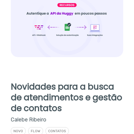
Novidades para a busca
de atendimentos e gestão
de contatos
Calebe Ribeiro
NOVO
FLOW
CONTATOS