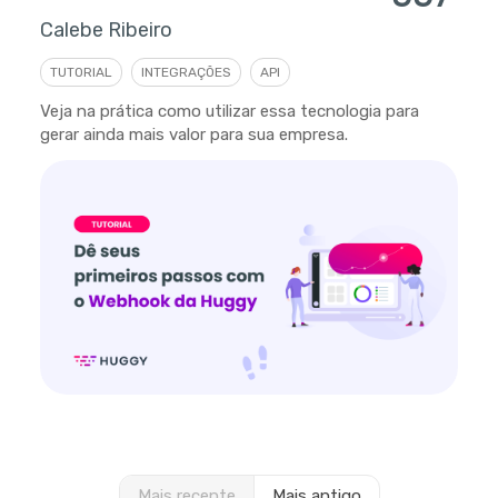
Calebe Ribeiro
TUTORIAL
INTEGRAÇÕES
API
Veja na prática como utilizar essa tecnologia para
gerar ainda mais valor para sua empresa.
Mais recente
Mais antigo