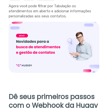
Agora você pode filtrar por Tabulação os
atendimentos em aberto e adicionar informações
personalizadas aos seus contatos.
Dê seus primeiros passos
com o Webhook da Huggy