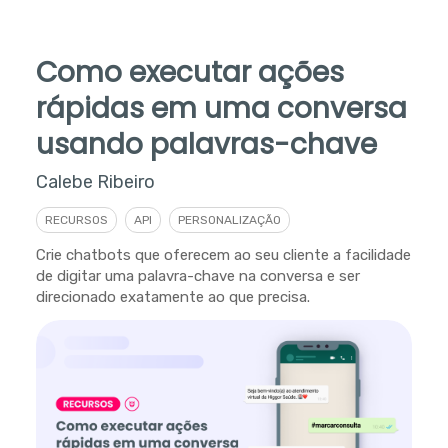
Como executar ações
rápidas em uma conversa
usando palavras-chave
Calebe Ribeiro
RECURSOS
API
PERSONALIZAÇÃO
Crie chatbots que oferecem ao seu cliente a facilidade
de digitar uma palavra-chave na conversa e ser
direcionado exatamente ao que precisa.