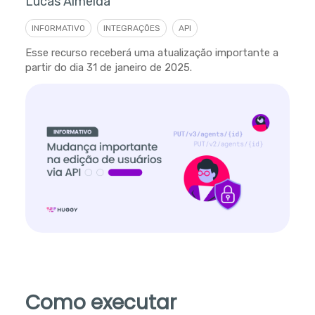
Lucas Almeida
INFORMATIVO
INTEGRAÇÕES
API
Esse recurso receberá uma atualização importante a
partir do dia 31 de janeiro de 2025.
Como executar