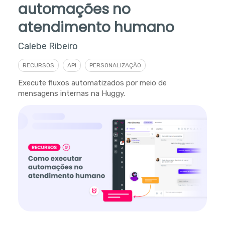
automações no
atendimento humano
Calebe Ribeiro
RECURSOS
API
PERSONALIZAÇÃO
Execute fluxos automatizados por meio de
mensagens internas na Huggy.