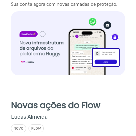
Sua conta agora com novas camadas de proteção.
Novas ações do Flow
Lucas Almeida
NOVO
FLOW