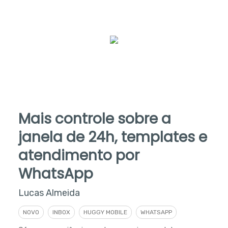
Mais controle sobre a
janela de 24h, templates e
atendimento por
WhatsApp
Lucas Almeida
NOVO
INBOX
HUGGY MOBILE
WHATSAPP