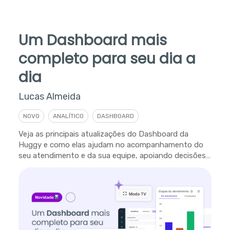
Um Dashboard mais
completo para seu dia a
dia
Lucas Almeida
NOVO
ANALÍTICO
DASHBOARD
Veja as principais atualizações do Dashboard da
Huggy e como elas ajudam no acompanhamento do
seu atendimento e da sua equipe, apoiando decisões
em tempo real.