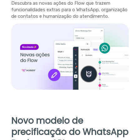
Descubra as novas ações do Flow que trazem
funcionalidades extras para o WhatsApp, organização
de contatos e humanização do atendimento.
Novo modelo de
precificação do WhatsApp