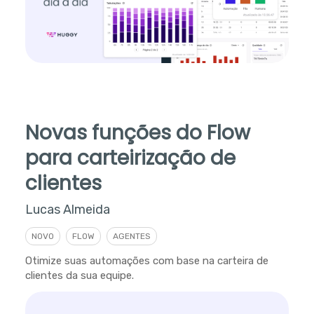
Novas funções do Flow
para carteirização de
clientes
Lucas Almeida
NOVO
FLOW
AGENTES
Otimize suas automações com base na carteira de
clientes da sua equipe.