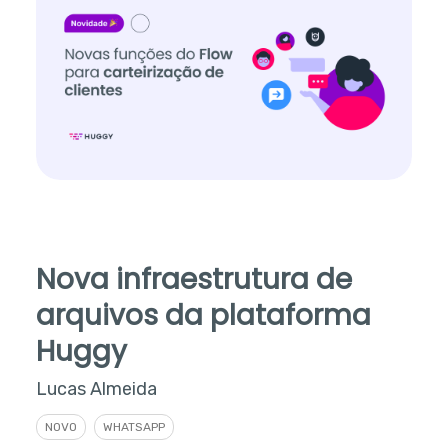
Nova infraestrutura de
arquivos da plataforma
Huggy
Lucas Almeida
NOVO
WHATSAPP