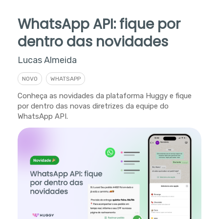
WhatsApp API: fique por
dentro das novidades
Lucas Almeida
NOVO
WHATSAPP
Conheça as novidades da plataforma Huggy e fique
por dentro das novas diretrizes da equipe do
WhatsApp API.