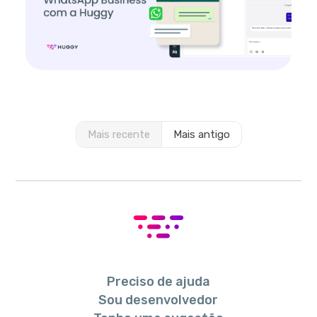
Mais recente
Mais antigo
Preciso de ajuda
Sou desenvolvedor