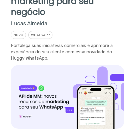
marketing para seu
negócio
Lucas Almeida
NOVO
WHATSAPP
Fortaleça suas iniciativas comerciais e aprimore a
experiência do seu cliente com essa novidade do
Huggy WhatsApp.