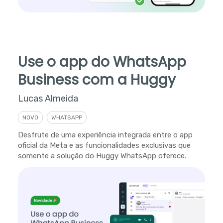
Use o app do WhatsApp
Business com a Huggy
Lucas Almeida
NOVO
WHATSAPP
Desfrute de uma experiência integrada entre o app
oficial da Meta e as funcionalidades exclusivas que
somente a solução do Huggy WhatsApp oferece.