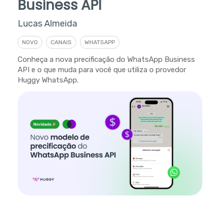
Business API
Lucas Almeida
NOVO
CANAIS
WHATSAPP
Conheça a nova precificação do WhatsApp Business
API e o que muda para você que utiliza o provedor
Huggy WhatsApp.