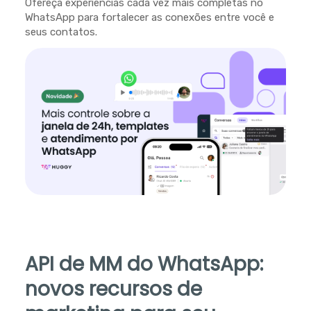
Ofereça experiências cada vez mais completas no
WhatsApp para fortalecer as conexões entre você e
seus contatos.
API de MM do WhatsApp:
novos recursos de