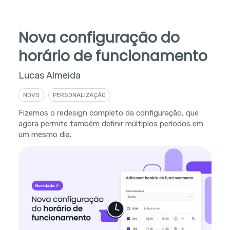
Nova configuração do
horário de funcionamento
Lucas Almeida
NOVO
PERSONALIZAÇÃO
Fizemos o redesign completo da configuração, que
agora permite também definir múltiplos períodos em
um mesmo dia.