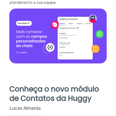
atendimento e sua equipe.
Conheça o novo módulo
de Contatos da Huggy
Lucas Almeida