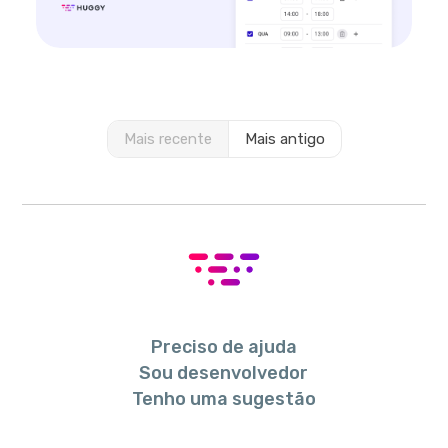
Mais recente
Mais antigo
Preciso de ajuda
Sou desenvolvedor
Tenho uma sugestão