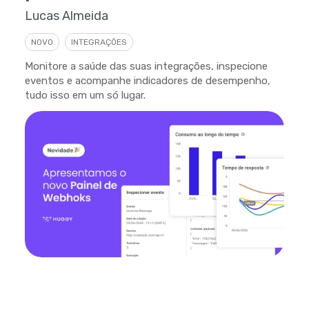
Lucas Almeida
NOVO
INTEGRAÇÕES
Monitore a saúde das suas integrações, inspecione
eventos e acompanhe indicadores de desempenho,
tudo isso em um só lugar.