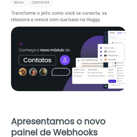
NOVO
CONTATOS
Transforme o jeito como você se conecta, se
relaciona e cresce com sua base na Huggy.
Apresentamos o novo
painel de Webhooks