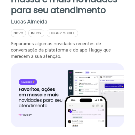
para seu atendimento
Lucas Almeida
NOVO
INBOX
HUGGY MOBILE
Separamos algumas novidades recentes de
conversação da plataforma e do app Huggy que
merecem a sua atenção.