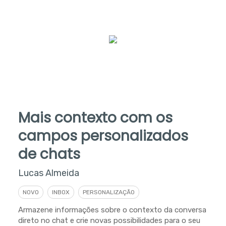
Mais contexto com os
campos personalizados
de chats
Lucas Almeida
NOVO
INBOX
PERSONALIZAÇÃO
Armazene informações sobre o contexto da conversa
direto no chat e crie novas possibilidades para o seu