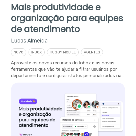
Mais produtividade e
organização para equipes
de atendimento
Lucas Almeida
NOVO
INBOX
HUGGY MOBILE
AGENTES
Aproveite os novos recursos do Inbox e as novas
ferramentas que vão te ajudar a filtrar usuários por
departamento e configurar status personalizados na
plataforma.