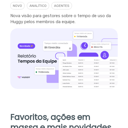
NOVO
ANALÍTICO
AGENTES
Nova visão para gestores sobre o tempo de uso da
Huggy pelos membros da equipe.
Favoritos, ações em
massa e mais novidades