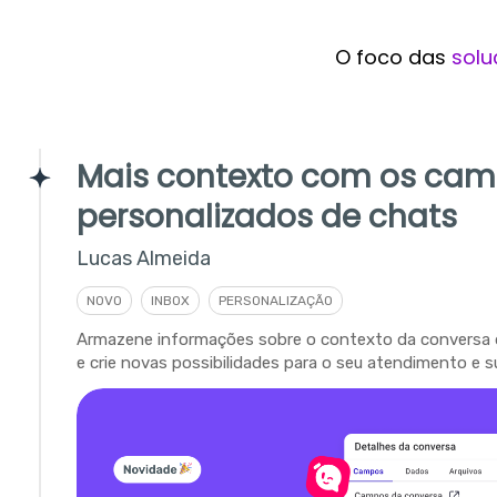
O foco das
solu
Mais contexto com os ca
personalizados de chats
Lucas Almeida
NOVO
INBOX
PERSONALIZAÇÃO
Armazene informações sobre o contexto da conversa 
e crie novas possibilidades para o seu atendimento e s