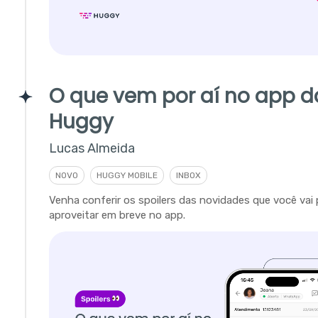
O que vem por aí no app d
Huggy
Lucas Almeida
NOVO
HUGGY MOBILE
INBOX
Venha conferir os spoilers das novidades que você vai
aproveitar em breve no app.