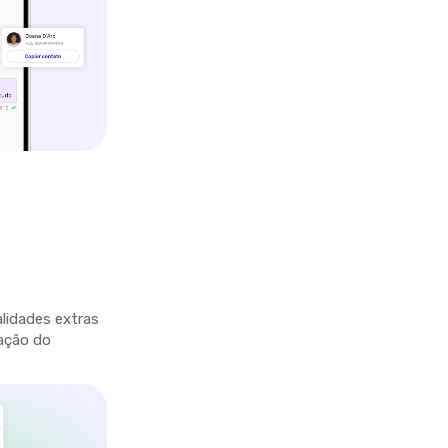
lidades extras
ação do