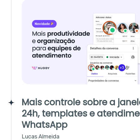
Mais controle sobre a jane
24h, templates e atendime
WhatsApp
Lucas Almeida