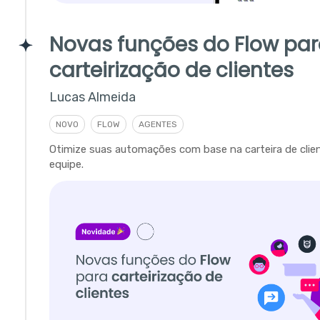
Novas funções do Flow pa
carteirização de clientes
Lucas Almeida
NOVO
FLOW
AGENTES
Otimize suas automações com base na carteira de clie
equipe.