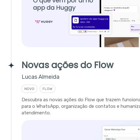
Novas ações do Flow
Lucas Almeida
NOVO
FLOW
Descubra as novas ações do Flow que trazem funciona
para o WhatsApp, organização de contatos e humaniz
atendimento.