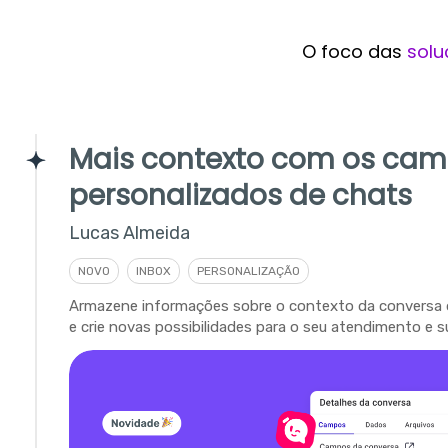
O foco das
solu
Mais contexto com os ca
personalizados de chats
Lucas Almeida
NOVO
INBOX
PERSONALIZAÇÃO
Armazene informações sobre o contexto da conversa 
e crie novas possibilidades para o seu atendimento e s