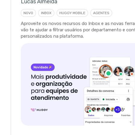
Lucas Almeida
NOVO
INBOX
HUGGY MOBILE
AGENTES
Aproveite os novos recursos do Inbox e as novas fer
vão te ajudar a filtrar usuários por departamento e con
personalizados na plataforma.