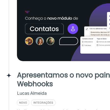
Apresentamos o novo pain
Webhooks
Lucas Almeida
NOVO
INTEGRAÇÕES