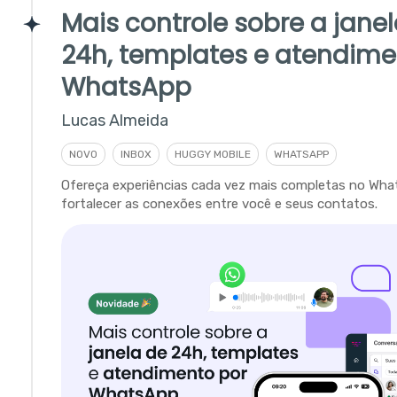
Mais controle sobre a jane
24h, templates e atendime
WhatsApp
Lucas Almeida
NOVO
INBOX
HUGGY MOBILE
WHATSAPP
Ofereça experiências cada vez mais completas no Wha
fortalecer as conexões entre você e seus contatos.