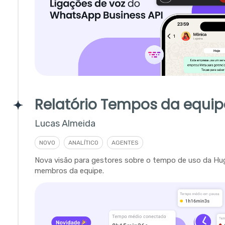
Relatório Tempos da equip
Lucas Almeida
NOVO
ANALÍTICO
AGENTES
Nova visão para gestores sobre o tempo de uso da Hu
membros da equipe.