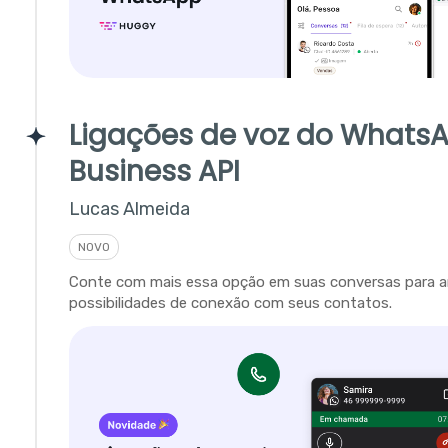
Ligações de voz do Whats
Business API
Lucas Almeida
NOVO
Conte com mais essa opção em suas conversas para a
possibilidades de conexão com seus contatos.