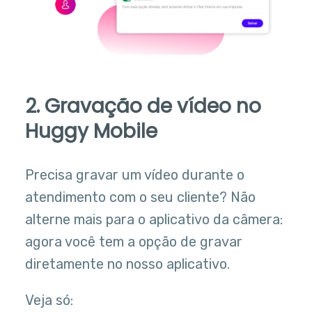
2. Gravação de vídeo no
Huggy Mobile
Precisa gravar um vídeo durante o
atendimento com o seu cliente? Não
alterne mais para o aplicativo da câmera:
agora você tem a opção de gravar
diretamente no nosso aplicativo.
Veja só: