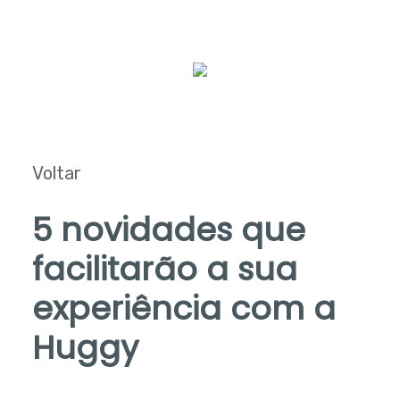
Voltar
5 novidades que
facilitarão a sua
experiência com a
Huggy