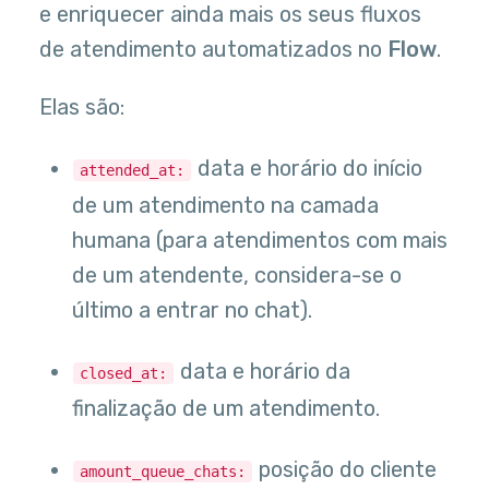
e enriquecer ainda mais os seus fluxos
de atendimento automatizados no
Flow
.
Elas são:
data e horário do início
attended_at:
de um atendimento na camada
humana (para atendimentos com mais
de um atendente, considera-se o
último a entrar no chat).
data e horário da
closed_at:
finalização de um atendimento.
posição do cliente
amount_queue_chats: