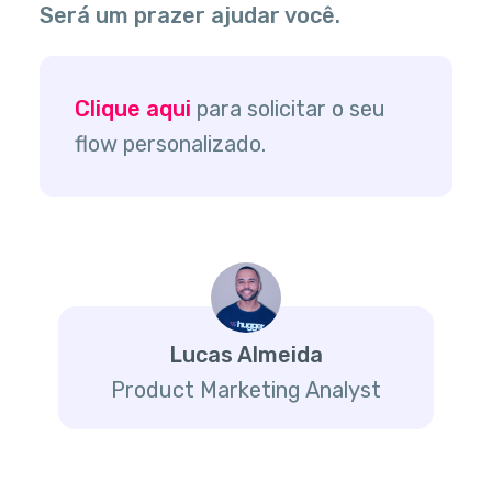
Será um prazer ajudar você.
Clique aqui
para solicitar o seu
flow personalizado.
Lucas Almeida
Product Marketing Analyst