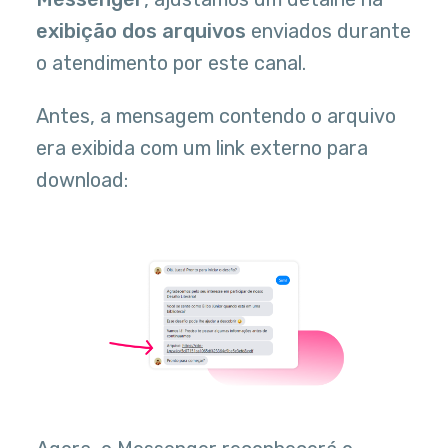
exibição dos arquivos
enviados durante
o atendimento por este canal.
Antes, a mensagem contendo o arquivo
era exibida com um link externo para
download: