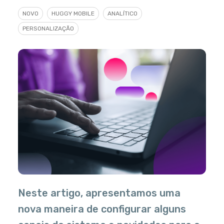
NOVO
HUGGY MOBILE
ANALÍTICO
PERSONALIZAÇÃO
Neste artigo, apresentamos uma
nova maneira de configurar alguns