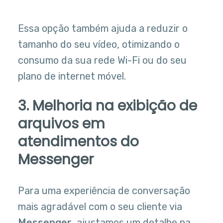
Essa opção também ajuda a reduzir o
tamanho do seu vídeo, otimizando o
consumo da sua rede Wi-Fi ou do seu
plano de internet móvel.
3. Melhoria na exibição de
arquivos em
atendimentos do
Messenger
Para uma experiência de conversação
mais agradável com o seu cliente via
Messenger
, ajustamos um detalhe na