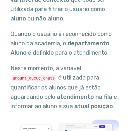
utilizada para filtrar o usuário como
aluno
ou
não aluno
.
Quando o usuário é reconhecido como
aluno da academia, o
departamento
Aluno
é definido para o atendimento.
Neste momento, a variável
é utilizada para
amount_queue_chats
quantificar os alunos que já estão
aguardando pelo
atendimento na fila
e
informar ao aluno a sua
atual posição
.