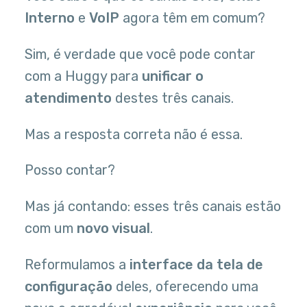
Interno
e
VoIP
agora têm em comum?
Sim, é verdade que você pode contar
com a Huggy para
unificar o
atendimento
destes três canais.
Mas a resposta correta não é essa.
Posso contar?
Mas já contando: esses três canais estão
com um
novo visual
.
Reformulamos a
interface da tela de
configuração
deles, oferecendo uma