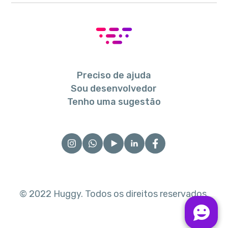
Preciso de ajuda
Sou desenvolvedor
Tenho uma sugestão
© 2022 Huggy. Todos os direitos reservados.