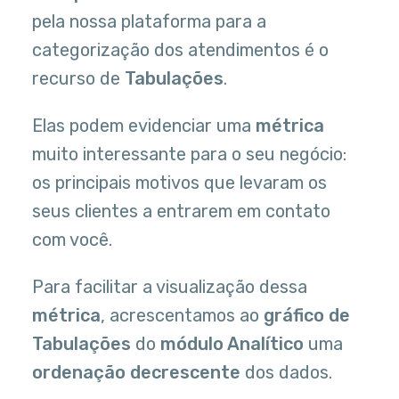
pela nossa plataforma para a
categorização dos atendimentos é o
recurso de
Tabulações
.
Elas podem evidenciar uma
métrica
muito interessante para o seu negócio:
os principais motivos que levaram os
seus clientes a entrarem em contato
com você.
Para facilitar a visualização dessa
métrica
, acrescentamos ao
gráfico de
Tabulações
do
módulo Analítico
uma
ordenação decrescente
dos dados.