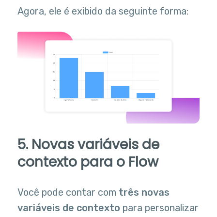
Agora, ele é exibido da seguinte forma:
5. Novas variáveis de
contexto para o Flow
Você pode contar com
três novas
variáveis de contexto
para personalizar