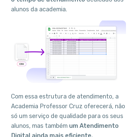
alunos da academia.
Com essa estrutura de atendimento, a
Academia Professor Cruz oferecerá, não
só um serviço de qualidade para os seus
alunos, mas também
um Atendimento
Digital ainda mais eficiente.