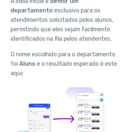
A ideia inicial é
definir um
departamento
exclusivo para os
atendimentos solicitados pelos alunos,
permitindo que eles sejam facilmente
identificados na fila pelos atendentes.
O nome escolhido para o departamento
foi
Aluno
e o resultado esperado é este
aqui: