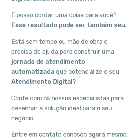
E posso contar uma coisa para você?
Esse resultado pode ser também seu.
Está sem tempo ou mão de obra e
precisa de ajuda para construir uma
jornada de atendimento
automatizada
que potencialize o seu
Atendimento Digital
?
Conte com os nossos especialistas para
desenhar a solução ideal para o seu
negócio.
Entre em contato conosco agora mesmo.