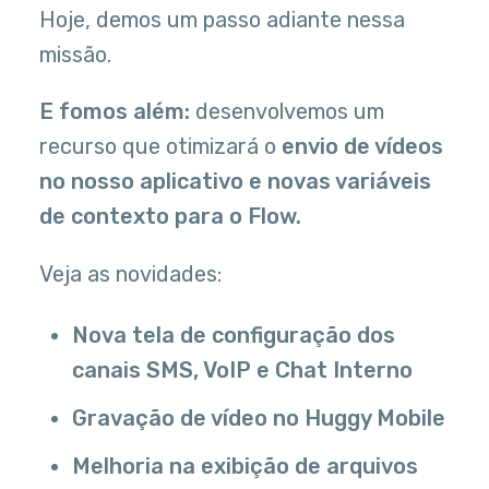
Hoje, demos um passo adiante nessa
missão.
E fomos além:
desenvolvemos um
recurso que otimizará o
envio de vídeos
no nosso aplicativo e novas variáveis
de contexto para o Flow.
Veja as novidades:
Nova tela de configuração dos
canais SMS, VoIP e Chat Interno
Gravação de vídeo no Huggy Mobile
Melhoria na exibição de arquivos