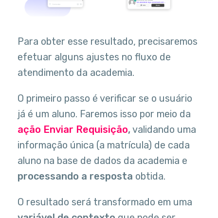
Para obter esse resultado, precisaremos
efetuar alguns ajustes no fluxo de
atendimento da academia.
O primeiro passo é verificar se o usuário
já é um aluno. Faremos isso por meio da
ação Enviar Requisição
,
validando uma
informação única (a matrícula) de cada
aluno na base de dados da academia e
processando a resposta
obtida.
O resultado será transformado em uma
variável de contexto
que pode ser