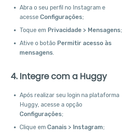
Abra o seu perfil no Instagram e
acesse
Configurações
;
Toque em
Privacidade > Mensagens
;
Ative o botão
Permitir acesso às
mensagens
.
4. Integre com a Huggy
Após realizar seu login na plataforma
Huggy, acesse a opção
Configurações
;
Clique em
Canais > Instagram
;