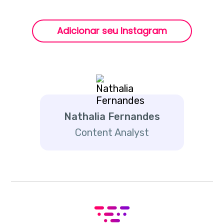
Adicionar seu Instagram
Nathalia Fernandes
Content Analyst