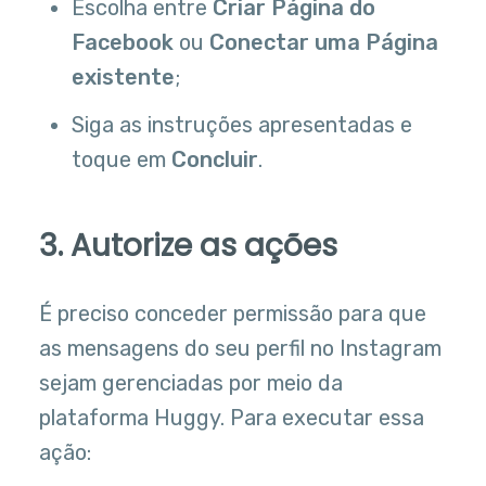
Escolha entre
Criar Página do
Facebook
ou
Conectar uma Página
existente
;
Siga as instruções apresentadas e
toque em
Concluir
.
3. Autorize as ações
É preciso conceder permissão para que
as mensagens do seu perfil no Instagram
sejam gerenciadas por meio da
plataforma Huggy. Para executar essa
ação: