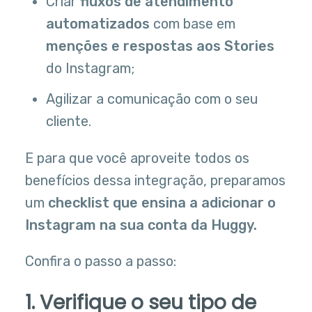
Criar
fluxos de atendimento
automatizados
com base em
menções e respostas aos Stories
do Instagram;
Agilizar a comunicação com o seu
cliente.
E para que você aproveite todos os
benefícios dessa integração, preparamos
um
checklist que ensina a adicionar o
Instagram na sua conta da Huggy.
Confira o passo a passo:
1. Verifique o seu tipo de