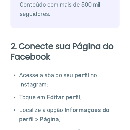
Conteúdo com mais de 500 mil
seguidores.
2. Conecte sua Página do
Facebook
Acesse a aba do seu
perfil
no
Instagram;
Toque em
Editar perfil
;
Localize a opção
Informações do
perfil > Página
;