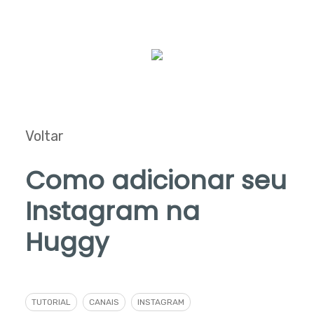
Voltar
Como adicionar seu
Instagram na
Huggy
TUTORIAL
CANAIS
INSTAGRAM