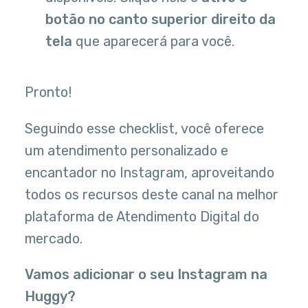
botão no canto superior direito da
tela
que aparecerá para você.
Pronto!
Seguindo esse checklist, você oferece
um atendimento personalizado e
encantador no Instagram, aproveitando
todos os recursos deste canal na melhor
plataforma de Atendimento Digital do
mercado.
Vamos adicionar o seu Instagram na
Huggy?