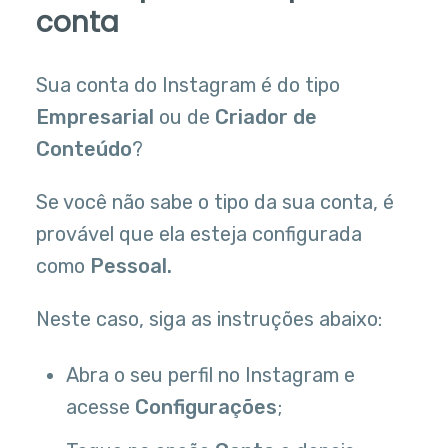
conta
Sua conta do Instagram é do tipo
Empresarial
ou de
Criador de
Conteúdo
?
Se você não sabe o tipo da sua conta, é
provável que ela esteja configurada
como
Pessoal.
Neste caso, siga as instruções abaixo:
Abra o seu perfil no Instagram e
acesse
Configurações
;