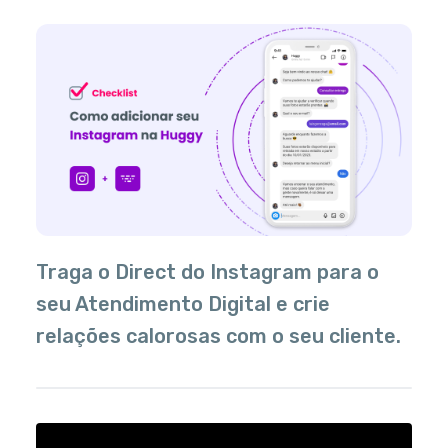
Traga o Direct do Instagram para o
seu Atendimento Digital e crie
relações calorosas com o seu cliente.