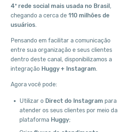
4ª rede social mais usada no Brasil
,
chegando a cerca de
110 milhões de
usuários
.
Pensando em facilitar a comunicação
entre sua organização e seus clientes
dentro deste canal, disponibilizamos a
integração
Huggy + Instagram
.
Agora você pode:
Utilizar o
Direct do Instagram
para
atender os seus clientes por meio da
plataforma
Huggy
;