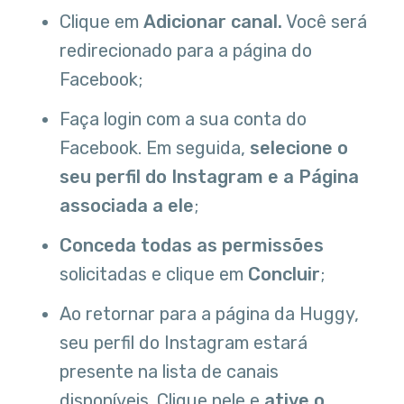
Clique em
Adicionar canal.
Você será
redirecionado para a página do
Facebook;
Faça login com a sua conta do
Facebook. Em seguida,
selecione o
seu perfil do Instagram e a Página
associada a ele
;
Conceda todas as permissões
solicitadas e clique em
Concluir
;
Ao retornar para a página da Huggy,
seu perfil do Instagram estará
presente na lista de canais
disponíveis. Clique nele e
ative o