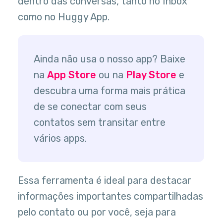
dentro das conversas, tanto no Inbox
como no Huggy App.
Ainda não usa o nosso app? Baixe
na
App Store
ou na
Play Store
e
descubra uma forma mais prática
de se conectar com seus
contatos sem transitar entre
vários apps.
Essa ferramenta é ideal para destacar
informações importantes compartilhadas
pelo contato ou por você, seja para