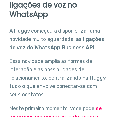
ligações de voz no
WhatsApp
A Huggy começou a disponibilizar uma
novidade muito aguardada:
as ligações
de voz do WhatsApp Business API
.
Essa novidade amplia as formas de
interação e as possibilidades de
relacionamento, centralizando na Huggy
tudo o que envolve conectar-se com
seus contatos.
Neste primeiro momento, você pode
se
inscrever em nossa lista de espera