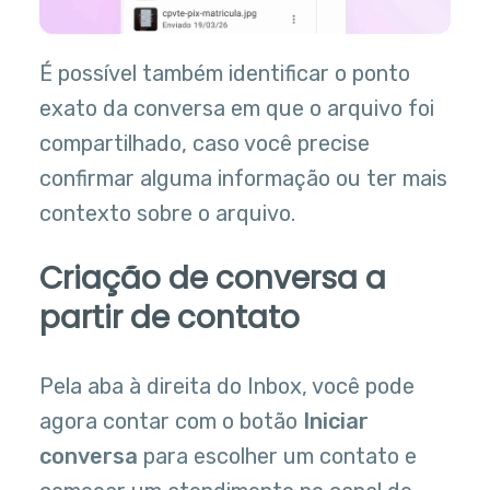
É possível também identificar o ponto
exato da conversa em que o arquivo foi
compartilhado, caso você precise
confirmar alguma informação ou ter mais
contexto sobre o arquivo.
Criação de conversa a
partir de contato
Pela aba à direita do Inbox, você pode
agora contar com o botão
Iniciar
conversa
para escolher um contato e