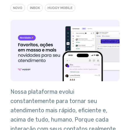
NOVO
INBOX
HUGGY MOBILE
Nossa plataforma evolui
constantemente para tornar seu
atendimento mais rápido, eficiente e,
acima de tudo, humano. Porque cada
interação com seus contatos realmente