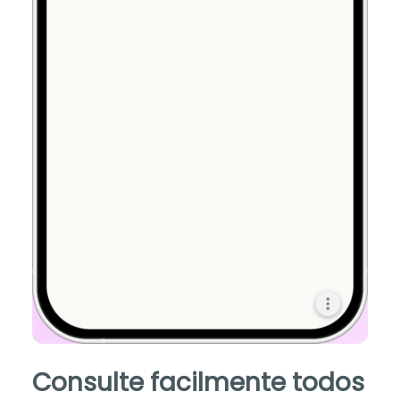
Consulte facilmente todos