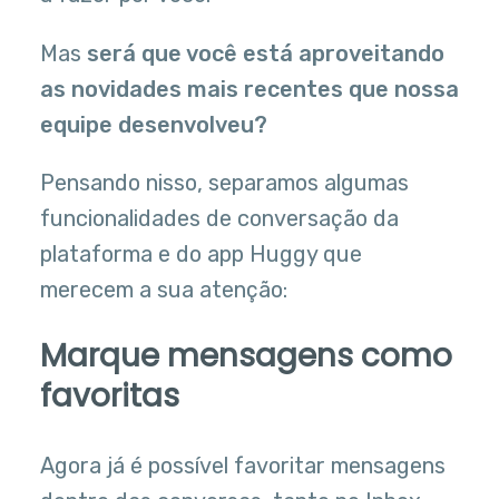
Mas
será que você está aproveitando
as novidades mais recentes que nossa
equipe desenvolveu?
Pensando nisso, separamos algumas
funcionalidades de conversação da
plataforma e do app Huggy que
merecem a sua atenção:
Marque mensagens como
favoritas
Agora já é possível favoritar mensagens