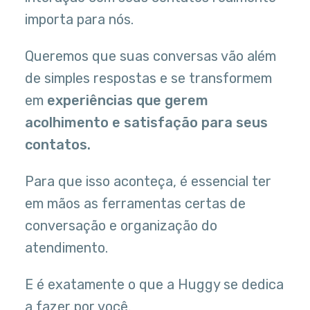
importa para nós.
Queremos que suas conversas vão além
de simples respostas e se transformem
em
experiências que gerem
acolhimento e satisfação para seus
contatos.
Para que isso aconteça, é essencial ter
em mãos as ferramentas certas de
conversação e organização do
atendimento.
E é exatamente o que a Huggy se dedica
a fazer por você.