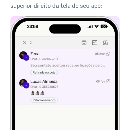
superior direito da tela do seu app: