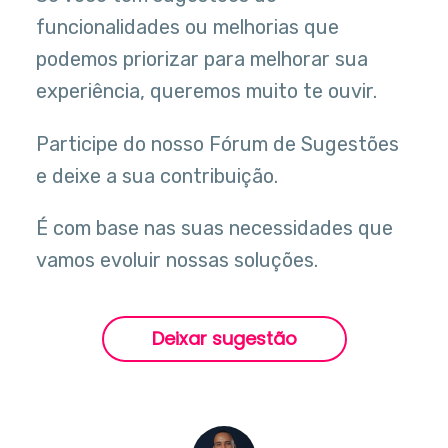
funcionalidades ou melhorias que
podemos priorizar para melhorar sua
experiência, queremos muito te ouvir.
Participe do nosso Fórum de Sugestões
e deixe a sua contribuição.
É com base nas suas necessidades que
vamos evoluir nossas soluções.
Deixar sugestão