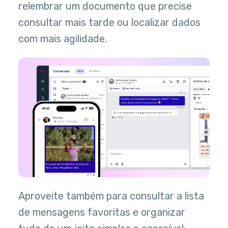
relembrar um documento que precise
consultar mais tarde ou localizar dados
com mais agilidade.
Aproveite também para consultar a lista
de mensagens favoritas e organizar