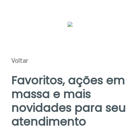
Voltar
Favoritos, ações em
massa e mais
novidades para seu
atendimento