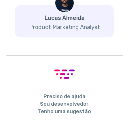
Lucas Almeida
Product Marketing Analyst
Preciso de ajuda
Sou desenvolvedor
Tenho uma sugestão