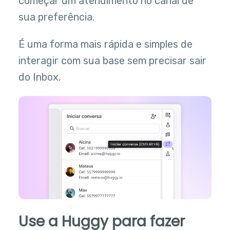
começar um atendimento no canal de
sua preferência.
É uma forma mais rápida e simples de
interagir com sua base sem precisar sair
do Inbox.
Use a Huggy para fazer