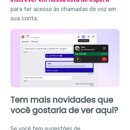
para ter acesso às chamadas de voz em
sua conta.
Tem mais novidades que
você gostaria de ver aqui?
Se você tem sugestões de