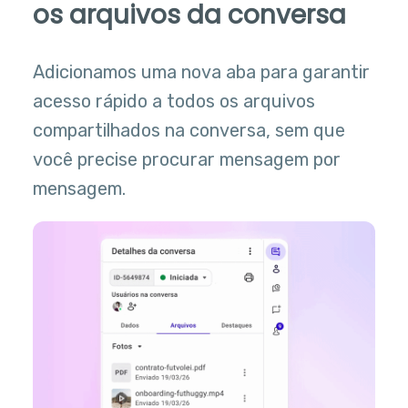
os arquivos da conversa
Adicionamos uma nova aba para garantir
acesso rápido a todos os arquivos
compartilhados na conversa, sem que
você precise procurar mensagem por
mensagem.