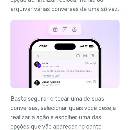
arquivar várias conversas de uma só vez.
Basta segurar e tocar uma de suas
conversas, selecionar quais você deseja
realizar a ação e escolher uma das
opções que vão aparecer no canto