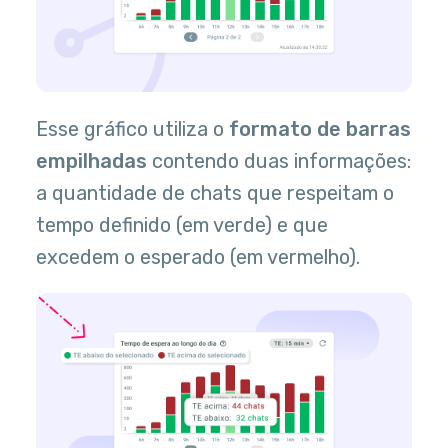
Esse gráfico utiliza o
formato de barras
empilhadas
contendo duas informações:
a quantidade de chats que respeitam o
tempo definido (em verde) e que
excedem o esperado (em vermelho).