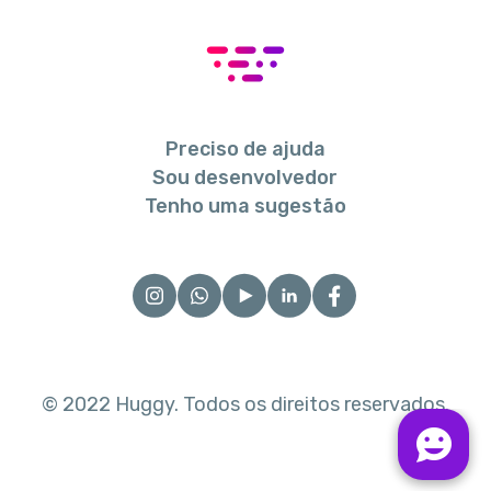
Preciso de ajuda
Sou desenvolvedor
Tenho uma sugestão
© 2022 Huggy. Todos os direitos reservados.