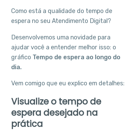
Como está a qualidade do tempo de
espera no seu Atendimento Digital?
Desenvolvemos uma novidade para
ajudar você a entender melhor isso: o
gráfico
Tempo de espera ao longo do
dia.
Vem comigo que eu explico em detalhes:
Visualize o tempo de
espera desejado na
prática