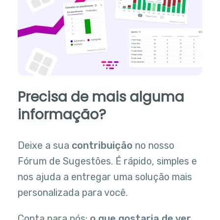
Precisa de mais alguma
informação?
Deixe a sua
contribuição
no nosso
Fórum de Sugestões. É rápido, simples e
nos ajuda a entregar uma solução mais
personalizada para você.
Conta para nós:
o que gostaria de ver