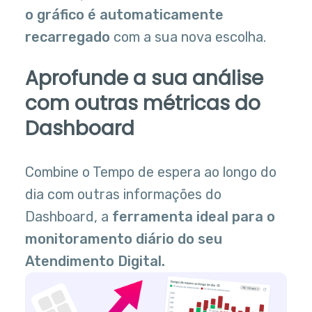
o gráfico é automaticamente
recarregado
com a sua nova escolha.
Aprofunde a sua análise
com outras métricas do
Dashboard
Combine o Tempo de espera ao longo do
dia com outras informações do
Dashboard, a
ferramenta ideal para o
monitoramento diário do seu
Atendimento Digital.