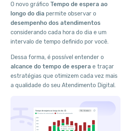
O novo gráfico
Tempo de espera ao
longo do dia
permite observar o
desempenho dos atendimentos
considerando cada hora do dia e um
intervalo de tempo definido por você.
Dessa forma, é possível entender o
alcance do tempo de espera
e traçar
estratégias que otimizem cada vez mais
a qualidade do seu Atendimento Digital.