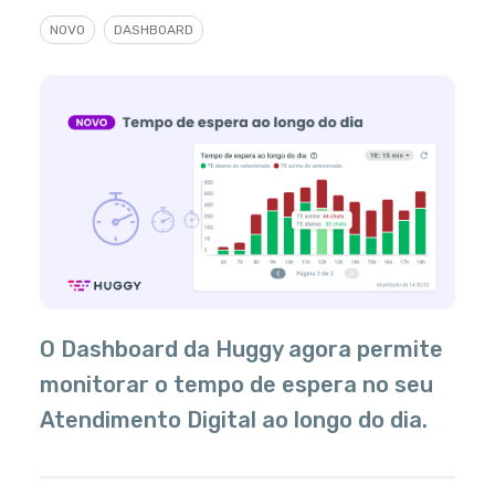
NOVO
DASHBOARD
O Dashboard da Huggy agora permite
monitorar o tempo de espera no seu
Atendimento Digital ao longo do dia.