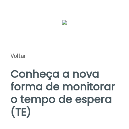
Voltar
Conheça a nova
forma de monitorar
o tempo de espera
(TE)