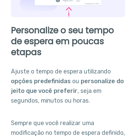
Personalize o seu tempo
de espera em poucas
etapas
Ajuste o tempo de espera utilizando
opções predefinidas
ou
personalize do
jeito que você preferir
, seja em
segundos, minutos ou horas.
Sempre que você realizar uma
modificação no tempo de espera definido,