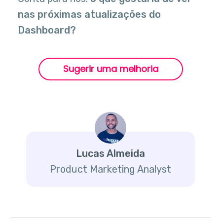
nas próximas atualizações do
Dashboard?
Sugerir uma melhoria
Lucas Almeida
Product Marketing Analyst