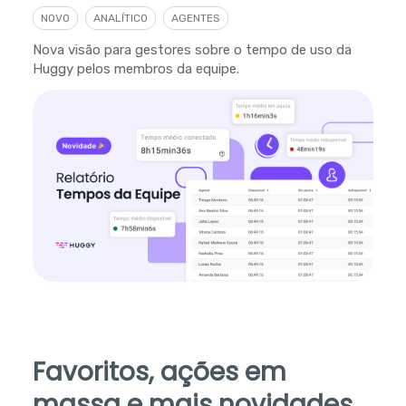
NOVO
ANALÍTICO
AGENTES
Nova visão para gestores sobre o tempo de uso da
Huggy pelos membros da equipe.
Favoritos, ações em
massa e mais novidades