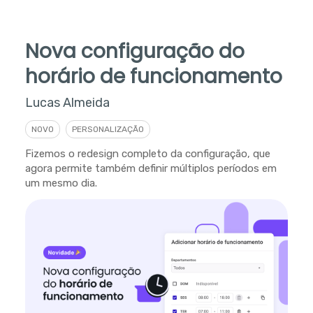
Nova configuração do
horário de funcionamento
Lucas Almeida
NOVO
PERSONALIZAÇÃO
Fizemos o redesign completo da configuração, que
agora permite também definir múltiplos períodos em
um mesmo dia.