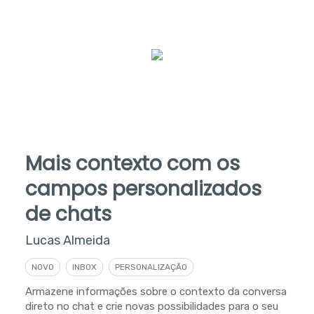
Mais contexto com os
campos personalizados
de chats
Lucas Almeida
NOVO
INBOX
PERSONALIZAÇÃO
Armazene informações sobre o contexto da conversa
direto no chat e crie novas possibilidades para o seu