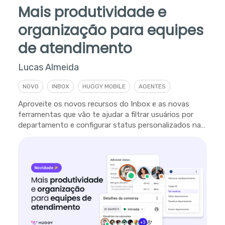
Mais produtividade e
organização para equipes
de atendimento
Lucas Almeida
NOVO
INBOX
HUGGY MOBILE
AGENTES
Aproveite os novos recursos do Inbox e as novas
ferramentas que vão te ajudar a filtrar usuários por
departamento e configurar status personalizados na
plataforma.