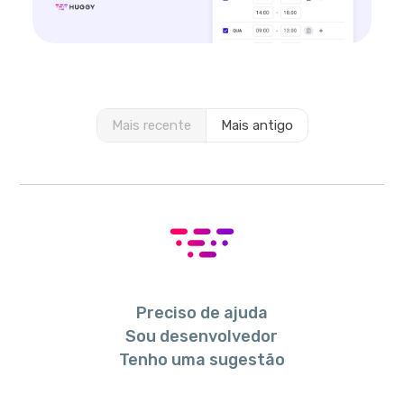
Mais recente
Mais antigo
Preciso de ajuda
Sou desenvolvedor
Tenho uma sugestão