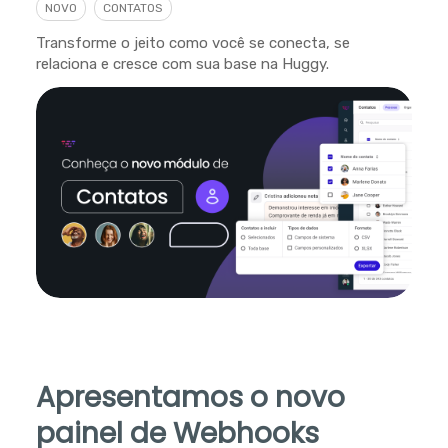
NOVO
CONTATOS
Transforme o jeito como você se conecta, se
relaciona e cresce com sua base na Huggy.
Apresentamos o novo
painel de Webhooks