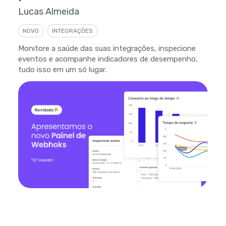
Lucas Almeida
NOVO
INTEGRAÇÕES
Monitore a saúde das suas integrações, inspecione
eventos e acompanhe indicadores de desempenho,
tudo isso em um só lugar.