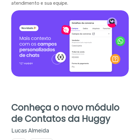
atendimento e sua equipe.
Conheça o novo módulo
de Contatos da Huggy
Lucas Almeida