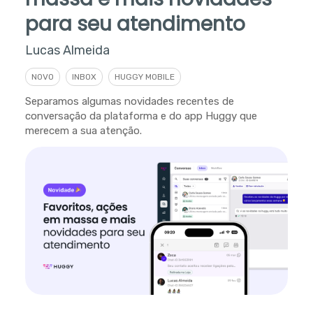
para seu atendimento
Lucas Almeida
NOVO
INBOX
HUGGY MOBILE
Separamos algumas novidades recentes de
conversação da plataforma e do app Huggy que
merecem a sua atenção.