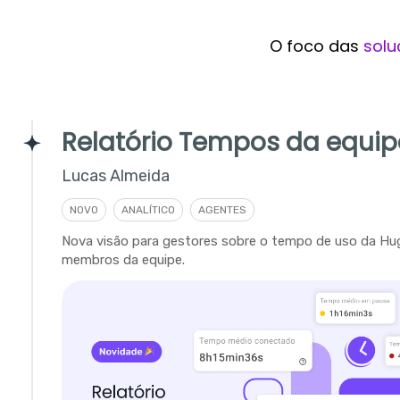
O foco das
solu
Relatório Tempos da equip
Lucas Almeida
NOVO
ANALÍTICO
AGENTES
Nova visão para gestores sobre o tempo de uso da Hu
membros da equipe.