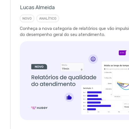
Lucas Almeida
NOVO
ANALÍTICO
Conheça a nova categoria de relatórios que vão impulsi
do desempenho geral do seu atendimento.