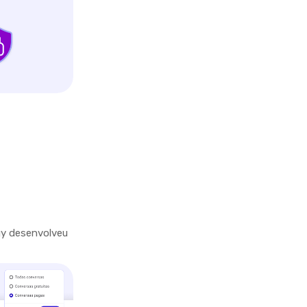
gy desenvolveu