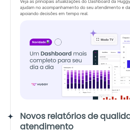
Veja as principais atualizações do Dashboard da Hugg
ajudam no acompanhamento do seu atendimento e da 
apoiando decisões em tempo real.
Novos relatórios de qualid
atendimento