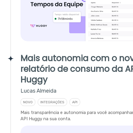
Mais autonomia com o no
relatório de consumo da A
Huggy
Lucas Almeida
NOVO
INTEGRAÇÕES
API
Mais transparência e autonomia para você acompanha
API Huggy na sua conta.