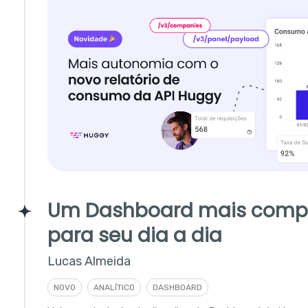
Um Dashboard mais comp
para seu dia a dia
Lucas Almeida
NOVO
ANALÍTICO
DASHBOARD