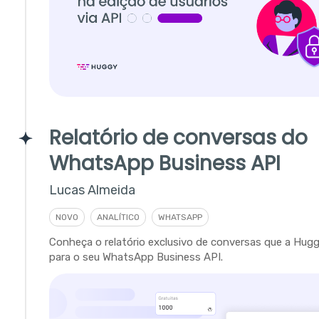
Relatório de conversas do
WhatsApp Business API
Lucas Almeida
NOVO
ANALÍTICO
WHATSAPP
Conheça o relatório exclusivo de conversas que a Hug
para o seu WhatsApp Business API.