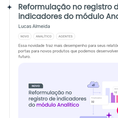
Reformulação no registro 
indicadores do módulo Ana
Lucas Almeida
NOVO
ANALÍTICO
AGENTES
Essa novidade traz mais desempenho para seus relatór
portas para novos produtos que podemos desenvolver
futuro.