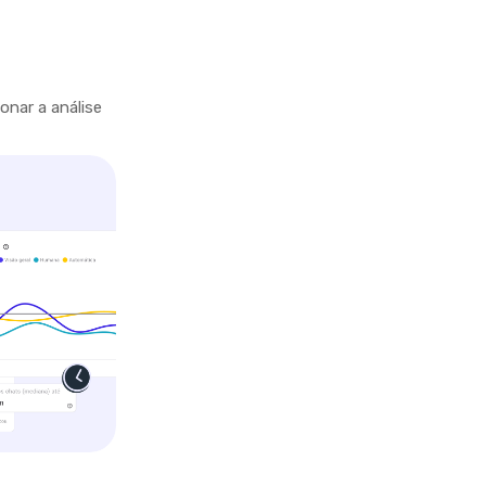
onar a análise