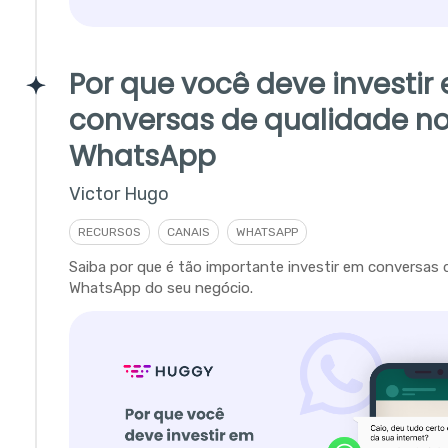
Por que você deve investir
conversas de qualidade n
WhatsApp
Victor Hugo
RECURSOS
CANAIS
WHATSAPP
Saiba por que é tão importante investir em conversas 
WhatsApp do seu negócio.