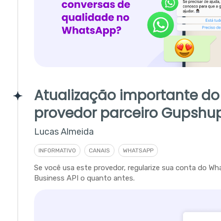
Atualização importante do
provedor parceiro Gupshu
Lucas Almeida
INFORMATIVO
CANAIS
WHATSAPP
Se você usa este provedor, regularize sua conta do W
Business API o quanto antes.