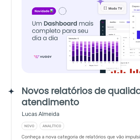
Novos relatórios de qualid
atendimento
Lucas Almeida
NOVO
ANALÍTICO
Conheça a nova categoria de relatórios que vão impulsi