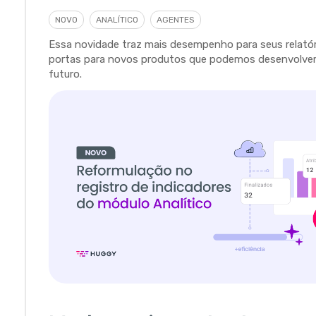
NOVO
ANALÍTICO
AGENTES
Essa novidade traz mais desempenho para seus relatór
portas para novos produtos que podemos desenvolver
futuro.