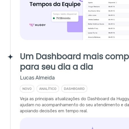
Um Dashboard mais comp
para seu dia a dia
Lucas Almeida
NOVO
ANALÍTICO
DASHBOARD
Veja as principais atualizações do Dashboard da Hugg
ajudam no acompanhamento do seu atendimento e da 
apoiando decisões em tempo real.