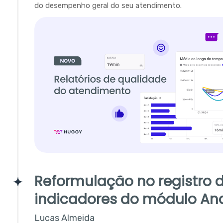
do desempenho geral do seu atendimento.
Reformulação no registro 
indicadores do módulo Ana
Lucas Almeida