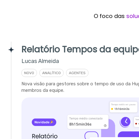
O foco das
solu
Relatório Tempos da equip
Lucas Almeida
NOVO
ANALÍTICO
AGENTES
Nova visão para gestores sobre o tempo de uso da Hu
membros da equipe.