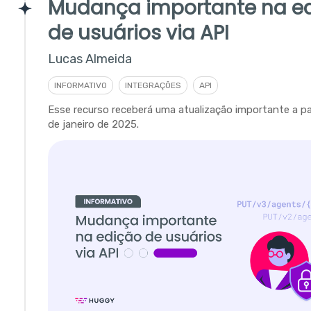
Mudança importante na e
de usuários via API
Lucas Almeida
INFORMATIVO
INTEGRAÇÕES
API
Esse recurso receberá uma atualização importante a par
de janeiro de 2025.