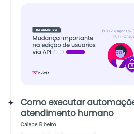
Como executar automaçõ
atendimento humano
Calebe Ribeiro