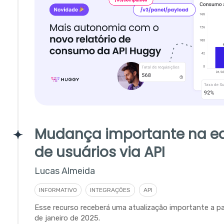
Mudança importante na e
de usuários via API
Lucas Almeida
INFORMATIVO
INTEGRAÇÕES
API
Esse recurso receberá uma atualização importante a par
de janeiro de 2025.