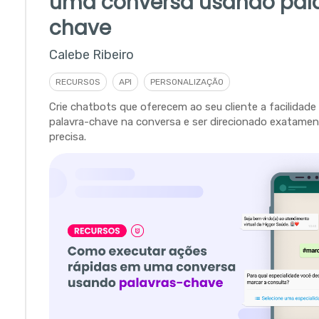
uma conversa usando pal
chave
Calebe Ribeiro
RECURSOS
API
PERSONALIZAÇÃO
Crie chatbots que oferecem ao seu cliente a facilidade
palavra-chave na conversa e ser direcionado exatamen
precisa.