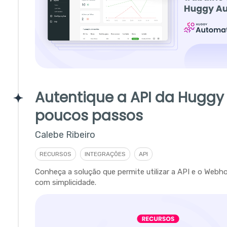
Autentique a API da Hugg
poucos passos
Calebe Ribeiro
RECURSOS
INTEGRAÇÕES
API
Conheça a solução que permite utilizar a API e o Web
com simplicidade.