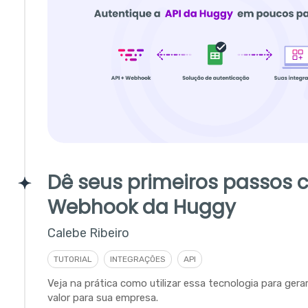
Dê seus primeiros passos 
Webhook da Huggy
Calebe Ribeiro
TUTORIAL
INTEGRAÇÕES
API
Veja na prática como utilizar essa tecnologia para gera
valor para sua empresa.