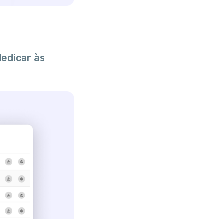
edicar às