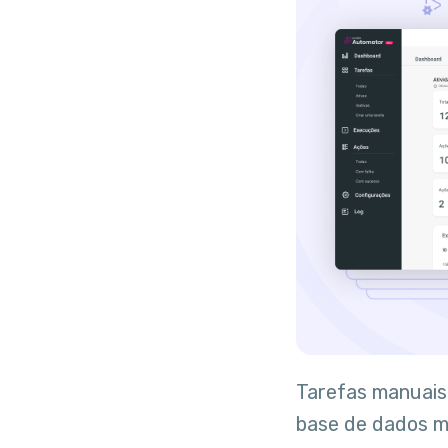
Tarefas manuais
base de dados m