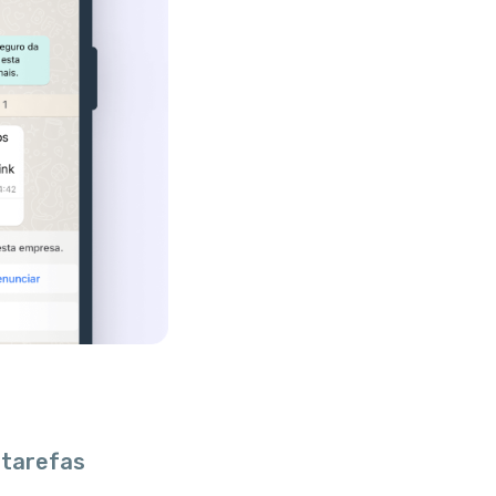
 tarefas