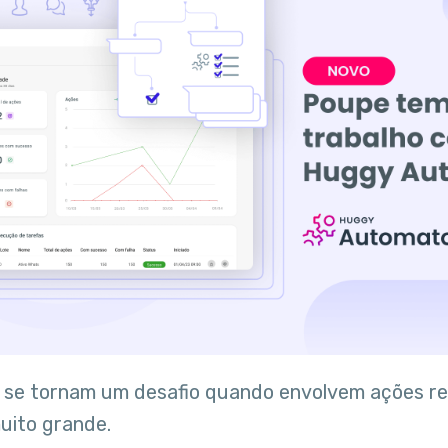
 se tornam um desafio quando envolvem ações re
uito grande.