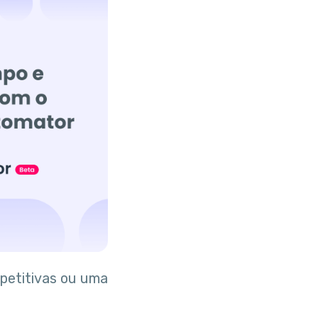
petitivas ou uma