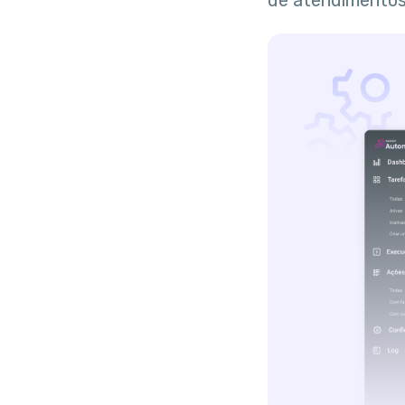
de atendimentos