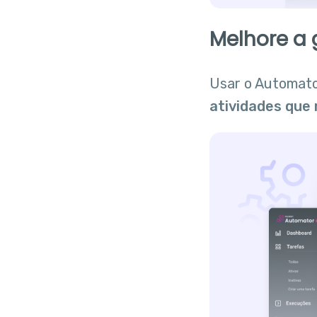
Melhore a
Usar o Automato
atividades que