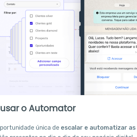
usar o Automator
oportunidade única de
escalar e automatizar as