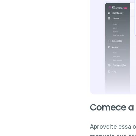
Comece a 
Aproveite essa 