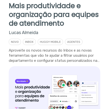
Mais produtividade e
organização para equipes
de atendimento
Lucas Almeida
NOVO
INBOX
HUGGY MOBILE
AGENTES
Aproveite os novos recursos do Inbox e as novas
ferramentas que vão te ajudar a filtrar usuários por
departamento e configurar status personalizados na
plataforma.