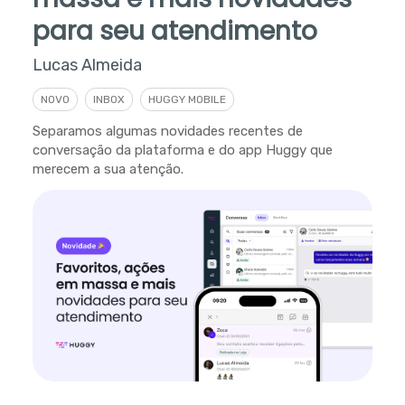
para seu atendimento
Lucas Almeida
NOVO
INBOX
HUGGY MOBILE
Separamos algumas novidades recentes de
conversação da plataforma e do app Huggy que
merecem a sua atenção.