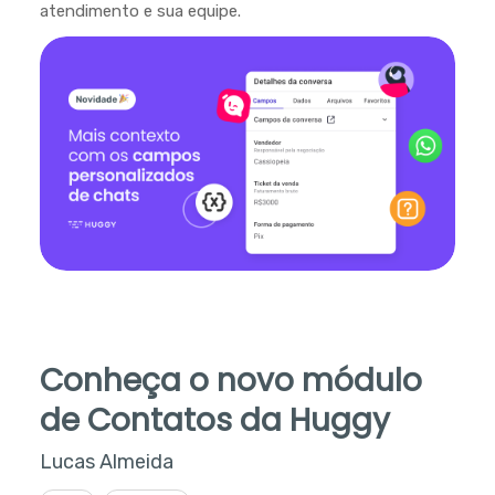
atendimento e sua equipe.
Conheça o novo módulo
de Contatos da Huggy
Lucas Almeida