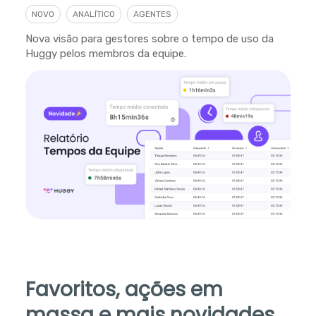
NOVO
ANALÍTICO
AGENTES
Nova visão para gestores sobre o tempo de uso da
Huggy pelos membros da equipe.
Favoritos, ações em
massa e mais novidades