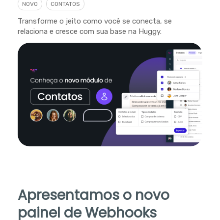
NOVO
CONTATOS
Transforme o jeito como você se conecta, se
relaciona e cresce com sua base na Huggy.
Apresentamos o novo
painel de Webhooks