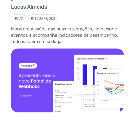
Lucas Almeida
NOVO
INTEGRAÇÕES
Monitore a saúde das suas integrações, inspecione
eventos e acompanhe indicadores de desempenho,
tudo isso em um só lugar.