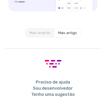
Mais recente
Mais antigo
Preciso de ajuda
Sou desenvolvedor
Tenho uma sugestão