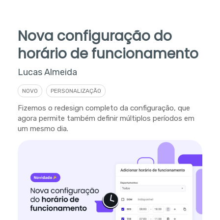
Nova configuração do
horário de funcionamento
Lucas Almeida
NOVO
PERSONALIZAÇÃO
Fizemos o redesign completo da configuração, que
agora permite também definir múltiplos períodos em
um mesmo dia.