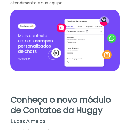
atendimento e sua equipe.
Conheça o novo módulo
de Contatos da Huggy
Lucas Almeida