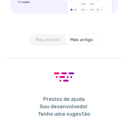
Mais recente
Mais antigo
Preciso de ajuda
Sou desenvolvedor
Tenho uma sugestão