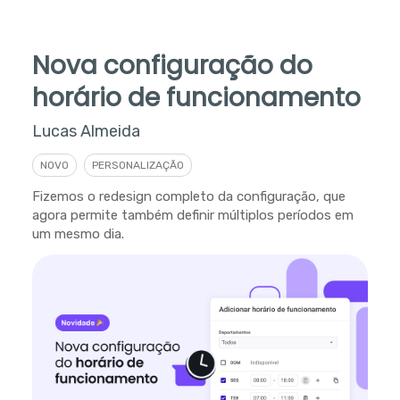
Nova configuração do
horário de funcionamento
Lucas Almeida
NOVO
PERSONALIZAÇÃO
Fizemos o redesign completo da configuração, que
agora permite também definir múltiplos períodos em
um mesmo dia.