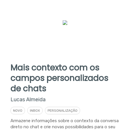
Mais contexto com os
campos personalizados
de chats
Lucas Almeida
NOVO
INBOX
PERSONALIZAÇÃO
Armazene informações sobre o contexto da conversa
direto no chat e crie novas possibilidades para o seu