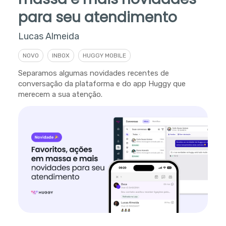
para seu atendimento
Lucas Almeida
NOVO
INBOX
HUGGY MOBILE
Separamos algumas novidades recentes de
conversação da plataforma e do app Huggy que
merecem a sua atenção.