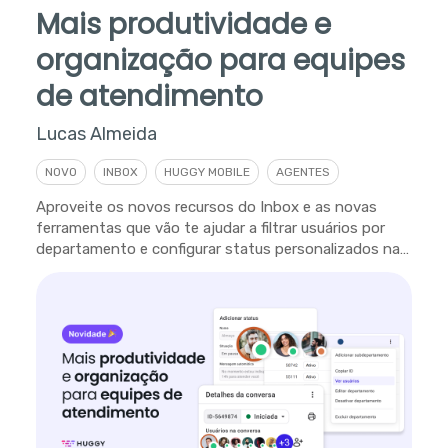
Mais produtividade e
organização para equipes
de atendimento
Lucas Almeida
NOVO
INBOX
HUGGY MOBILE
AGENTES
Aproveite os novos recursos do Inbox e as novas
ferramentas que vão te ajudar a filtrar usuários por
departamento e configurar status personalizados na
plataforma.