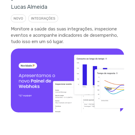
Lucas Almeida
NOVO
INTEGRAÇÕES
Monitore a saúde das suas integrações, inspecione
eventos e acompanhe indicadores de desempenho,
tudo isso em um só lugar.