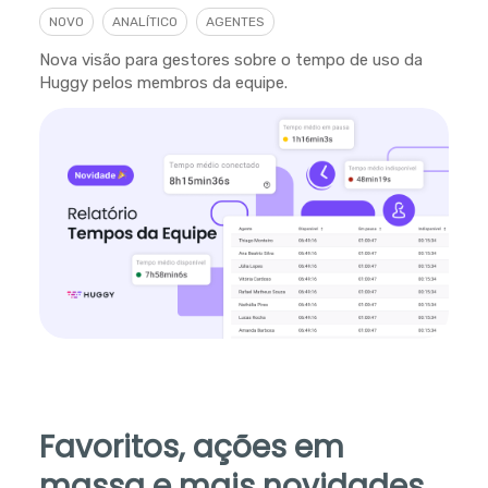
NOVO
ANALÍTICO
AGENTES
Nova visão para gestores sobre o tempo de uso da
Huggy pelos membros da equipe.
Favoritos, ações em
massa e mais novidades