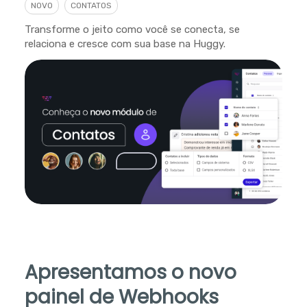
NOVO
CONTATOS
Transforme o jeito como você se conecta, se
relaciona e cresce com sua base na Huggy.
Apresentamos o novo
painel de Webhooks