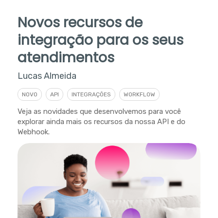
Novos recursos de
integração para os seus
atendimentos
Lucas Almeida
NOVO
API
INTEGRAÇÕES
WORKFLOW
Veja as novidades que desenvolvemos para você
explorar ainda mais os recursos da nossa API e do
Webhook.