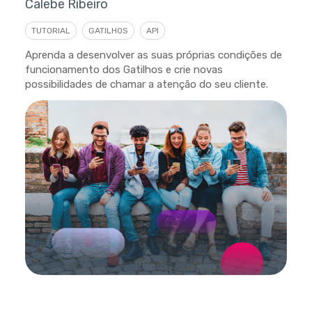
Calebe Ribeiro
TUTORIAL
GATILHOS
API
Aprenda a desenvolver as suas próprias condições de
funcionamento dos Gatilhos e crie novas
possibilidades de chamar a atenção do seu cliente.