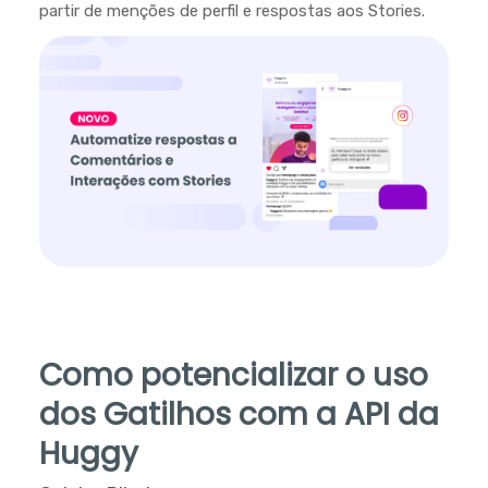
partir de menções de perfil e respostas aos Stories.
Como potencializar o uso
dos Gatilhos com a API da
Huggy