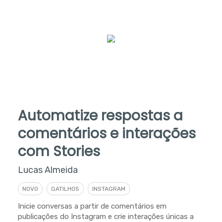
Automatize respostas a
comentários e interações
com Stories
Lucas Almeida
NOVO
GATILHOS
INSTAGRAM
Inicie conversas a partir de comentários em
publicações do Instagram e crie interações únicas a