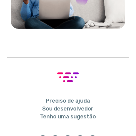
Preciso de ajuda
Sou desenvolvedor
Tenho uma sugestão