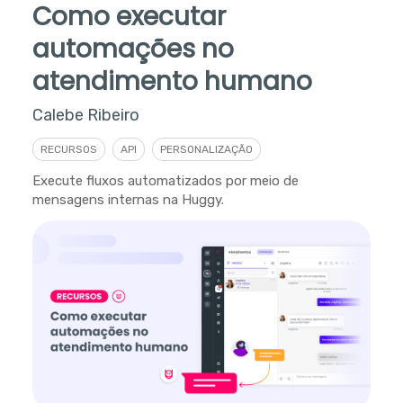
Como executar
automações no
atendimento humano
Calebe Ribeiro
RECURSOS
API
PERSONALIZAÇÃO
Execute fluxos automatizados por meio de
mensagens internas na Huggy.