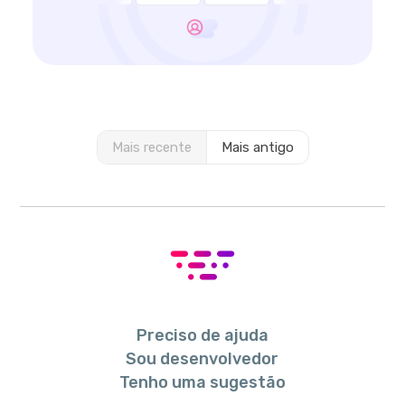
Mais recente
Mais antigo
Preciso de ajuda
Sou desenvolvedor
Tenho uma sugestão