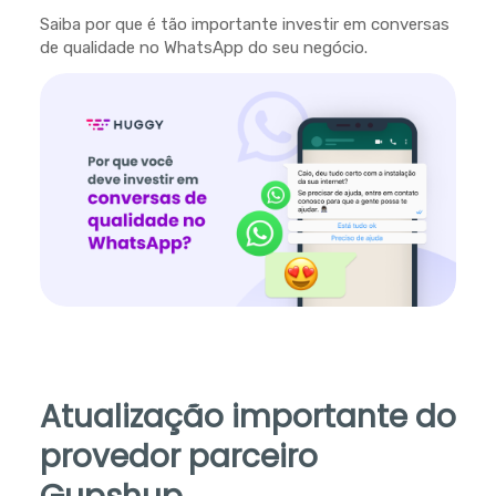
Saiba por que é tão importante investir em conversas
de qualidade no WhatsApp do seu negócio.
Atualização importante do
provedor parceiro