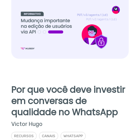
Por que você deve investir
em conversas de
qualidade no WhatsApp
Victor Hugo
RECURSOS
CANAIS
WHATSAPP