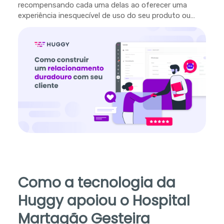
recompensando cada uma delas ao oferecer uma
experiência inesquecível de uso do seu produto ou
serviço.
Como a tecnologia da
Huggy apoiou o Hospital
Martagão Gesteira