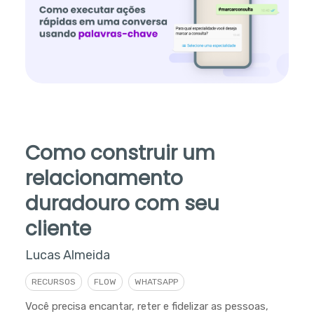
Como construir um
relacionamento
duradouro com seu
cliente
Lucas Almeida
RECURSOS
FLOW
WHATSAPP
Você precisa encantar, reter e fidelizar as pessoas,