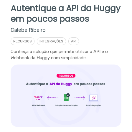
Autentique a API da Huggy
em poucos passos
Calebe Ribeiro
RECURSOS
INTEGRAÇÕES
API
Conheça a solução que permite utilizar a API e o
Webhook da Huggy com simplicidade.