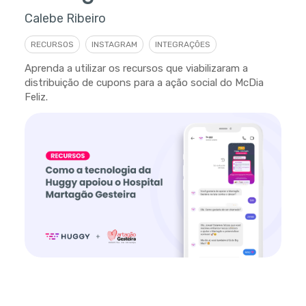
Calebe Ribeiro
RECURSOS
INSTAGRAM
INTEGRAÇÕES
Aprenda a utilizar os recursos que viabilizaram a
distribuição de cupons para a ação social do McDia
Feliz.