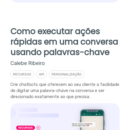
Como executar ações
rápidas em uma conversa
usando palavras-chave
Calebe Ribeiro
RECURSOS
API
PERSONALIZAÇÃO
Crie chatbots que oferecem ao seu cliente a facilidade
de digitar uma palavra-chave na conversa e ser
direcionado exatamente ao que precisa.