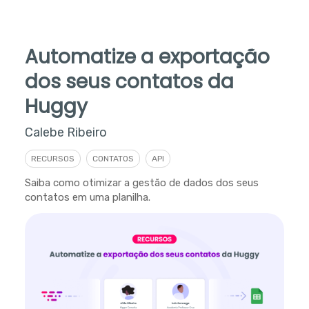
Automatize a exportação
dos seus contatos da
Huggy
Calebe Ribeiro
RECURSOS
CONTATOS
API
Saiba como otimizar a gestão de dados dos seus
contatos em uma planilha.