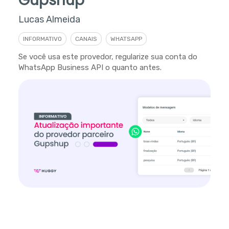
Gupshup
Lucas Almeida
INFORMATIVO
CANAIS
WHATSAPP
Se você usa este provedor, regularize sua conta do
WhatsApp Business API o quanto antes.