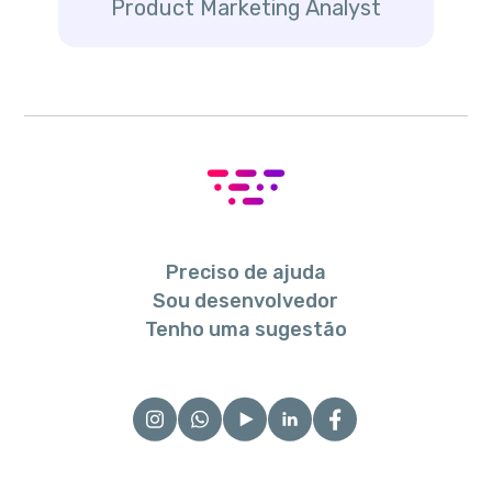
Product Marketing Analyst
Preciso de ajuda
Sou desenvolvedor
Tenho uma sugestão