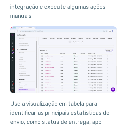
integração e execute algumas ações
manuais.
Use a visualização em tabela para
identificar as principais estatísticas de
envio, como status de entrega, app