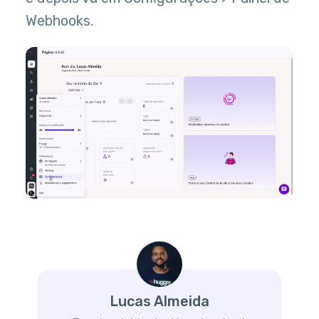
Webhooks.
Lucas Almeida