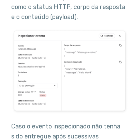
como o status HTTP, corpo da resposta
e o conteúdo (payload).
Caso o evento inspecionado não tenha
sido entregue após sucessivas