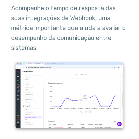
Acompanhe o tempo de resposta das
suas integrações de Webhook, uma
métrica importante que ajuda a avaliar o
desempenho da comunicação entre
sistemas.