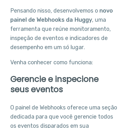
Pensando nisso, desenvolvemos o
novo
painel de Webhooks da Huggy
, uma
ferramenta que reúne monitoramento,
inspeção de eventos e indicadores de
desempenho em um só lugar.
Venha conhecer como funciona:
Gerencie e inspecione
seus eventos
O painel de Webhooks oferece uma seção
dedicada para que você gerencie todos
os eventos disparados em sua