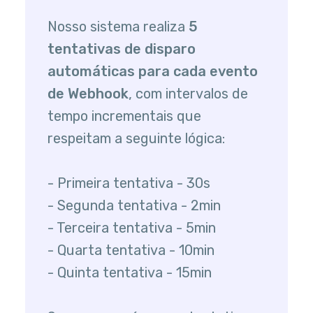
Nosso sistema realiza
5
tentativas de disparo
automáticas para cada evento
de Webhook
, com intervalos de
tempo incrementais que
respeitam a seguinte lógica:
- Primeira tentativa - 30s
- Segunda tentativa - 2min
- Terceira tentativa - 5min
- Quarta tentativa - 10min
- Quinta tentativa - 15min