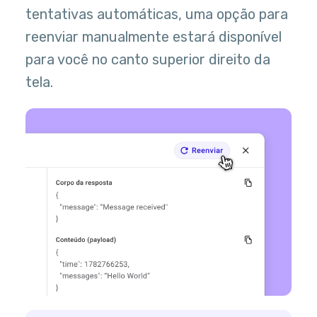
tentativas automáticas, uma opção para
reenviar manualmente estará disponível
para você no canto superior direito da
tela.