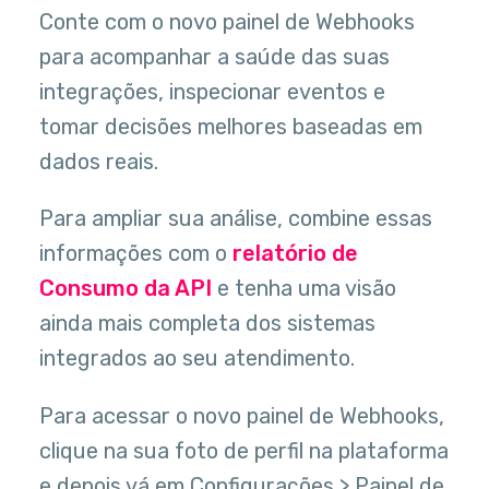
Conte com o novo painel de Webhooks
para acompanhar a saúde das suas
integrações, inspecionar eventos e
tomar decisões melhores baseadas em
dados reais.
Para ampliar sua análise, combine essas
informações com o
relatório de
Consumo da API
e tenha uma visão
ainda mais completa dos sistemas
integrados ao seu atendimento.
Para acessar o novo painel de Webhooks,
clique na sua foto de perfil na plataforma
e depois vá em Configurações > Painel de