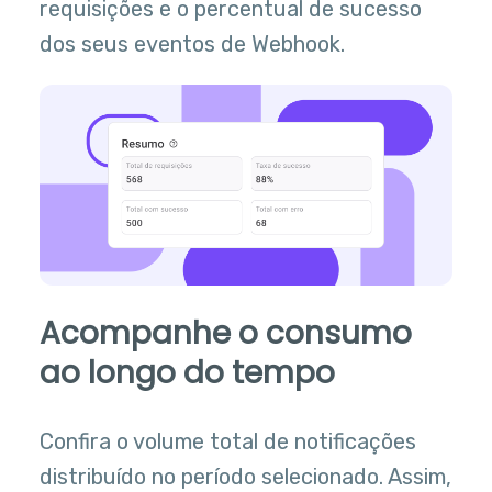
requisições e o percentual de sucesso
dos seus eventos de Webhook.
Acompanhe o consumo
ao longo do tempo
Confira o volume total de notificações
distribuído no período selecionado. Assim,