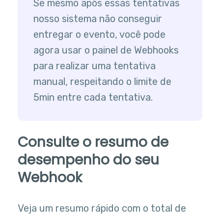
Se mesmo após essas tentativas
nosso sistema não conseguir
entregar o evento, você pode
agora usar o painel de Webhooks
para realizar uma tentativa
manual, respeitando o limite de
5min entre cada tentativa.
Consulte o resumo de
desempenho do seu
Webhook
Veja um resumo rápido com o total de