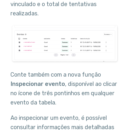
vinculado e o total de tentativas
realizadas.
Conte também com a nova função
Inspecionar evento
, disponível ao clicar
no ícone de três pontinhos em qualquer
evento da tabela.
Ao inspecionar um evento, é possível
consultar informações mais detalhadas