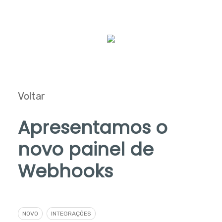
Voltar
Apresentamos o
novo painel de
Webhooks
NOVO
INTEGRAÇÕES