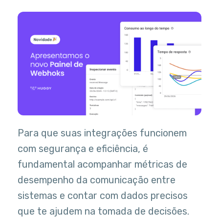
Para que suas integrações funcionem
com segurança e eficiência, é
fundamental acompanhar métricas de
desempenho da comunicação entre
sistemas e contar com dados precisos
que te ajudem na tomada de decisões.