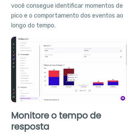
você consegue identificar momentos de
pico e o comportamento dos eventos ao
longo do tempo.
Monitore o tempo de
resposta