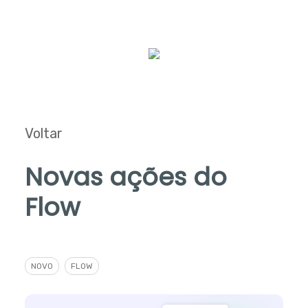
Voltar
Novas ações do
Flow
NOVO
FLOW