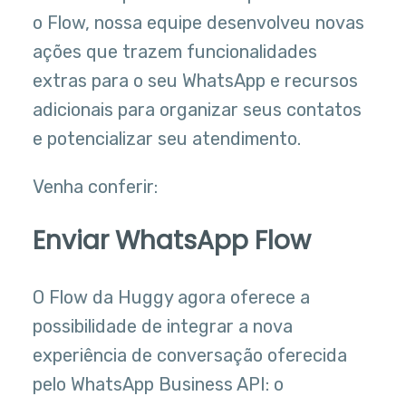
o Flow, nossa equipe desenvolveu novas
ações que trazem funcionalidades
extras para o seu WhatsApp e recursos
adicionais para organizar seus contatos
e potencializar seu atendimento.
Venha conferir:
Enviar WhatsApp Flow
O Flow da Huggy agora oferece a
possibilidade de integrar a nova
experiência de conversação oferecida
pelo WhatsApp Business API: o