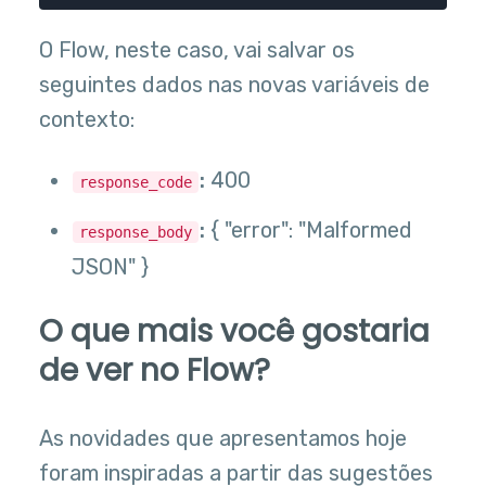
O Flow, neste caso, vai salvar os
seguintes dados nas novas variáveis de
contexto:
:
400
response_code
:
{ "error": "Malformed
response_body
JSON" }
O que mais você gostaria
de ver no Flow?
As novidades que apresentamos hoje
foram inspiradas a partir das sugestões