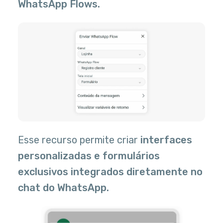
WhatsApp Flows.
Esse recurso permite criar
interfaces
personalizadas e formulários
exclusivos integrados diretamente no
chat do WhatsApp.