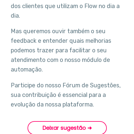
dos clientes que utilizam o Flow no dia a
dia.
Mas queremos ouvir também o seu
feedback e entender quais melhorias
podemos trazer para facilitar o seu
atendimento com o nosso módulo de
automação.
Participe do nosso Fórum de Sugestões,
sua contribuição é essencial para a
evolução da nossa plataforma.
Deixar sugestão ➜