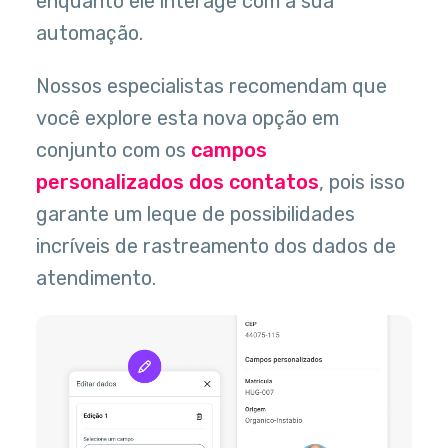
enquanto ele interage com a sua
automação.
Nossos especialistas recomendam que
você explore esta nova opção em
conjunto com os
campos
personalizados dos contatos
, pois isso
garante um leque de possibilidades
incríveis de rastreamento dos dados de
atendimento.