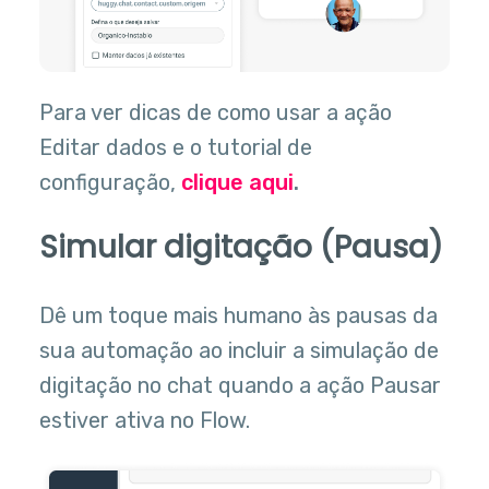
Para ver dicas de como usar a ação
Editar dados e o tutorial de
configuração,
clique aqui
.
Simular digitação (Pausa)
Dê um toque mais humano às pausas da
sua automação ao incluir a simulação de
digitação no chat quando a ação Pausar
estiver ativa no Flow.