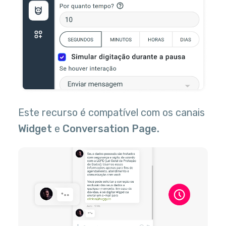
Este recurso é compatível com os canais
Widget
e
Conversation Page.