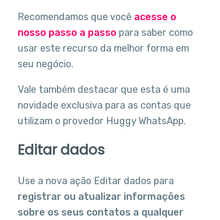
Recomendamos que você
acesse o
nosso passo a passo
para saber como
usar este recurso da melhor forma em
seu negócio.
Vale também destacar que esta é uma
novidade exclusiva para as contas que
utilizam o provedor Huggy WhatsApp.
Editar dados
Use a nova ação Editar dados para
registrar ou atualizar informações
sobre os seus contatos a qualquer