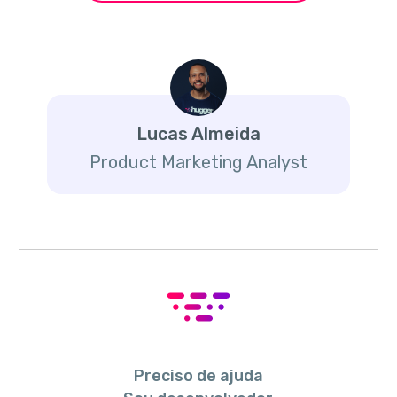
Lucas Almeida
Product Marketing Analyst
Preciso de ajuda