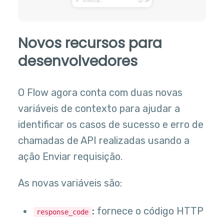
Novos recursos para
desenvolvedores
O Flow agora conta com duas novas
variáveis de contexto para ajudar a
identificar os casos de sucesso e erro de
chamadas de API realizadas usando a
ação Enviar requisição.
As novas variáveis são:
:
fornece o código HTTP
response_code