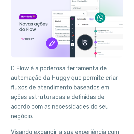
O Flow é a poderosa ferramenta de
automação da Huggy que permite criar
fluxos de atendimento baseados em
ações estruturadas e definidas de
acordo com as necessidades do seu
negócio.
Visando expandir a sua experiência com