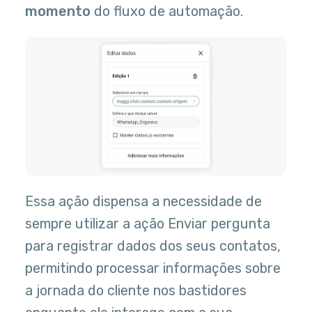
momento
do fluxo de automação.
Essa ação dispensa a necessidade de
sempre utilizar a ação Enviar pergunta
para registrar dados dos seus contatos,
permitindo processar informações sobre
a jornada do cliente nos bastidores