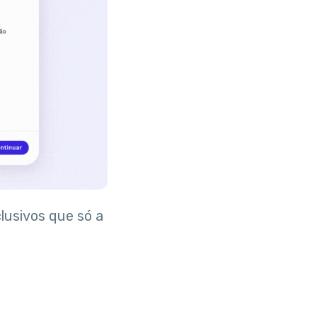
lusivos que só a