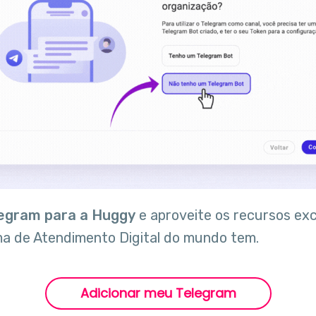
legram para a Huggy
e aproveite os recursos exc
ma de Atendimento Digital do mundo tem.
Adicionar meu Telegram