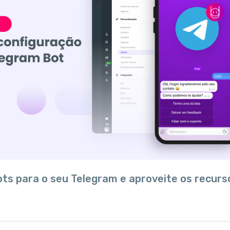
ts para o seu Telegram e aproveite os recurs