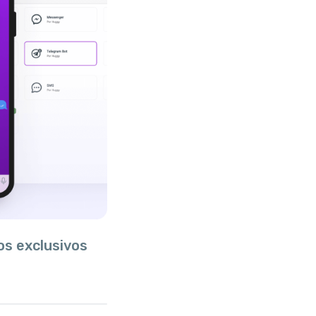
os exclusivos