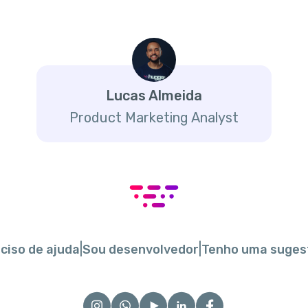
Lucas Almeida
Product Marketing Analyst
|
|
ciso de ajuda
Sou desenvolvedor
Tenho uma suges