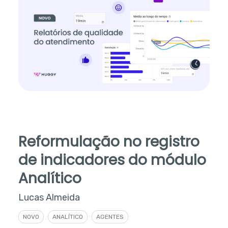
Reformulação no registro
de indicadores do módulo
Analítico
Lucas Almeida
NOVO
ANALÍTICO
AGENTES