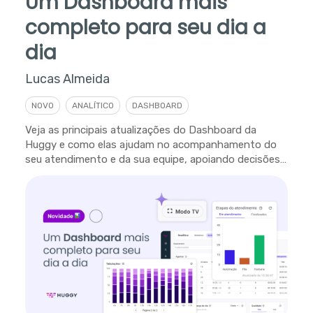
Um Dashboard mais
completo para seu dia a
dia
Lucas Almeida
NOVO
ANALÍTICO
DASHBOARD
Veja as principais atualizações do Dashboard da
Huggy e como elas ajudam no acompanhamento do
seu atendimento e da sua equipe, apoiando decisões
em tempo real.