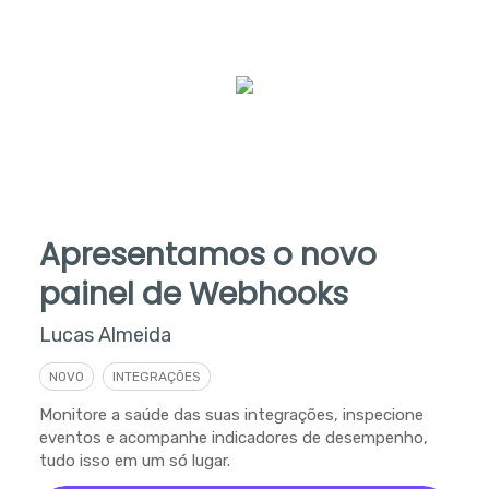
Apresentamos o novo
painel de Webhooks
Lucas Almeida
NOVO
INTEGRAÇÕES
Monitore a saúde das suas integrações, inspecione
eventos e acompanhe indicadores de desempenho,
tudo isso em um só lugar.