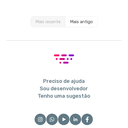
Mais recente
Mais antigo
Preciso de ajuda
Sou desenvolvedor
Tenho uma sugestão