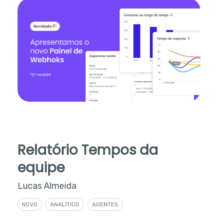
Relatório Tempos da
equipe
Lucas Almeida
NOVO
ANALÍTICO
AGENTES