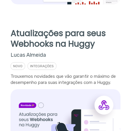
Atualizações para seus
Webhooks na Huggy
Lucas Almeida
NOVO
INTEGRAÇÕES
Trouxemos novidades que vão garantir o máximo de
desempenho para suas integrações com a Huggy.