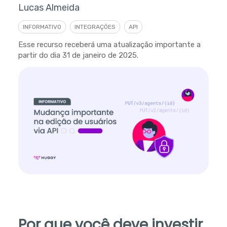
Lucas Almeida
INFORMATIVO
INTEGRAÇÕES
API
Esse recurso receberá uma atualização importante a
partir do dia 31 de janeiro de 2025.
Por que você deve investir