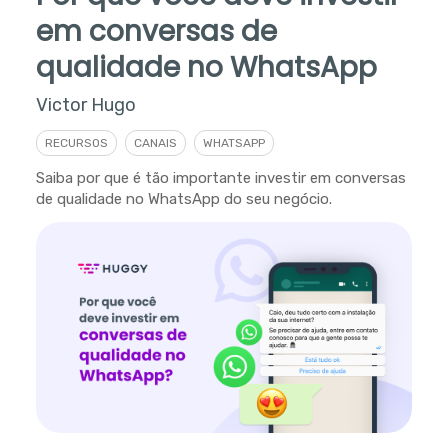
em conversas de
qualidade no WhatsApp
Victor Hugo
RECURSOS
CANAIS
WHATSAPP
Saiba por que é tão importante investir em conversas
de qualidade no WhatsApp do seu negócio.