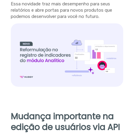
Essa novidade traz mais desempenho para seus
relatórios e abre portas para novos produtos que
podemos desenvolver para você no futuro.
Mudança importante na
edição de usuários via API