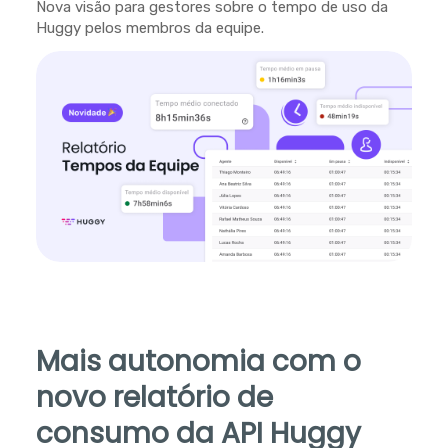
Nova visão para gestores sobre o tempo de uso da
Huggy pelos membros da equipe.
Mais autonomia com o
novo relatório de
consumo da API Huggy