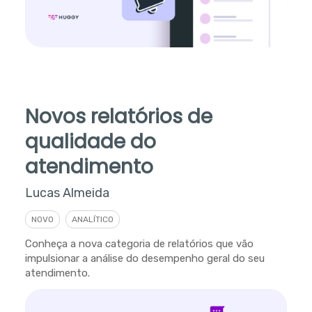
Novos relatórios de
qualidade do
atendimento
Lucas Almeida
NOVO
ANALÍTICO
Conheça a nova categoria de relatórios que vão
impulsionar a análise do desempenho geral do seu
atendimento.