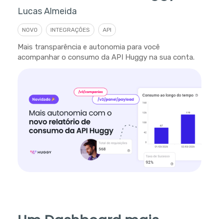
Lucas Almeida
NOVO
INTEGRAÇÕES
API
Mais transparência e autonomia para você
acompanhar o consumo da API Huggy na sua conta.