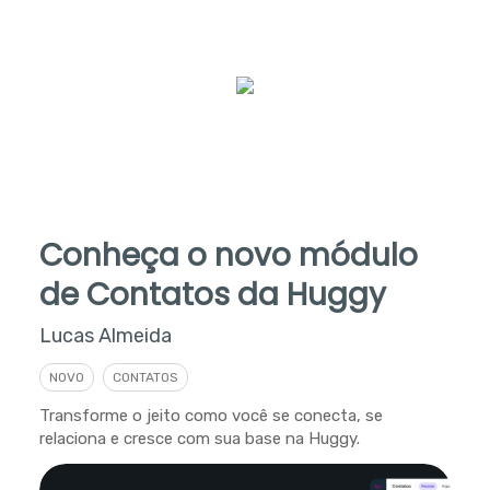
Conheça o novo módulo
de Contatos da Huggy
Lucas Almeida
NOVO
CONTATOS
Transforme o jeito como você se conecta, se
relaciona e cresce com sua base na Huggy.