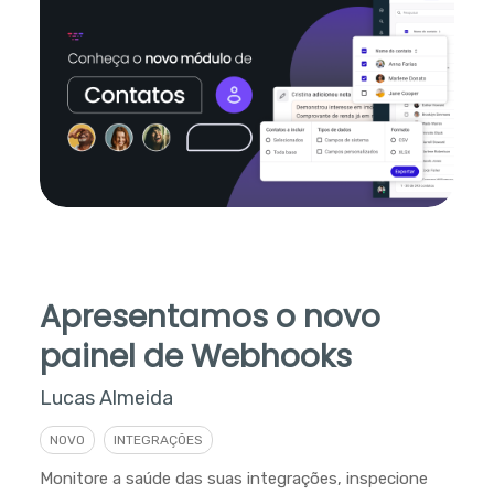
Apresentamos o novo
painel de Webhooks
Lucas Almeida
NOVO
INTEGRAÇÕES
Monitore a saúde das suas integrações, inspecione