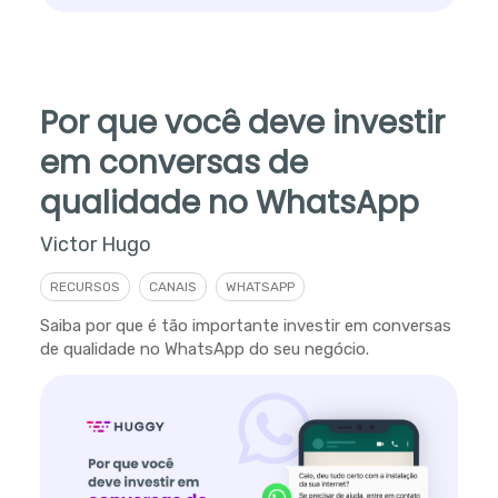
Por que você deve investir
em conversas de
qualidade no WhatsApp
Victor Hugo
RECURSOS
CANAIS
WHATSAPP
Saiba por que é tão importante investir em conversas
de qualidade no WhatsApp do seu negócio.