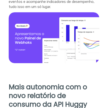
eventos e acompanhe indicadores de desempenho,
tudo isso em um só lugar.
Mais autonomia com o
novo relatório de
consumo da API Huggy