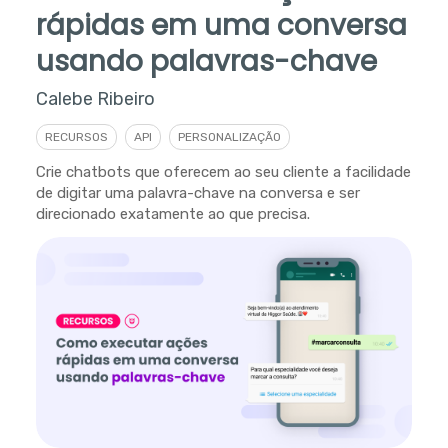
rápidas em uma conversa
usando palavras-chave
Calebe Ribeiro
RECURSOS
API
PERSONALIZAÇÃO
Crie chatbots que oferecem ao seu cliente a facilidade
de digitar uma palavra-chave na conversa e ser
direcionado exatamente ao que precisa.