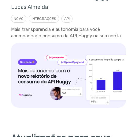
Lucas Almeida
NOVO
INTEGRAÇÕES
API
Mais transparência e autonomia para você
acompanhar o consumo da API Huggy na sua conta.