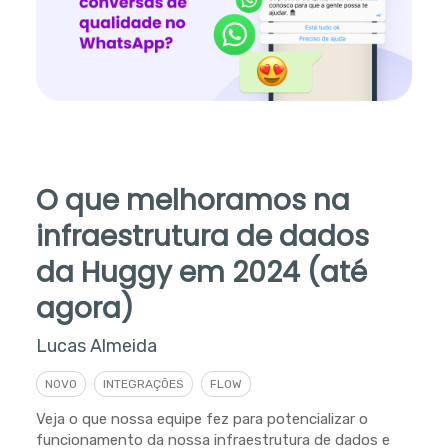
O que melhoramos na
infraestrutura de dados
da Huggy em 2024 (até
agora)
Lucas Almeida
NOVO
INTEGRAÇÕES
FLOW
Veja o que nossa equipe fez para potencializar o
funcionamento da nossa infraestrutura de dados e