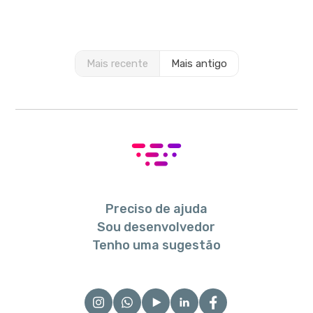
Mais recente
Mais antigo
Preciso de ajuda
Sou desenvolvedor
Tenho uma sugestão