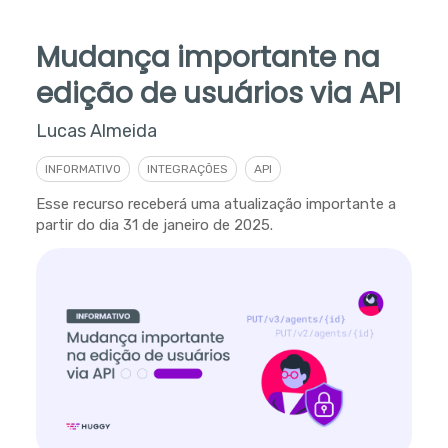
Mudança importante na
edição de usuários via API
Lucas Almeida
INFORMATIVO
INTEGRAÇÕES
API
Esse recurso receberá uma atualização importante a
partir do dia 31 de janeiro de 2025.