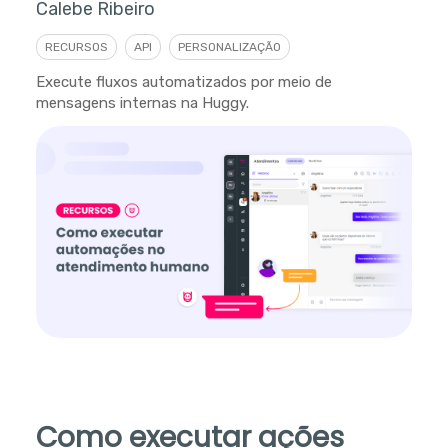
Calebe Ribeiro
RECURSOS
API
PERSONALIZAÇÃO
Execute fluxos automatizados por meio de
mensagens internas na Huggy.
Como executar ações