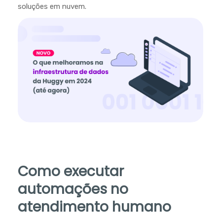
soluções em nuvem.
Como executar
automações no
atendimento humano