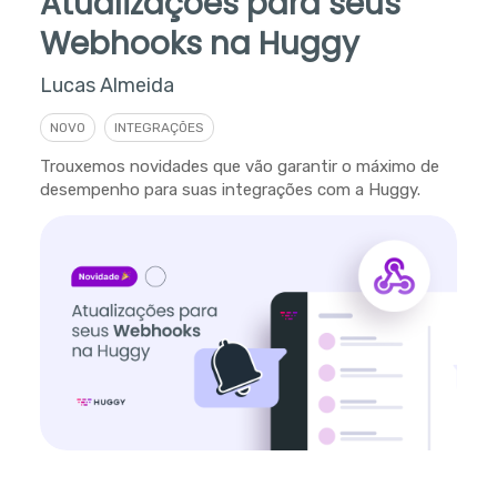
Atualizações para seus
Webhooks na Huggy
Lucas Almeida
NOVO
INTEGRAÇÕES
Trouxemos novidades que vão garantir o máximo de
desempenho para suas integrações com a Huggy.