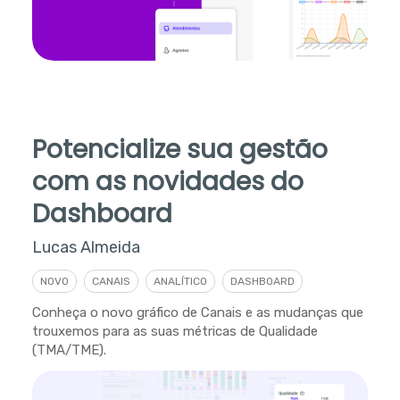
Potencialize sua gestão
com as novidades do
Dashboard
Lucas Almeida
NOVO
CANAIS
ANALÍTICO
DASHBOARD
Conheça o novo gráfico de Canais e as mudanças que
trouxemos para as suas métricas de Qualidade
(TMA/TME).