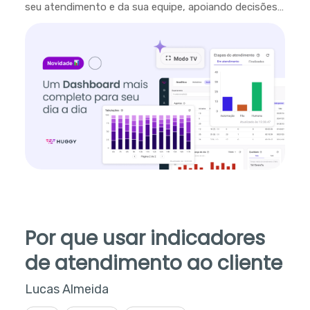
seu atendimento e da sua equipe, apoiando decisões
em tempo real.
Por que usar indicadores
de atendimento ao cliente
Lucas Almeida