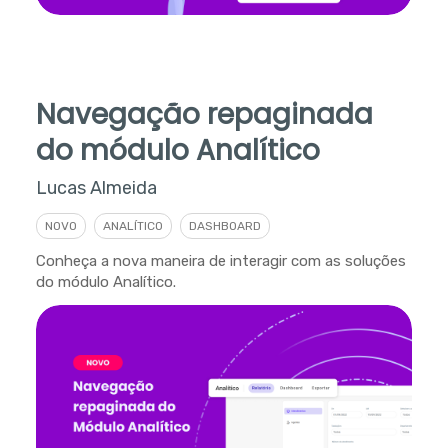
Navegação repaginada
do módulo Analítico
Lucas Almeida
NOVO
ANALÍTICO
DASHBOARD
Conheça a nova maneira de interagir com as soluções
do módulo Analítico.