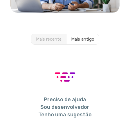
Mais recente
Mais antigo
Preciso de ajuda
Sou desenvolvedor
Tenho uma sugestão