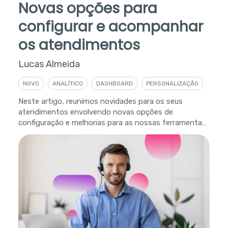
Novas opções para
configurar e acompanhar
os atendimentos
Lucas Almeida
NOVO
ANALÍTICO
DASHBOARD
PERSONALIZAÇÃO
Neste artigo, reunimos novidades para os seus
atendimentos envolvendo novas opções de
configuração e melhorias para as nossas ferramentas
analíticas.