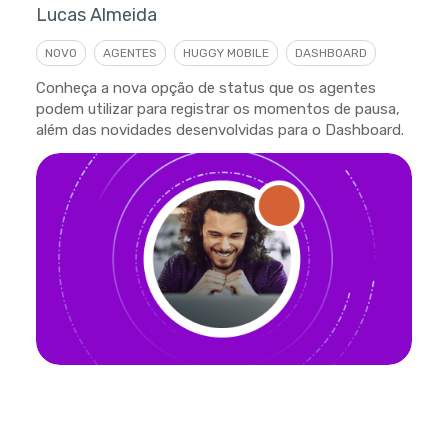
Lucas Almeida
NOVO
AGENTES
HUGGY MOBILE
DASHBOARD
Conheça a nova opção de status que os agentes
podem utilizar para registrar os momentos de pausa,
além das novidades desenvolvidas para o Dashboard.