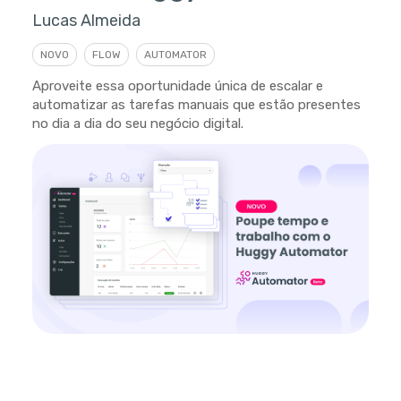
Lucas Almeida
NOVO
FLOW
AUTOMATOR
Aproveite essa oportunidade única de escalar e
automatizar as tarefas manuais que estão presentes
no dia a dia do seu negócio digital.