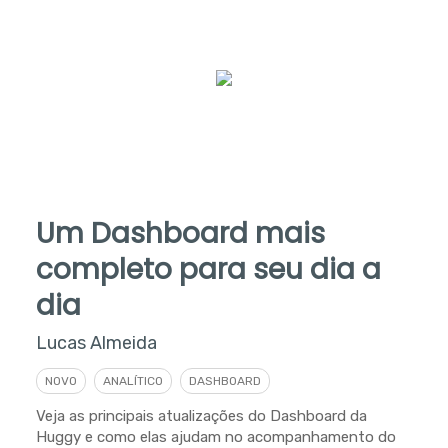
Um Dashboard mais
completo para seu dia a
dia
Lucas Almeida
NOVO
ANALÍTICO
DASHBOARD
Veja as principais atualizações do Dashboard da
Huggy e como elas ajudam no acompanhamento do