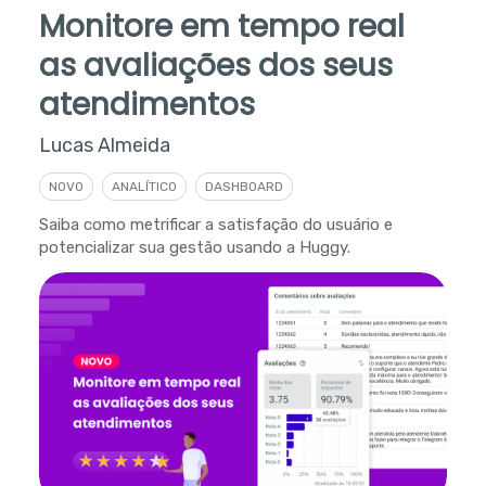
Monitore em tempo real
as avaliações dos seus
atendimentos
Lucas Almeida
NOVO
ANALÍTICO
DASHBOARD
Saiba como metrificar a satisfação do usuário e
potencializar sua gestão usando a Huggy.