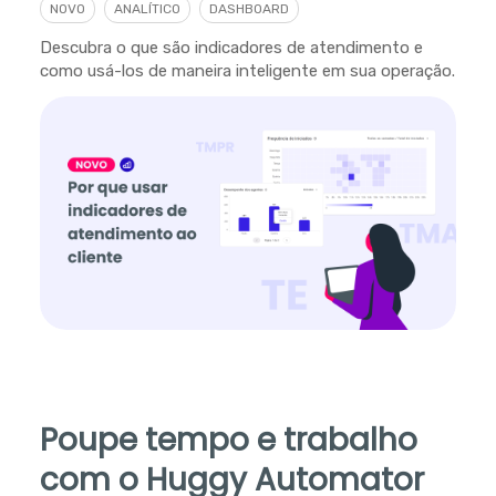
NOVO
ANALÍTICO
DASHBOARD
Descubra o que são indicadores de atendimento e
como usá-los de maneira inteligente em sua operação.
Poupe tempo e trabalho
com o Huggy Automator