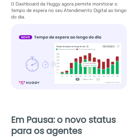
O Dashboard da Huggy agora permite monitorar o
tempo de espera no seu Atendimento Digital ao longo
do dia.
Em Pausa: o novo status
para os agentes