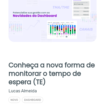
Conheça a nova forma de
monitorar o tempo de
espera (TE)
Lucas Almeida
NOVO
DASHBOARD