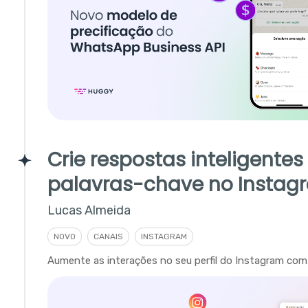
Crie respostas inteligente
palavras-chave no Instag
Lucas Almeida
NOVO
CANAIS
INSTAGRAM
Aumente as interações no seu perfil do Instagram com