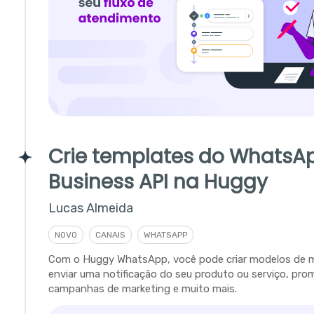
Crie templates do WhatsA
Business API na Huggy
Lucas Almeida
NOVO
CANAIS
WHATSAPP
Com o Huggy WhatsApp, você pode criar modelos de
enviar uma notificação do seu produto ou serviço, pro
campanhas de marketing e muito mais.