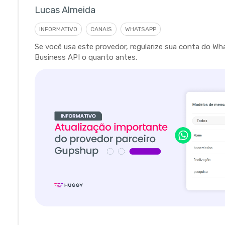
Lucas Almeida
INFORMATIVO
CANAIS
WHATSAPP
Se você usa este provedor, regularize sua conta do W
Business API o quanto antes.