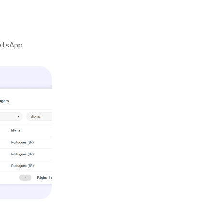
hatsApp