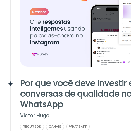
Por que você deve investir
conversas de qualidade n
WhatsApp
Victor Hugo
RECURSOS
CANAIS
WHATSAPP