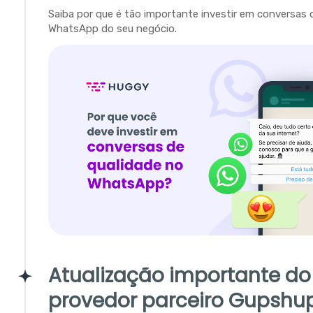
Saiba por que é tão importante investir em conversas 
WhatsApp do seu negócio.
Atualização importante do
provedor parceiro Gupshu