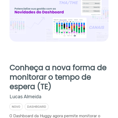
Conheça a nova forma de
monitorar o tempo de
espera (TE)
Lucas Almeida
NOVO
DASHBOARD
O Dashboard da Huggy agora permite monitorar o