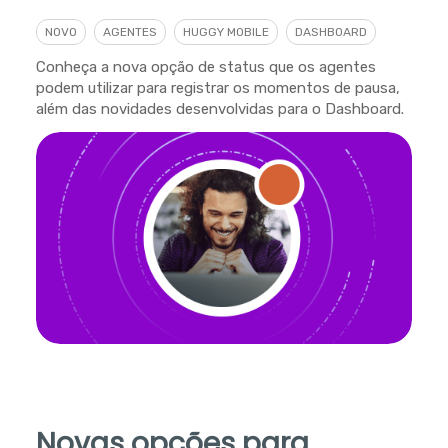
NOVO
AGENTES
HUGGY MOBILE
DASHBOARD
Conheça a nova opção de status que os agentes
podem utilizar para registrar os momentos de pausa,
além das novidades desenvolvidas para o Dashboard.
Novas opções para