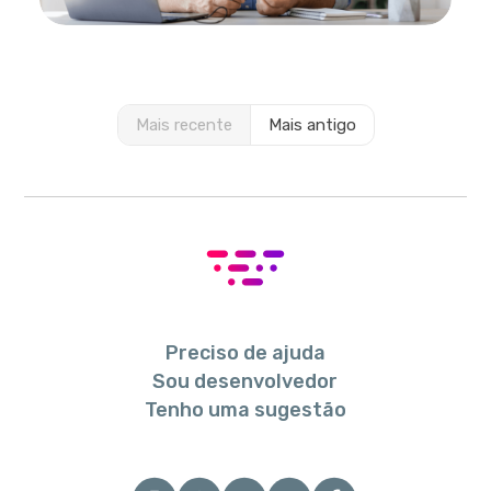
Mais recente
Mais antigo
Preciso de ajuda
Sou desenvolvedor
Tenho uma sugestão