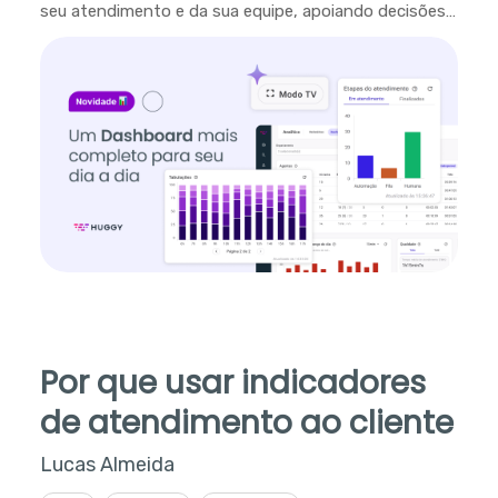
seu atendimento e da sua equipe, apoiando decisões
em tempo real.
Por que usar indicadores
de atendimento ao cliente
Lucas Almeida