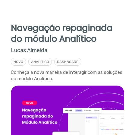
Navegação repaginada
do módulo Analítico
Lucas Almeida
NOVO
ANALÍTICO
DASHBOARD
Conheça a nova maneira de interagir com as soluções
do módulo Analítico.