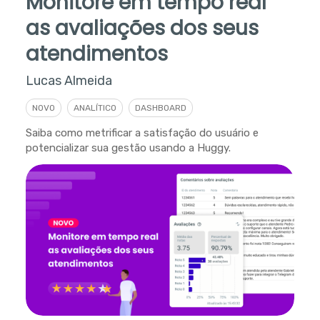
Monitore em tempo real
as avaliações dos seus
atendimentos
Lucas Almeida
NOVO
ANALÍTICO
DASHBOARD
Saiba como metrificar a satisfação do usuário e
potencializar sua gestão usando a Huggy.