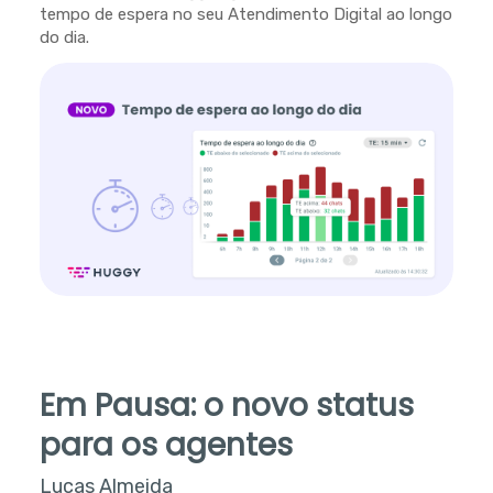
tempo de espera no seu Atendimento Digital ao longo
do dia.
Em Pausa: o novo status
para os agentes
Lucas Almeida