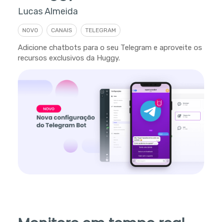
Lucas Almeida
NOVO
CANAIS
TELEGRAM
Adicione chatbots para o seu Telegram e aproveite os
recursos exclusivos da Huggy.