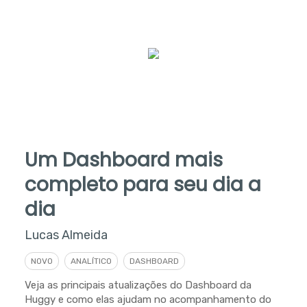
Um Dashboard mais
completo para seu dia a
dia
Lucas Almeida
NOVO
ANALÍTICO
DASHBOARD
Veja as principais atualizações do Dashboard da
Huggy e como elas ajudam no acompanhamento do