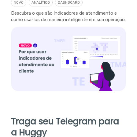
NOVO
ANALÍTICO
DASHBOARD
Descubra o que são indicadores de atendimento e
como usá-los de maneira inteligente em sua operação.
Traga seu Telegram para
a Huggy