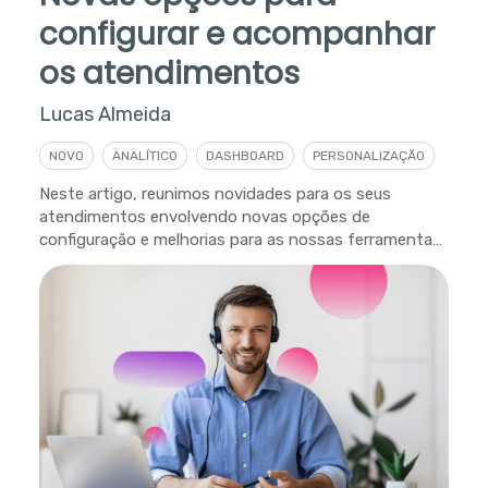
configurar e acompanhar
os atendimentos
Lucas Almeida
NOVO
ANALÍTICO
DASHBOARD
PERSONALIZAÇÃO
Neste artigo, reunimos novidades para os seus
atendimentos envolvendo novas opções de
configuração e melhorias para as nossas ferramentas
analíticas.