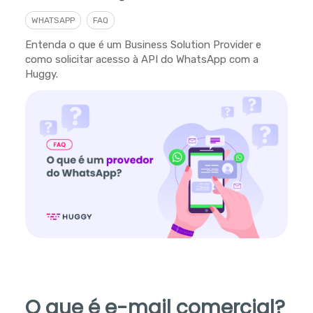
WHATSAPP
FAQ
Entenda o que é um Business Solution Provider e
como solicitar acesso à API do WhatsApp com a
Huggy.
O que é e-mail comercial?