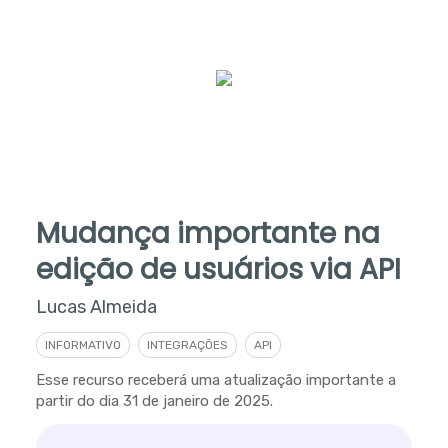
Mudança importante na
edição de usuários via API
Lucas Almeida
INFORMATIVO
INTEGRAÇÕES
API
Esse recurso receberá uma atualização importante a
partir do dia 31 de janeiro de 2025.