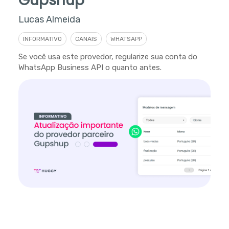
Gupshup
Lucas Almeida
INFORMATIVO
CANAIS
WHATSAPP
Se você usa este provedor, regularize sua conta do
WhatsApp Business API o quanto antes.