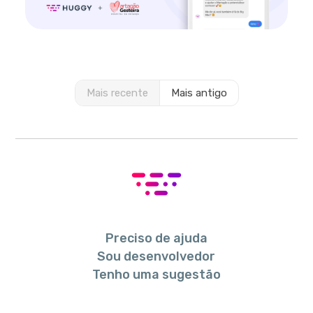
Mais recente
Mais antigo
Preciso de ajuda
Sou desenvolvedor
Tenho uma sugestão