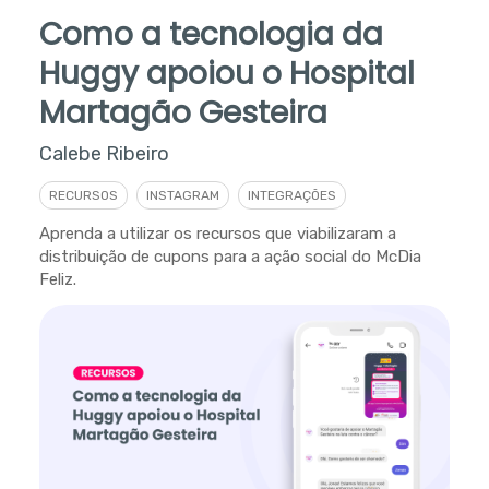
Como a tecnologia da
Huggy apoiou o Hospital
Martagão Gesteira
Calebe Ribeiro
RECURSOS
INSTAGRAM
INTEGRAÇÕES
Aprenda a utilizar os recursos que viabilizaram a
distribuição de cupons para a ação social do McDia
Feliz.