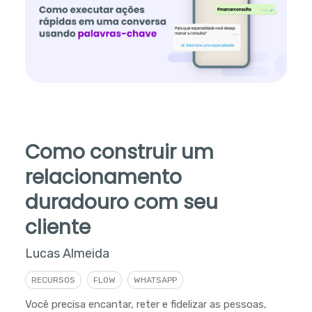
Como construir um
relacionamento
duradouro com seu
cliente
Lucas Almeida
RECURSOS
FLOW
WHATSAPP
Você precisa encantar, reter e fidelizar as pessoas,