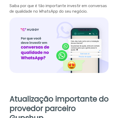
Saiba por que é tão importante investir em conversas
de qualidade no WhatsApp do seu negócio.
Atualização importante do
provedor parceiro