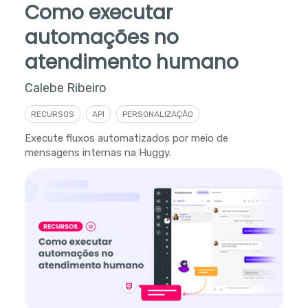
Como executar
automações no
atendimento humano
Calebe Ribeiro
RECURSOS
API
PERSONALIZAÇÃO
Execute fluxos automatizados por meio de
mensagens internas na Huggy.