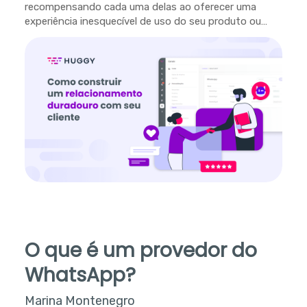
recompensando cada uma delas ao oferecer uma
experiência inesquecível de uso do seu produto ou
serviço.
O que é um provedor do
WhatsApp?
Marina Montenegro