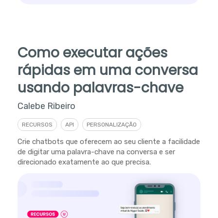
Como executar ações
rápidas em uma conversa
usando palavras-chave
Calebe Ribeiro
RECURSOS
API
PERSONALIZAÇÃO
Crie chatbots que oferecem ao seu cliente a facilidade
de digitar uma palavra-chave na conversa e ser
direcionado exatamente ao que precisa.