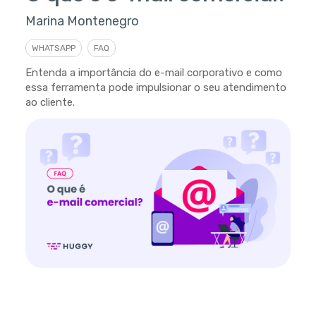
Marina Montenegro
WHATSAPP
FAQ
Entenda a importância do e-mail corporativo e como
essa ferramenta pode impulsionar o seu atendimento
ao cliente.