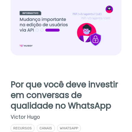
Por que você deve investir
em conversas de
qualidade no WhatsApp
Victor Hugo
RECURSOS
CANAIS
WHATSAPP