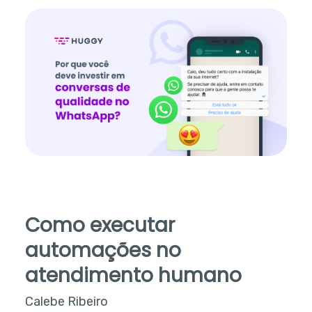
Como executar
automações no
atendimento humano
Calebe Ribeiro