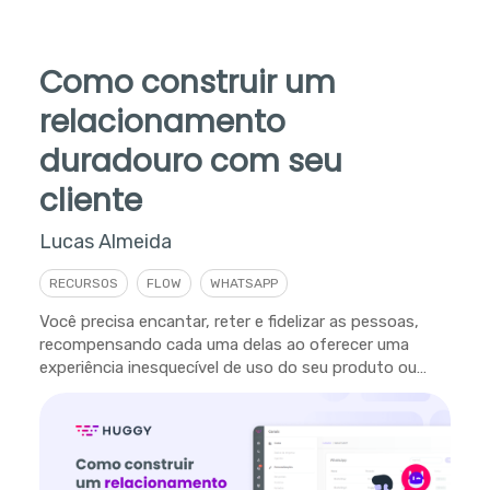
Como construir um
relacionamento
duradouro com seu
cliente
Lucas Almeida
RECURSOS
FLOW
WHATSAPP
Você precisa encantar, reter e fidelizar as pessoas,
recompensando cada uma delas ao oferecer uma
experiência inesquecível de uso do seu produto ou
serviço.