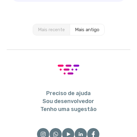
Mais recente
Mais antigo
Preciso de ajuda
Sou desenvolvedor
Tenho uma sugestão