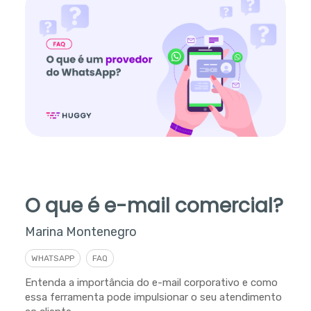
O que é e-mail comercial?
Marina Montenegro
WHATSAPP
FAQ
Entenda a importância do e-mail corporativo e como
essa ferramenta pode impulsionar o seu atendimento