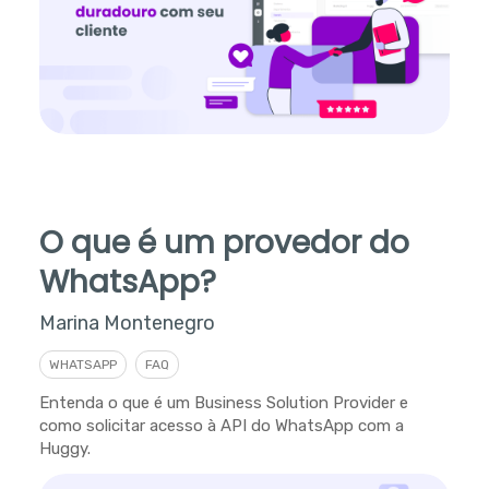
O que é um provedor do
WhatsApp?
Marina Montenegro
WHATSAPP
FAQ
Entenda o que é um Business Solution Provider e
como solicitar acesso à API do WhatsApp com a
Huggy.