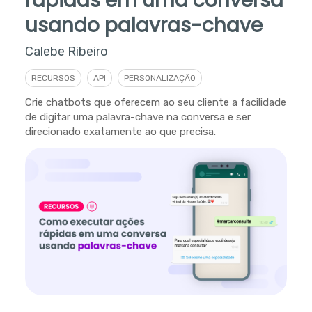
rápidas em uma conversa
usando palavras-chave
Calebe Ribeiro
RECURSOS
API
PERSONALIZAÇÃO
Crie chatbots que oferecem ao seu cliente a facilidade
de digitar uma palavra-chave na conversa e ser
direcionado exatamente ao que precisa.