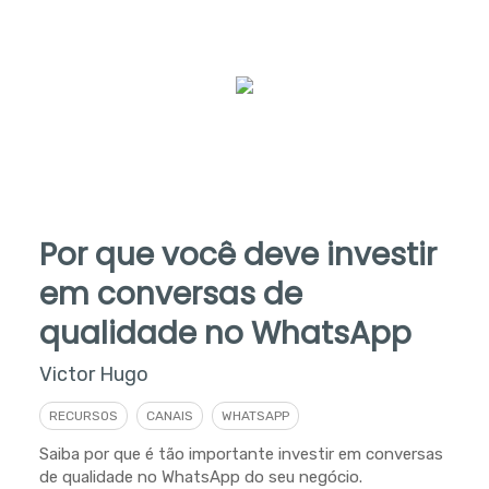
Por que você deve investir
em conversas de
qualidade no WhatsApp
Victor Hugo
RECURSOS
CANAIS
WHATSAPP
Saiba por que é tão importante investir em conversas
de qualidade no WhatsApp do seu negócio.