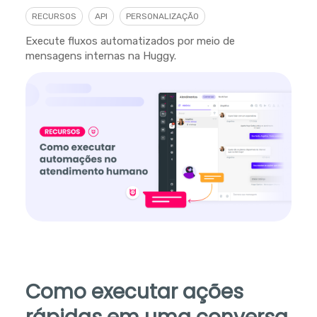
RECURSOS
API
PERSONALIZAÇÃO
Execute fluxos automatizados por meio de
mensagens internas na Huggy.
Como executar ações