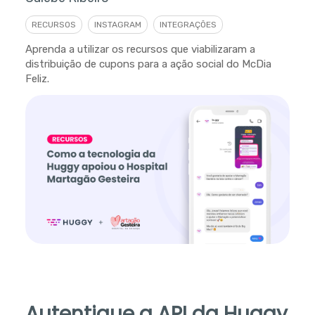
RECURSOS
INSTAGRAM
INTEGRAÇÕES
Aprenda a utilizar os recursos que viabilizaram a
distribuição de cupons para a ação social do McDia
Feliz.
Autentique a API da Huggy