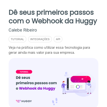
Dê seus primeiros passos
com o Webhook da Huggy
Calebe Ribeiro
TUTORIAL
INTEGRAÇÕES
API
Veja na prática como utilizar essa tecnologia para
gerar ainda mais valor para sua empresa.