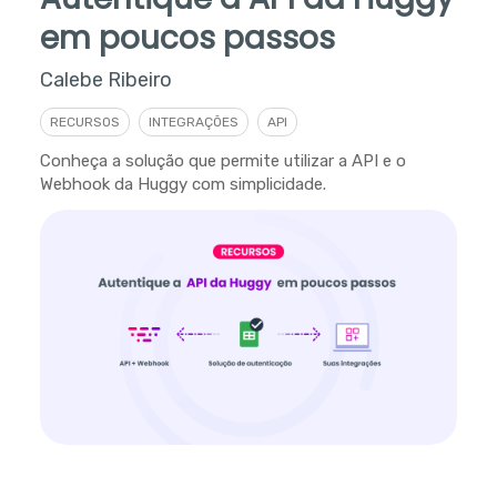
em poucos passos
Calebe Ribeiro
RECURSOS
INTEGRAÇÕES
API
Conheça a solução que permite utilizar a API e o
Webhook da Huggy com simplicidade.