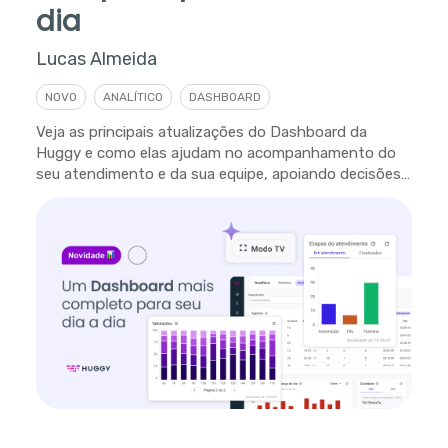
dia
Lucas Almeida
NOVO
ANALÍTICO
DASHBOARD
Veja as principais atualizações do Dashboard da
Huggy e como elas ajudam no acompanhamento do
seu atendimento e da sua equipe, apoiando decisões
em tempo real.