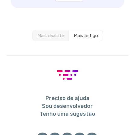
Mais recente
Mais antigo
Preciso de ajuda
Sou desenvolvedor
Tenho uma sugestão