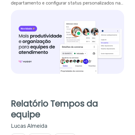
departamento e configurar status personalizados na
plataforma.
Relatório Tempos da
equipe
Lucas Almeida