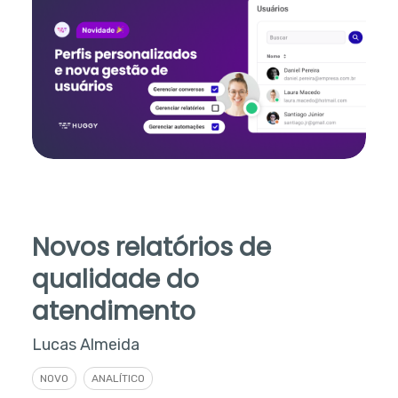
Novos relatórios de
qualidade do
atendimento
Lucas Almeida
NOVO
ANALÍTICO