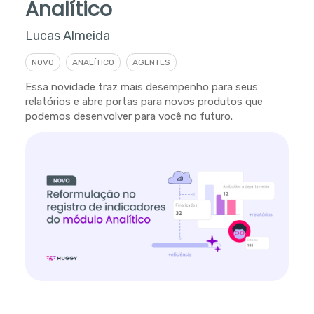
Analítico
Lucas Almeida
NOVO
ANALÍTICO
AGENTES
Essa novidade traz mais desempenho para seus
relatórios e abre portas para novos produtos que
podemos desenvolver para você no futuro.