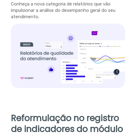
Conheça a nova categoria de relatórios que vão
impulsionar a análise do desempenho geral do seu
atendimento.
Reformulação no registro
de indicadores do módulo