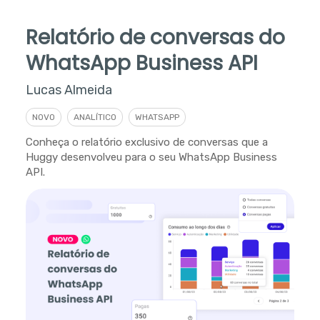
Relatório de conversas do
WhatsApp Business API
Lucas Almeida
NOVO
ANALÍTICO
WHATSAPP
Conheça o relatório exclusivo de conversas que a
Huggy desenvolveu para o seu WhatsApp Business
API.