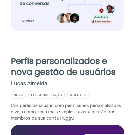
Perfis personalizados e
nova gestão de usuários
Lucas Almeida
NOVO
PERSONALIZAÇÃO
AGENTES
Crie perfis de usuário com permissões personalizadas
e veja como ficou mais simples fazer a gestão dos
membros da sua conta Huggy.