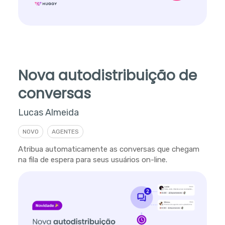
Nova autodistribuição de
conversas
Lucas Almeida
NOVO
AGENTES
Atribua automaticamente as conversas que chegam
na fila de espera para seus usuários on-line.