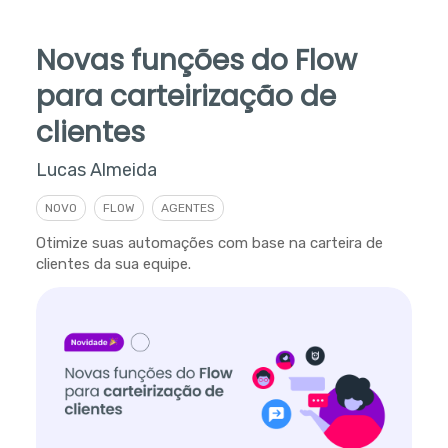
Novas funções do Flow
para carteirização de
clientes
Lucas Almeida
NOVO
FLOW
AGENTES
Otimize suas automações com base na carteira de
clientes da sua equipe.