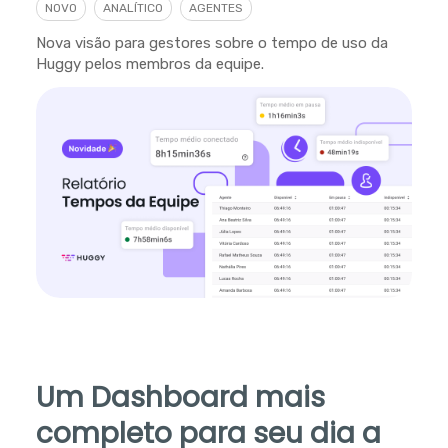
NOVO
ANALÍTICO
AGENTES
Nova visão para gestores sobre o tempo de uso da
Huggy pelos membros da equipe.
Um Dashboard mais
completo para seu dia a