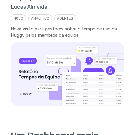
Lucas Almeida
NOVO
ANALÍTICO
AGENTES
Nova visão para gestores sobre o tempo de uso da
Huggy pelos membros da equipe.