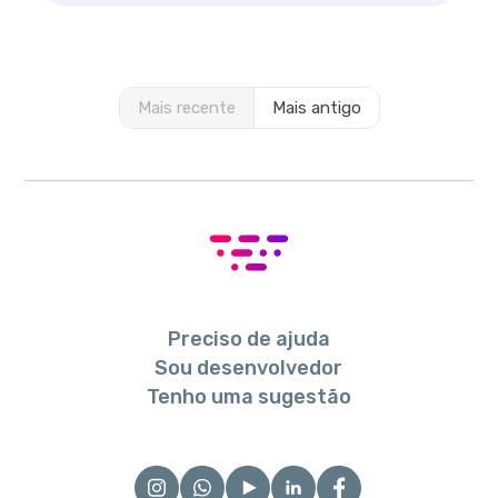
Mais recente
Mais antigo
Preciso de ajuda
Sou desenvolvedor
Tenho uma sugestão