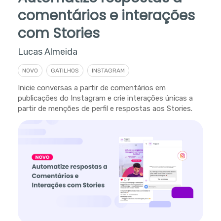
comentários e interações
com Stories
Lucas Almeida
NOVO
GATILHOS
INSTAGRAM
Inicie conversas a partir de comentários em
publicações do Instagram e crie interações únicas a
partir de menções de perfil e respostas aos Stories.