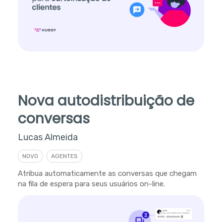
Nova autodistribuição de
conversas
Lucas Almeida
NOVO
AGENTES
Atribua automaticamente as conversas que chegam
na fila de espera para seus usuários on-line.