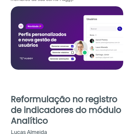
Reformulação no registro
de indicadores do módulo
Analítico
Lucas Almeida