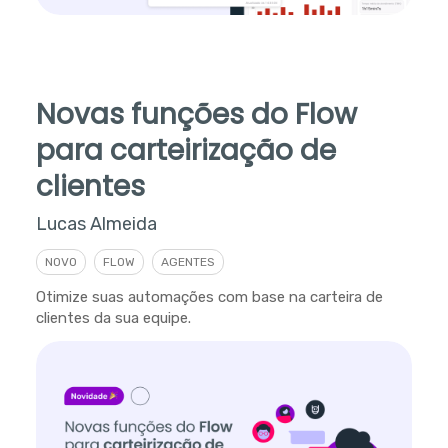
Novas funções do Flow
para carteirização de
clientes
Lucas Almeida
NOVO
FLOW
AGENTES
Otimize suas automações com base na carteira de
clientes da sua equipe.