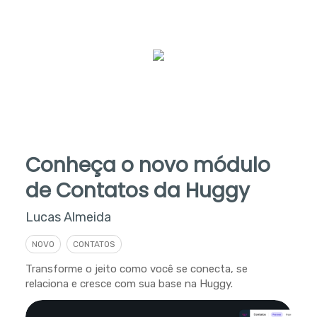
Conheça o novo módulo
de Contatos da Huggy
Lucas Almeida
NOVO
CONTATOS
Transforme o jeito como você se conecta, se
relaciona e cresce com sua base na Huggy.