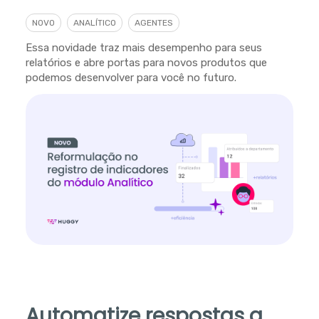
NOVO
ANALÍTICO
AGENTES
Essa novidade traz mais desempenho para seus
relatórios e abre portas para novos produtos que
podemos desenvolver para você no futuro.
Automatize respostas a