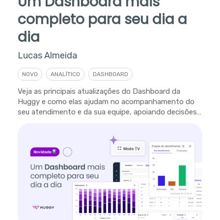
Um Dashboard mais
completo para seu dia a
dia
Lucas Almeida
NOVO
ANALÍTICO
DASHBOARD
Veja as principais atualizações do Dashboard da
Huggy e como elas ajudam no acompanhamento do
seu atendimento e da sua equipe, apoiando decisões
em tempo real.