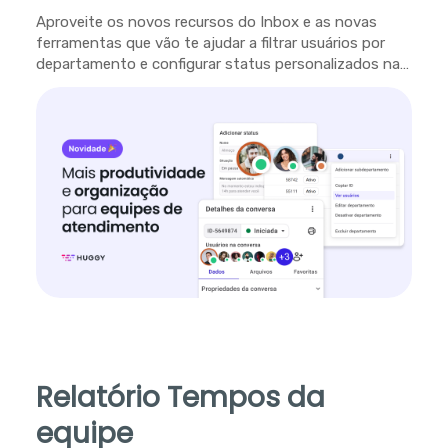
Aproveite os novos recursos do Inbox e as novas
ferramentas que vão te ajudar a filtrar usuários por
departamento e configurar status personalizados na
plataforma.
Relatório Tempos da
equipe