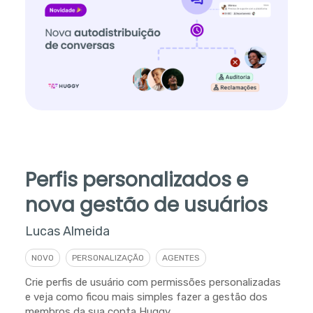
Perfis personalizados e
nova gestão de usuários
Lucas Almeida
NOVO
PERSONALIZAÇÃO
AGENTES
Crie perfis de usuário com permissões personalizadas
e veja como ficou mais simples fazer a gestão dos
membros da sua conta Huggy.