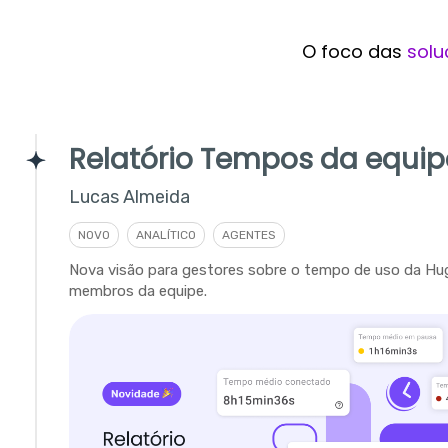
O foco das
solu
Relatório Tempos da equip
Lucas Almeida
NOVO
ANALÍTICO
AGENTES
Nova visão para gestores sobre o tempo de uso da Hu
membros da equipe.