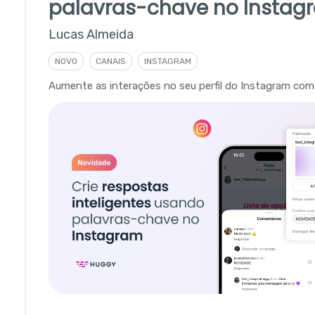
palavras-chave no Instag
Lucas Almeida
NOVO
CANAIS
INSTAGRAM
Aumente as interações no seu perfil do Instagram com