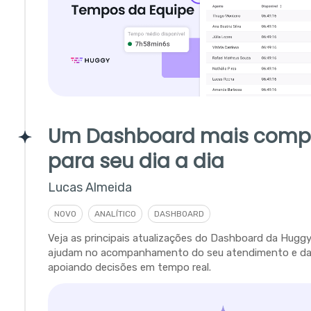
Um Dashboard mais comp
para seu dia a dia
Lucas Almeida
NOVO
ANALÍTICO
DASHBOARD
Veja as principais atualizações do Dashboard da Hugg
ajudam no acompanhamento do seu atendimento e da 
apoiando decisões em tempo real.