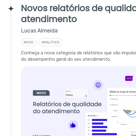
Novos relatórios de qualid
atendimento
Lucas Almeida
NOVO
ANALÍTICO
Conheça a nova categoria de relatórios que vão impulsi
do desempenho geral do seu atendimento.