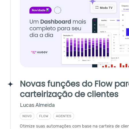
Novas funções do Flow pa
carteirização de clientes
Lucas Almeida
NOVO
FLOW
AGENTES
Otimize suas automações com base na carteira de clie