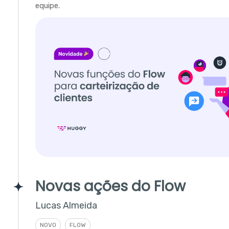
equipe.
Novas ações do Flow
Lucas Almeida
NOVO
FLOW