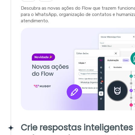
Descubra as novas ações do Flow que trazem funciona
para o WhatsApp, organização de contatos e humaniz
atendimento.
Crie respostas inteligente